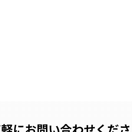
気軽にお問い合わせくださ