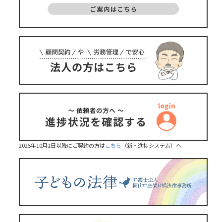
2025年10月1日以降にご契約の方は
こちら
（新・進捗システム）へ