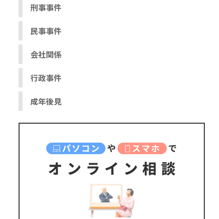
刑事事件
民事事件
会社関係
行政事件
成年後見