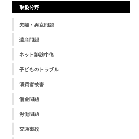
取扱分野
夫婦・男女問題
遺産問題
ネット誹謗中傷
子どものトラブル
消費者被害
借金問題
労働問題
交通事故