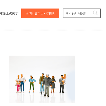
弁護士の紹介
お問い合わせ・ご相談