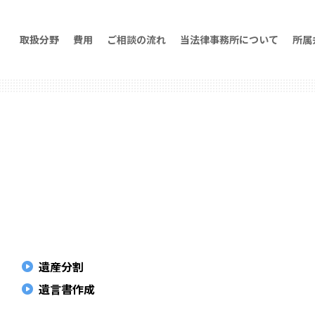
取扱分野
費用
ご相談の流れ
当法律事務所について
所属
遺産分割
遺言書作成