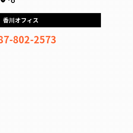
香川オフィス
87-802-2573