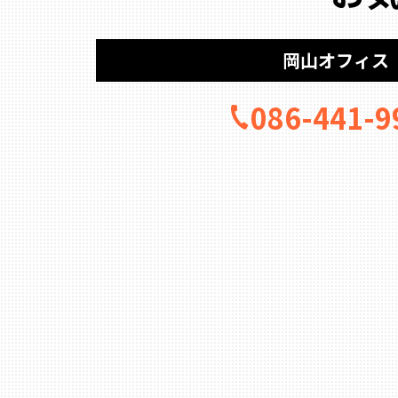
岡山オフィス
086-441-9