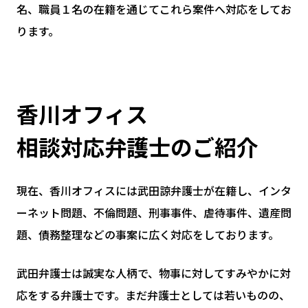
名、職員１名の在籍を通じてこれら案件へ対応をしてお
ります。
香川オフィス
相談対応弁護士のご紹介
現在、香川オフィスには武田諒弁護士が在籍し、インタ
ーネット問題、不倫問題、刑事事件、虐待事件、遺産問
題、債務整理などの事案に広く対応をしております。
武田弁護士は誠実な人柄で、物事に対してすみやかに対
応をする弁護士です。まだ弁護士としては若いものの、