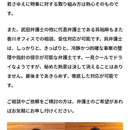
若さゆえに物事に対する取り組み方は熱心そのもので
す。
また、武田弁護士の他に代表弁護士である呉裕麻もまた
香川オフィスでの相談、受任対応が可能です。呉弁護士
は、しっかりと、きっぱりと、冷静かつ的確な事案の整
理や指針の提示が可能な弁護士です。一見クールでドラ
イなようですが、秘めた熱意は決して消えることはあり
ません。最後まであきらめず、徹底した対応が可能で
す。
ご相談やご依頼をご検討の方は、弁護士のご希望があれ
ばお気軽にお申し付けください。