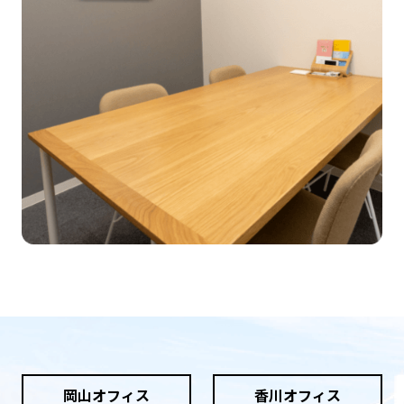
岡山オフィス
香川オフィス