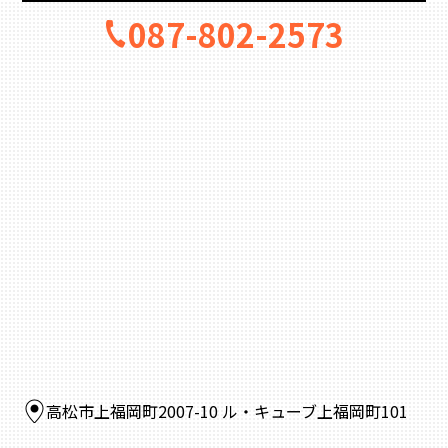
087-802-2573
高松市上福岡町2007-10 ル・キューブ上福岡町101