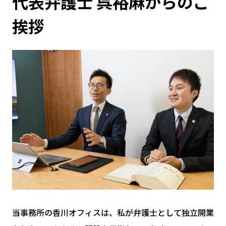
代表弁護士 呉裕麻からのご
挨拶
当事務所の香川オフィスは、私が弁護士として独立開業