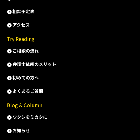
相談予定表
アクセス
Try Reading
ご相談の流れ
弁護士依頼のメリット
初めての方へ
よくあるご質問
Blog & Column
ワタシをミカタに
お知らせ