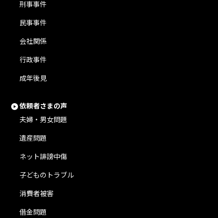
刑事事件
民事事件
会社関係
行政事件
成年後見
依頼者さまの声
夫婦・男女問題
遺産問題
ネット誹謗中傷
子どものトラブル
消費者被害
借金問題