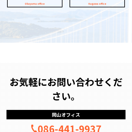
お気軽にお問い合わせくだ
さい。
岡山オフィス
086-441-9937