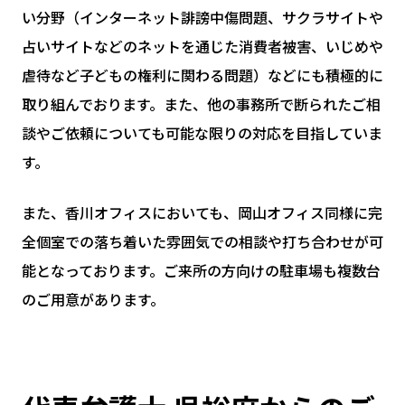
い分野（インターネット誹謗中傷問題、サクラサイトや
占いサイトなどのネットを通じた消費者被害、いじめや
虐待など子どもの権利に関わる問題）などにも積極的に
取り組んでおります。また、他の事務所で断られたご相
談やご依頼についても可能な限りの対応を目指していま
す。
また、香川オフィスにおいても、岡山オフィス同様に完
全個室での落ち着いた雰囲気での相談や打ち合わせが可
能となっております。ご来所の方向けの駐車場も複数台
のご用意があります。