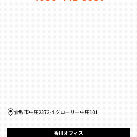
倉敷市中庄2372-4 グローリー中庄101
香川オフィス