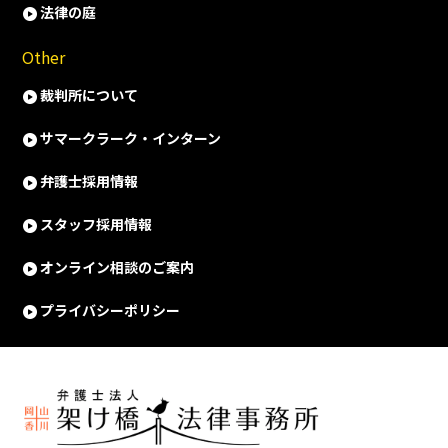
法律の庭
Other
裁判所について
サマークラーク・インターン
弁護士採用情報
スタッフ採用情報
オンライン相談のご案内
プライバシーポリシー