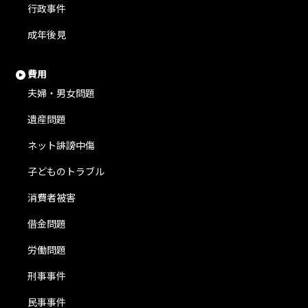
行政事件
成年後見
費用
夫婦・男女問題
遺産問題
ネット誹謗中傷
子どものトラブル
消費者被害
借金問題
労働問題
刑事事件
民事事件