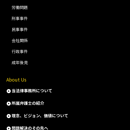
労働問題
刑事事件
民事事件
会社関係
行政事件
成年後見
About Us
当法律事務所について
所属弁護士の紹介
理念、ビジョン、価値について
問題解決のその先へ