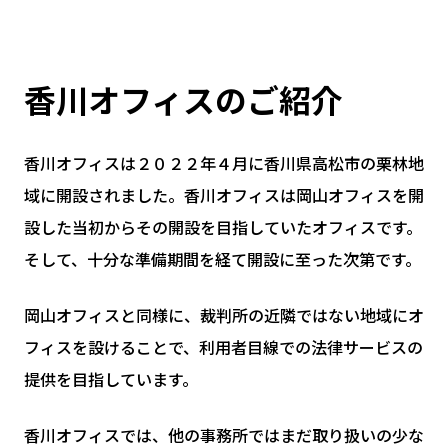
香川オフィスのご紹介
香川オフィスは２０２２年４月に香川県高松市の栗林地
域に開設されました。香川オフィスは岡山オフィスを開
設した当初からその開設を目指していたオフィスです。
そして、十分な準備期間を経て開設に至った次第です。
岡山オフィスと同様に、裁判所の近隣ではない地域にオ
フィスを設けることで、利用者目線での法律サービスの
提供を目指しています。
香川オフィスでは、他の事務所ではまだ取り扱いの少な