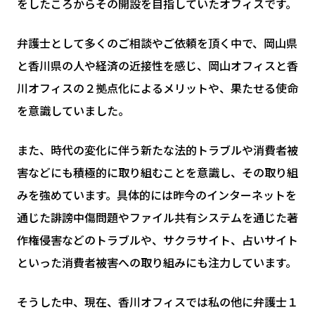
をしたころからその開設を目指していたオフィスです。
弁護士として多くのご相談やご依頼を頂く中で、岡山県
と香川県の人や経済の近接性を感じ、岡山オフィスと香
川オフィスの２拠点化によるメリットや、果たせる使命
を意識していました。
また、時代の変化に伴う新たな法的トラブルや消費者被
害などにも積極的に取り組むことを意識し、その取り組
みを強めています。具体的には昨今のインターネットを
通じた誹謗中傷問題やファイル共有システムを通じた著
作権侵害などのトラブルや、サクラサイト、占いサイト
といった消費者被害への取り組みにも注力しています。
そうした中、現在、香川オフィスでは私の他に弁護士１