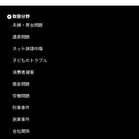
取扱分野
夫婦・男女問題
遺産問題
ネット誹謗中傷
子どものトラブル
消費者被害
借金問題
労働問題
刑事事件
民事事件
会社関係