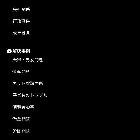
会社関係
行政事件
成年後見
解決事例
夫婦・男女問題
遺産問題
ネット誹謗中傷
子どものトラブル
消費者被害
借金問題
労働問題