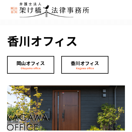
香川オフィス
岡山オフィス
香川オフィス