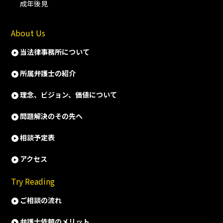
成年後見
About Us
当法律事務所について
所属弁護士の紹介
理念、ビジョン、価値について
問題解決のその先へ
相談予定表
アクセス
Try Reading
ご相談の流れ
弁護士依頼のメリット