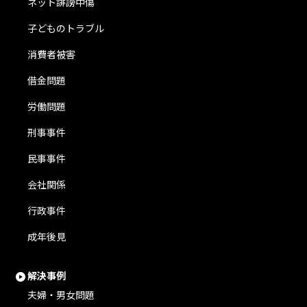
ネット誹謗中傷
子どものトラブル
消費者被害
借金問題
労働問題
刑事事件
民事事件
会社関係
行政事件
成年後見
解決事例
夫婦・男女問題