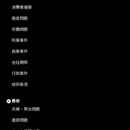
消費者被害
借金問題
労働問題
刑事事件
民事事件
会社関係
行政事件
成年後見
費用
夫婦・男女問題
遺産問題