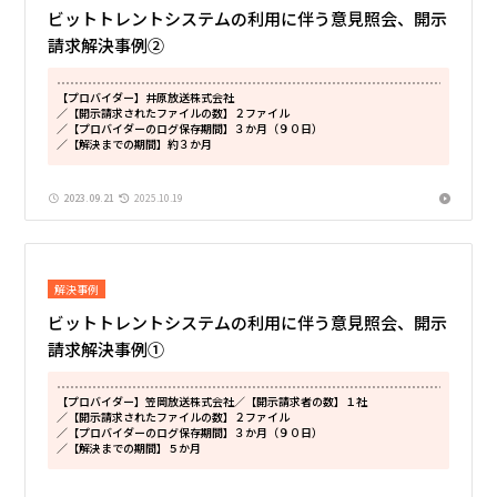
ビットトレントシステムの利用に伴う意見照会、開示
請求解決事例②
【プロバイダー】井原放送株式会社
／【開示請求されたファイルの数】２ファイル
／【プロバイダーのログ保存期間】３か月（９０日）
／【解決までの期間】約３か月
2023.09.21
2025.10.19
解決事例
ビットトレントシステムの利用に伴う意見照会、開示
請求解決事例①
【プロバイダー】笠岡放送株式会社
／【開示請求者の数】１社
／【開示請求されたファイルの数】２ファイル
／【プロバイダーのログ保存期間】３か月（９０日）
／【解決までの期間】５か月