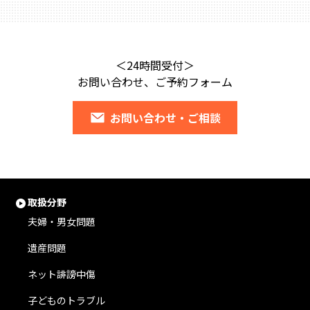
＜24時間受付＞
お問い合わせ、ご予約フォーム
お問い合わせ・ご相談
取扱分野
夫婦・男女問題
遺産問題
ネット誹謗中傷
子どものトラブル