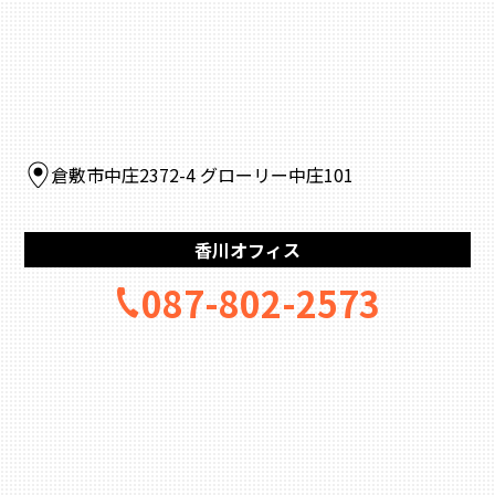
倉敷市中庄2372-4 グローリー中庄101
香川オフィス
087-802-2573