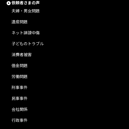
依頼者さまの声
夫婦・男女問題
遺産問題
ネット誹謗中傷
子どものトラブル
消費者被害
借金問題
労働問題
刑事事件
民事事件
会社関係
行政事件