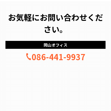
お気軽にお問い合わせくだ
さい。
岡山オフィス
086-441-9937