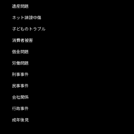
遺産問題
ネット誹謗中傷
子どものトラブル
消費者被害
借金問題
労働問題
刑事事件
民事事件
会社関係
行政事件
成年後見