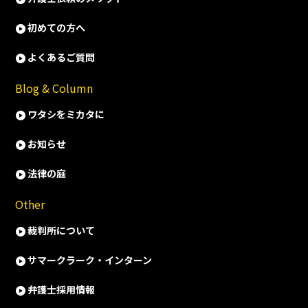
初めての方へ
よくあるご質問
Blog & Column
ワタシをミカタに
お知らせ
法律の庭
Other
裁判所について
サマークラーク・インターン
弁護士採用情報