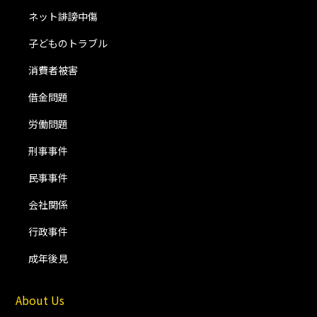
ネット誹謗中傷
子どものトラブル
消費者被害
借金問題
労働問題
刑事事件
民事事件
会社関係
行政事件
成年後見
About Us