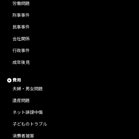
労働問題
刑事事件
民事事件
会社関係
行政事件
成年後見
費用
夫婦・男女問題
遺産問題
ネット誹謗中傷
子どものトラブル
消費者被害