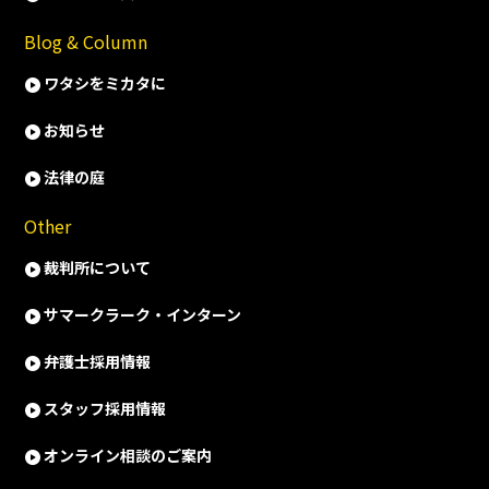
Blog & Column
ワタシをミカタに
お知らせ
法律の庭
Other
裁判所について
サマークラーク・インターン
弁護士採用情報
スタッフ採用情報
オンライン相談のご案内