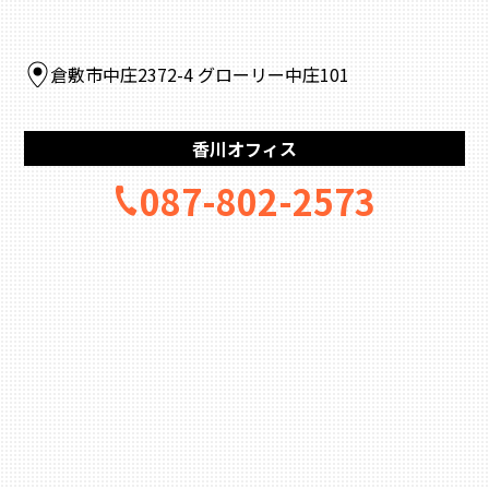
倉敷市中庄2372-4 グローリー中庄101
香川オフィス
087-802-2573