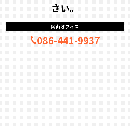
さい。
岡山オフィス
086-441-9937