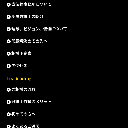
当法律事務所について
所属弁護士の紹介
理念、ビジョン、価値について
問題解決のその先へ
相談予定表
アクセス
Try Reading
ご相談の流れ
弁護士依頼のメリット
初めての方へ
よくあるご質問