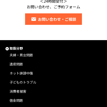
＜24時間受付＞
お問い合わせ、ご予約フォーム
お問い合わせ・ご相談
取扱分野
夫婦・男女問題
遺産問題
ネット誹謗中傷
子どものトラブル
消費者被害
借金問題