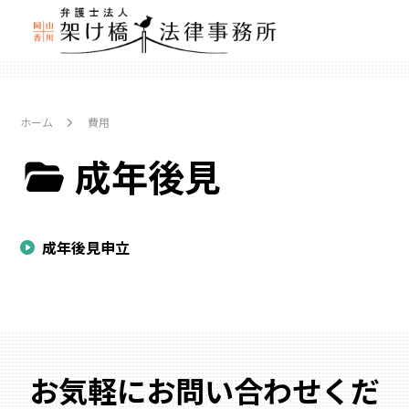
ホーム
費用
成年後見
成年後見申立
お気軽にお問い合わせくだ