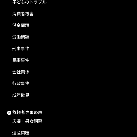
子どものトラブル
消費者被害
借金問題
労働問題
刑事事件
民事事件
会社関係
行政事件
成年後見
依頼者さまの声
夫婦・男女問題
遺産問題