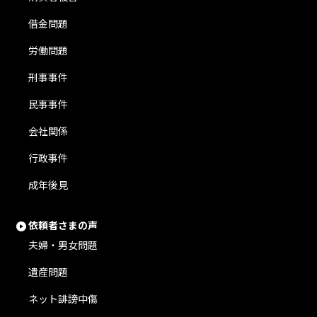
借金問題
労働問題
刑事事件
民事事件
会社関係
行政事件
成年後見
依頼者さまの声
夫婦・男女問題
遺産問題
ネット誹謗中傷