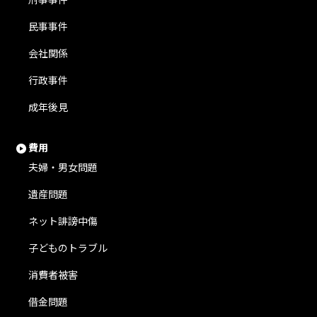
民事事件
会社関係
行政事件
成年後見
費用
夫婦・男女問題
遺産問題
ネット誹謗中傷
子どものトラブル
消費者被害
借金問題