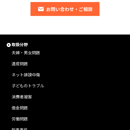
お問い合わせ・ご相談
取扱分野
夫婦・男女問題
遺産問題
ネット誹謗中傷
子どものトラブル
消費者被害
借金問題
労働問題
刑事事件