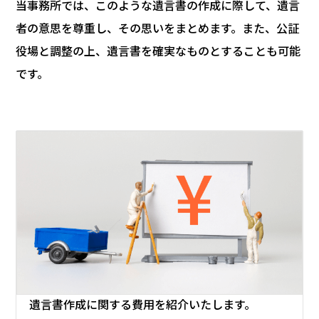
当事務所では、このような遺言書の作成に際して、遺言
者の意思を尊重し、その思いをまとめます。また、公証
役場と調整の上、遺言書を確実なものとすることも可能
です。
遺言書作成に関する
費用を紹介いたします。