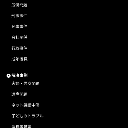
労働問題
刑事事件
民事事件
会社関係
行政事件
成年後見
解決事例
夫婦・男女問題
遺産問題
ネット誹謗中傷
子どものトラブル
消費者被害