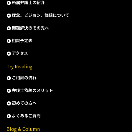
所属弁護士の紹介
理念、ビジョン、価値について
問題解決のその先へ
相談予定表
アクセス
Try Reading
ご相談の流れ
弁護士依頼のメリット
初めての方へ
よくあるご質問
Blog & Column