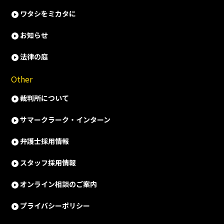
ワタシをミカタに
お知らせ
法律の庭
Other
裁判所について
サマークラーク・インターン
弁護士採用情報
スタッフ採用情報
オンライン相談のご案内
プライバシーポリシー