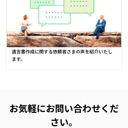
遺言書作成に関する
依頼者さまの声を紹介いたし
ます。
お気軽にお問い合わせくだ
さい。