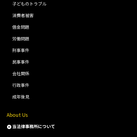
子どものトラブル
消費者被害
借金問題
労働問題
刑事事件
民事事件
会社関係
行政事件
成年後見
About Us
当法律事務所について