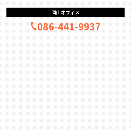
岡山オフィス
086-441-9937