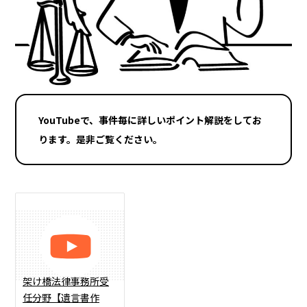
YouTubeで、事件毎に詳しいポイント解説をしてお
ります。是非ご覧ください。
架け橋法律事務所受
任分野【遺言書作