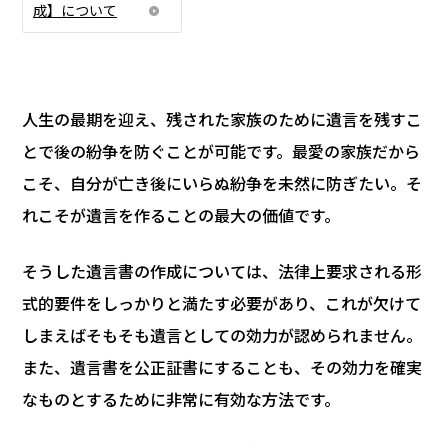
成】について
人生の最期を迎え、残された家族のために遺言を残すこ
とで後の紛争を防ぐことが可能です。最愛の家族だから
こそ、自分が亡き後にいらぬ紛争を未然に防ぎたい。そ
れこそが遺言を作ることの最大の価値です。
そうした遺言書の作成については、法律上要求される形
式的要件をしっかりと満たす必要があり、これが欠けて
しまえばそもそも遺言としての効力が認められません。
また、遺言書を公正証書にすることも、その効力を確実
なものとするために非常に有効な方法です。