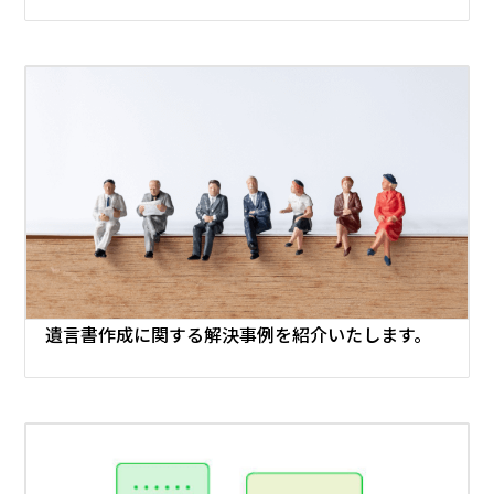
遺言書作成に関する
解決事例を紹介いたします。