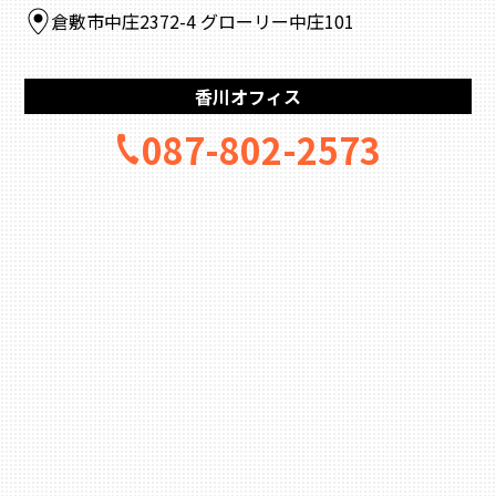
倉敷市中庄2372-4 グローリー中庄101
香川オフィス
087-802-2573