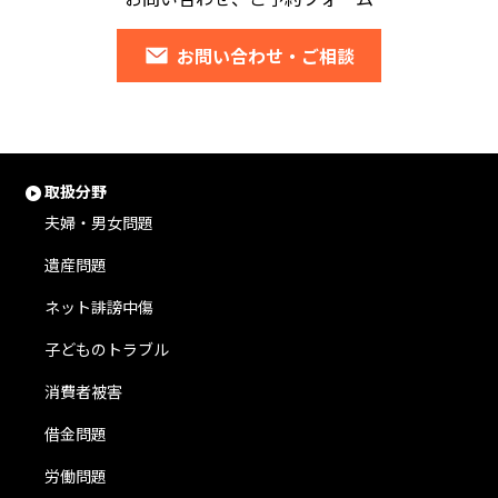
お問い合わせ・ご相談
取扱分野
夫婦・男女問題
遺産問題
ネット誹謗中傷
子どものトラブル
消費者被害
借金問題
労働問題