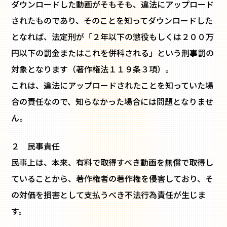
ダウンロードした動画がそもそも、違法にアップロード
されたものであり、そのことを知ってダウンロードした
となれば、法定刑が「２年以下の懲役もしくは２００万
円以下の罰金またはこれを併科される」という刑事罰の
対象となります（著作権法１１９条３項）。
これは、違法にアップロードされたことを知っていた場
合の責任なので、知らなかった場合には問題となりませ
ん。
２ 民事責任
民事上は、本来、有料で取得すべき動画を無償で取得し
ていることから、著作権者の著作権を侵害しており、そ
の対価を損害として支払うべき不法行為責任が生じま
す。