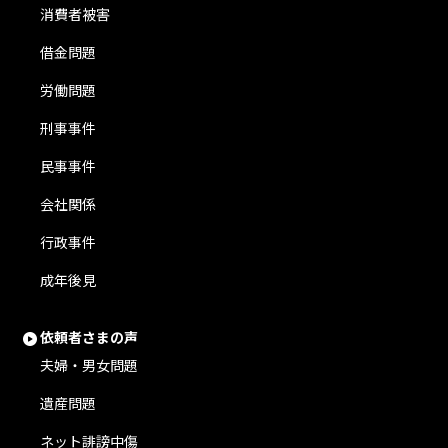
消費者被害
借金問題
労働問題
刑事事件
民事事件
会社関係
行政事件
成年後見
依頼者さまの声
夫婦・男女問題
遺産問題
ネット誹謗中傷