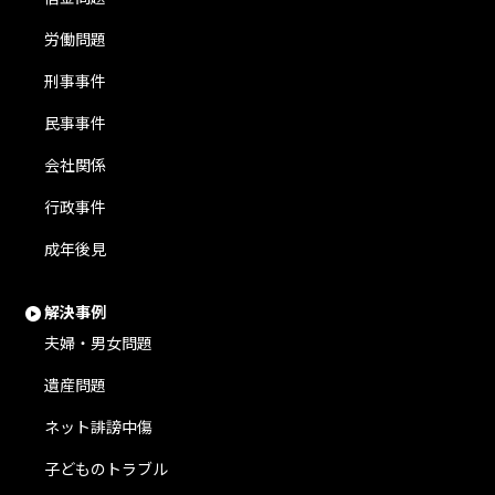
労働問題
刑事事件
民事事件
会社関係
行政事件
成年後見
解決事例
夫婦・男女問題
遺産問題
ネット誹謗中傷
子どものトラブル