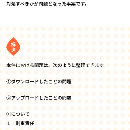
対処すべきかが問題となった事案です。
本件における問題は、次のように整理できます。
①ダウンロードしたことの問題
②アップロードしたことの問題
①について
１ 刑事責任