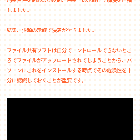
しました。
結果、少額の示談で決着が付きました。
ファイル共有ソフトは自分でコントロールできないとこ
ろでファイルがアップロードされてしまうことから、パ
ソコンにこれをインストールする時点でその危険性を十
分に認識しておくことが重要です。