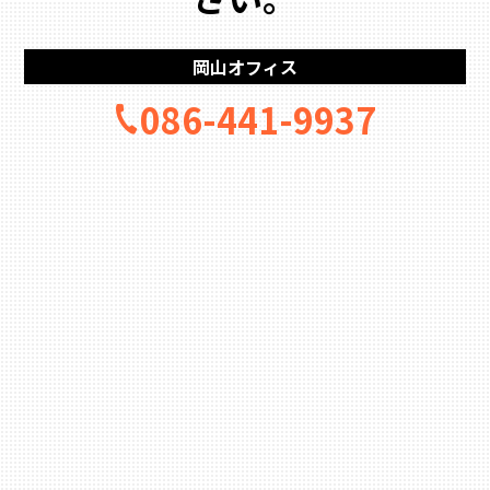
岡山オフィス
086-441-9937