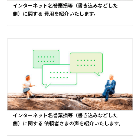
インターネット名誉棄損等（書き込みなどした
側）に関する
費用を紹介いたします。
インターネット名誉棄損等（書き込みなどした
側）に関する
依頼者さまの声を紹介いたします。