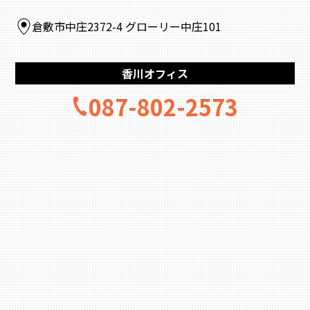
倉敷市中庄2372-4 グローリー中庄101
香川オフィス
087-802-2573