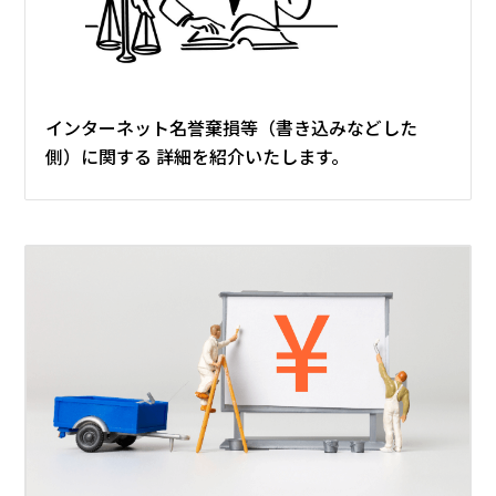
インターネット名誉棄損等（書き込みなどした
側）に関する
詳細を紹介いたします。