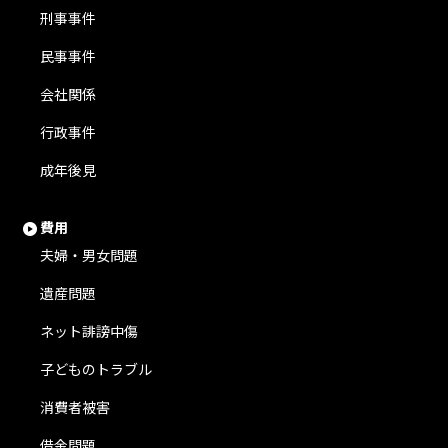
刑事事件
民事事件
会社関係
行政事件
成年後見
費用
夫婦・男女問題
遺産問題
ネット誹謗中傷
子どものトラブル
消費者被害
借金問題