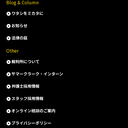
Blog & Column
ワタシをミカタに
お知らせ
法律の庭
Other
裁判所について
サマークラーク・インターン
弁護士採用情報
スタッフ採用情報
オンライン相談のご案内
プライバシーポリシー