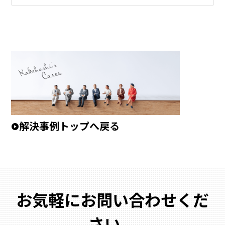
解決事例トップへ戻る
お気軽にお問い合わせくだ
さい。