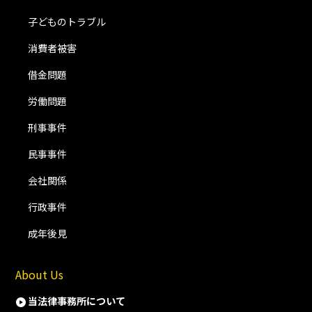
子どものトラブル
消費者被害
借金問題
労働問題
刑事事件
民事事件
会社関係
行政事件
成年後見
About Us
当法律事務所について