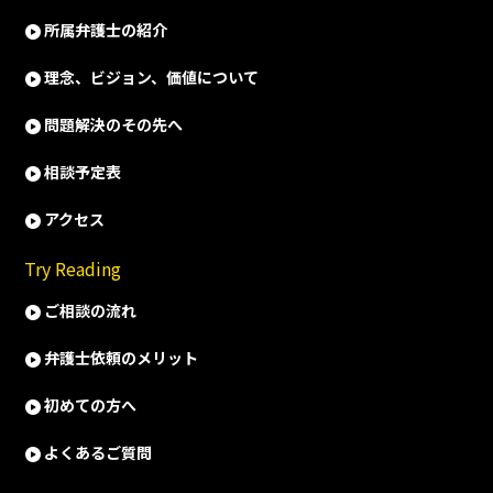
所属弁護士の紹介
理念、ビジョン、価値について
問題解決のその先へ
相談予定表
アクセス
Try Reading
ご相談の流れ
弁護士依頼のメリット
初めての方へ
よくあるご質問