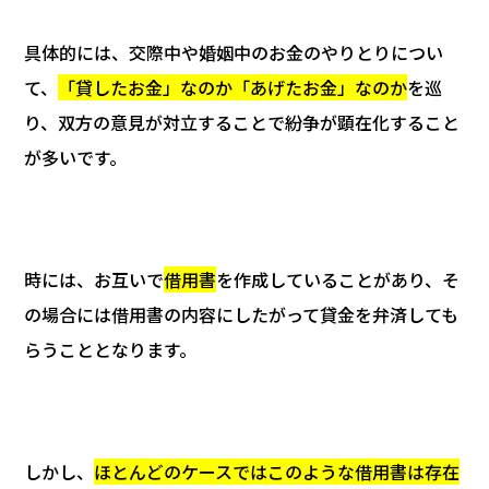
具体的には、交際中や婚姻中のお金のやりとりについ
て、
「貸したお金」なのか「あげたお金」なのか
を巡
り、双方の意見が対立することで紛争が顕在化すること
が多いです。
時には、お互いで
借用書
を作成していることがあり、そ
の場合には借用書の内容にしたがって貸金を弁済しても
らうこととなります。
しかし、
ほとんどのケースではこのような借用書は存在