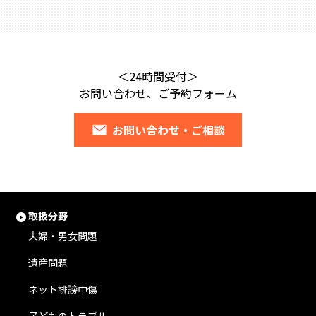
＜24時間受付＞
お問い合わせ、ご予約フォーム
お問い合わせ・ご相談
取扱分野
夫婦・男女問題
遺産問題
ネット誹謗中傷