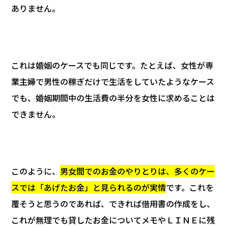
ありません。
これは婚姻のケースでも同じです。たとえば、女性が専
業主婦で男性の稼ぎだけで生活をしていたようなケース
でも、婚姻期間中の生活費の半分を女性に求めることは
できません。
このように、
男女間でのお金のやりとりは、多くのケー
スでは「あげたお金」と見られるのが実情
です。これを
覆そうと思うのであれば、できれば借用書の作成をし、
これが無理でも貸したお金についてメモやＬＩＮＥに残