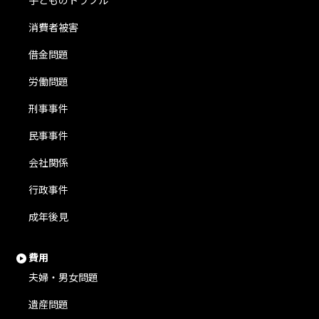
子どものトラブル
消費者被害
借金問題
労働問題
刑事事件
民事事件
会社関係
行政事件
成年後見
費用
夫婦・男女問題
遺産問題