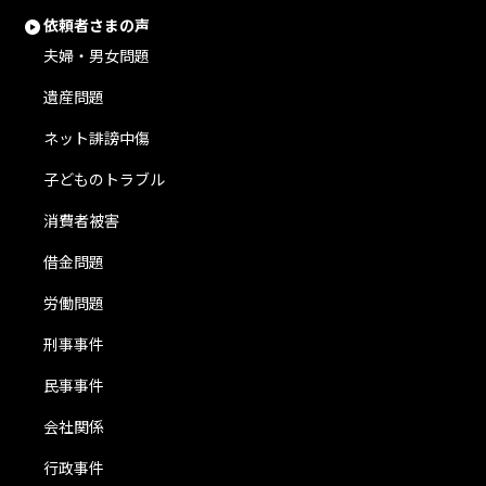
依頼者さまの声
夫婦・男女問題
遺産問題
ネット誹謗中傷
子どものトラブル
消費者被害
借金問題
労働問題
刑事事件
民事事件
会社関係
行政事件