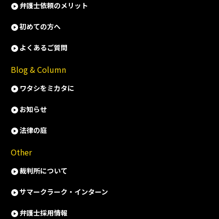
弁護士依頼のメリット
初めての方へ
よくあるご質問
Blog & Column
ワタシをミカタに
お知らせ
法律の庭
Other
裁判所について
サマークラーク・インターン
弁護士採用情報