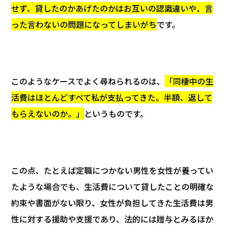
せず、貸したのかあげたのかはお互いの認識違いや、言
った言わないの問題になってしまいがち
です。
このようなケースでよく尋ねられるのは、
「同棲中の生
活費はほとんどすべて私が支払ってきた。半額、返して
もらえないのか。」
というものです。
この点、たとえば定職につかない男性を女性が養ってい
たような場合でも、生活費について貸したことの明確な
約束や書面がない限り、女性が負担してきた生活費は男
性に対する援助や支援であり、法的には贈与とみるほか