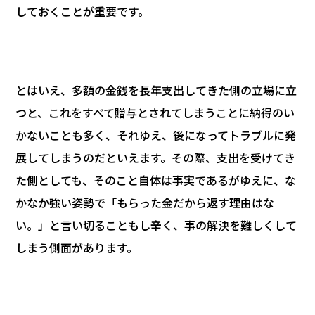
しておくことが重要です。
とはいえ、多額の金銭を長年支出してきた側の立場に立
つと、これをすべて贈与とされてしまうことに納得のい
かないことも多く、それゆえ、後になってトラブルに発
展してしまうのだといえます。その際、支出を受けてき
た側としても、そのこと自体は事実であるがゆえに、な
かなか強い姿勢で「もらった金だから返す理由はな
い。」と言い切ることもし辛く、事の解決を難しくして
しまう側面があります。