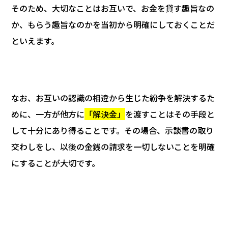
そのため、大切なことはお互いで、お金を貸す趣旨なの
か、もらう趣旨なのかを当初から明確にしておくことだ
といえます。
なお、お互いの認識の相違から生じた紛争を解決するた
めに、一方が他方に
「解決金」
を渡すことはその手段と
して十分にあり得ることです。その場合、示談書の取り
交わしをし、以後の金銭の請求を一切しないことを明確
にすることが大切です。