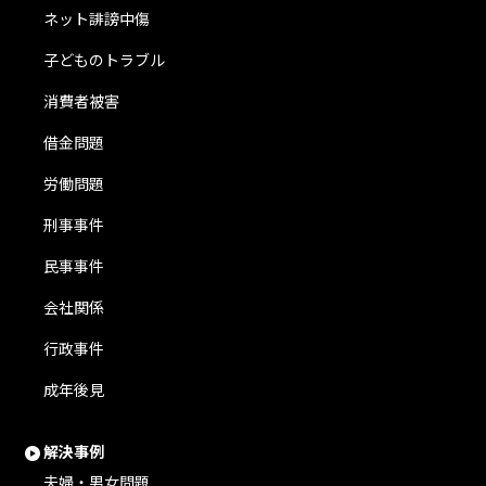
ネット誹謗中傷
子どものトラブル
消費者被害
借金問題
労働問題
刑事事件
民事事件
会社関係
行政事件
成年後見
解決事例
夫婦・男女問題