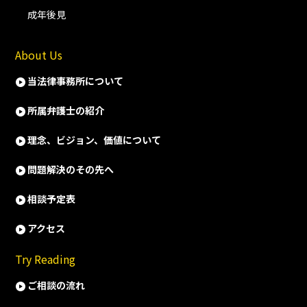
成年後見
About Us
当法律事務所について
所属弁護士の紹介
理念、ビジョン、価値について
問題解決のその先へ
相談予定表
アクセス
Try Reading
ご相談の流れ