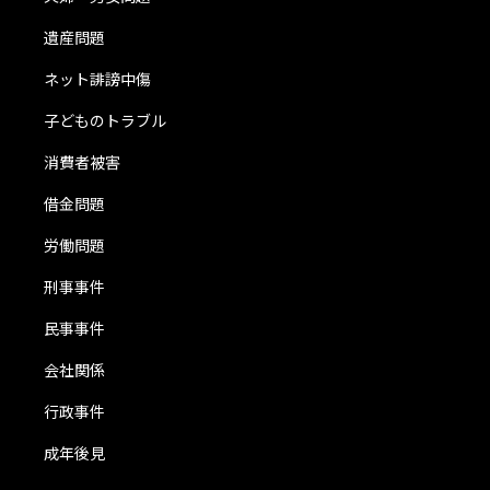
遺産問題
ネット誹謗中傷
子どものトラブル
消費者被害
借金問題
労働問題
刑事事件
民事事件
会社関係
行政事件
成年後見