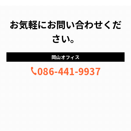
お気軽にお問い合わせくだ
さい。
岡山オフィス
086-441-9937