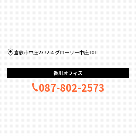
倉敷市中庄2372-4 グローリー中庄101
香川オフィス
087-802-2573