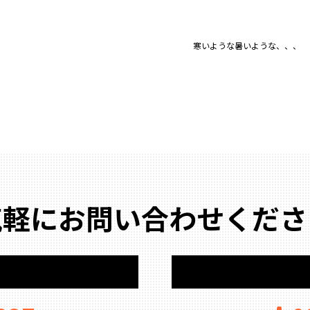
寒いような暑いような、、、
気軽にお問い合わせくださ