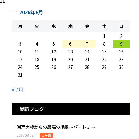
.11
2026年8月
月
火
水
木
金
土
日
1
2
3
4
5
6
7
8
9
10
11
12
13
14
15
16
17
18
19
20
21
22
23
24
25
26
27
28
29
30
31
« 7月
最新ブログ
瀬戸大橋からの最高の絶景～パート３～
2026.08.07
未分類