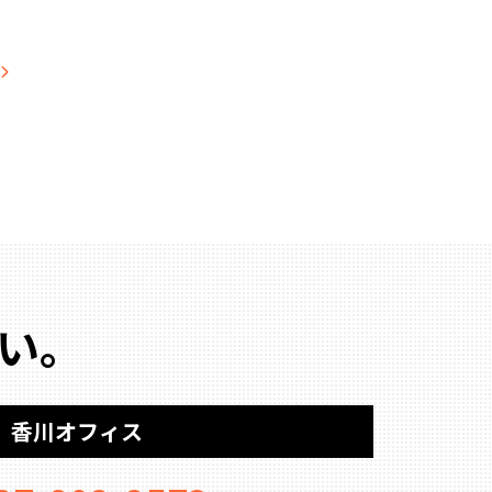
い。
香川オフィス