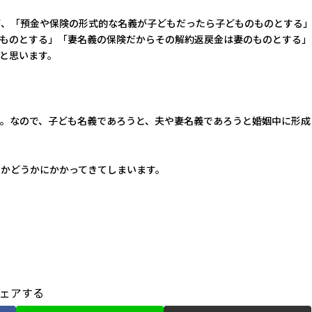
が、「預金や保険の形式的な名義が子どもだったら子どものものとする
ものとする」「妻名義の保険だからその解約返戻金は妻のものとする」
と思います。
。なので、子ども名義であろうと、夫や妻名義であろうと婚姻中に形成
かどうかにかかってきてしまいます。
ェアする