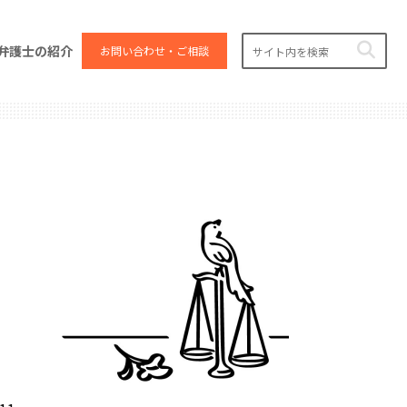
弁護士の紹介
お問い合わせ・ご相談