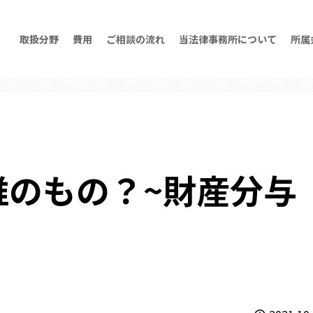
取扱分野
費用
ご相談の流れ
当法律事務所について
所属
誰のもの？~財産分与