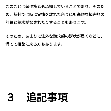
このことは著作権者も承知していることであり、そのた
め、裁判では時に実情を離れた余りにも高額な損害額の
計算と請求がなされたりすることもあります。
そのため、あまりに法外な請求額の訴状が届くなどし、
慌てて相談に来る方もあります。
３ 追記事項