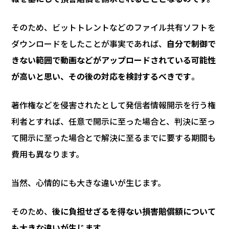
そのため、ビットトレントなどのファイル共有ソフトを
ダウンロードをしたことが事実であれば、
自分で制御で
きない範囲で動画などがアップロードされている可能性
が高いと思い、その後の対応を検討するべきです
。
著作権などを侵害されたとして発信者情報開示を行う権
利者とすれば、任意で開示に至った場合と、判決に至っ
て開示に至った場合とで解決に至るまでに要する期間も
費用も異なります。
当然、心情的にも大きな違いが生じます。
そのため、
後に負担せざるを得ない損害賠償額について
も大きな違いが生じます。