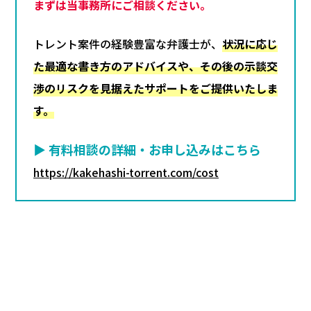
まずは当事務所にご相談ください。
トレント案件の経験豊富な弁護士が、
状況に応じ
た最適な書き方のアドバイスや、その後の示談交
渉のリスクを見据えたサポートをご提供いたしま
す。
▶ 有料相談の詳細・お申し込みはこちら
https://kakehashi-torrent.com/cost