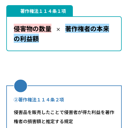
著作権法１１４条１項
侵害物の数量
著作権者の本来
×
の利益額
②著作権法１１４条２項
侵害品を販売したことで侵害者が得た利益を著作
権者の損害額と推定する規定