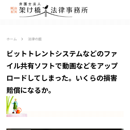
ホーム
法律の庭
ビットトレントシステムなどのファ
イル共有ソフトで動画などをアップ
ロードしてしまった。いくらの損害
賠償になるか。