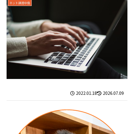
ネット誹謗中傷
2022.01.18
2026.07.09