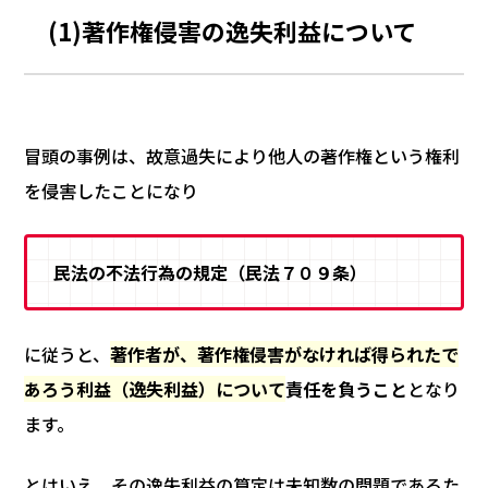
(1)著作権侵害の逸失利益について
冒頭の事例は、故意過失により他人の著作権という権利
を侵害したことになり
民法の不法行為の規定（民法７０９条）
に従うと、
著作者が、著作権侵害がなければ得られたで
あろう利益（逸失利益）について
責任を負うこと
となり
ます。
とはいえ、その逸失利益の算定は未知数の問題であるた