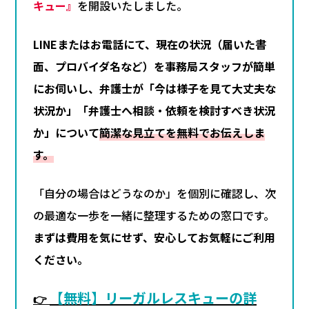
キュー』
を開設いたしました。
LINEまたはお電話にて、現在の状況（届いた書
面、プロバイダ名など）を事務局スタッフが簡単
にお伺いし、弁護士が「今は様子を見て大丈夫な
状況か」「弁護士へ相談・依頼を検討すべき状況
か」について
簡潔な見立てを無料でお伝えしま
す。
「自分の場合はどうなのか」を個別に確認し、次
の最適な一歩を一緒に整理するための窓口です。
まずは費用を気にせず、安心してお気軽にご利用
ください。
【無料】リーガルレスキューの詳
👉