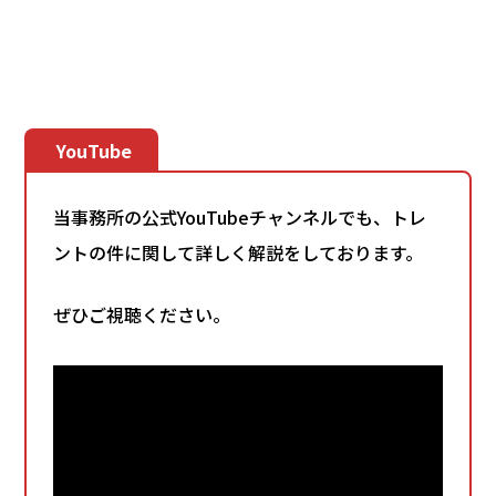
YouTube
当事務所の公式YouTubeチャンネルでも、トレ
ントの件に関して詳しく解説をしております。
ぜひご視聴ください。