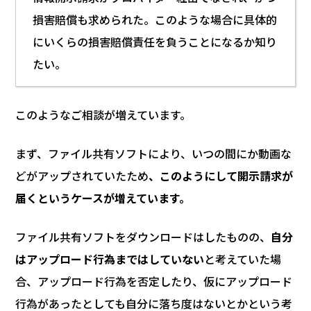
損害賠償も求められた。このような場合に具体的
にいくらの損害賠償責任を負うことになるか知り
たい。
このようなご相談が増えています。
まず、ファイル共有ソフトにより、いつの間にか動画な
どがアップされていたため
、このようにして開示請求が
届くというケースが増えています。
ファイル共有ソフトをダウンロードはしたものの、
自分
はアップロード行為まではしていない
と考えていた場
合、アップロード行為を否定したり、仮にアップロード
行為があったとしても自分に落ち度はないとかという考