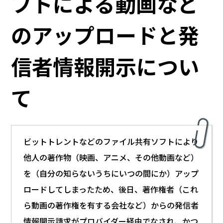
フトによる動画など
のアップロードと発
信者情報開示につい
て
ビットトレントなどのファイル共有ソフトにより
他人の著作物（映画、アニメ、その他動画など）
を（自分の知らないうちにいつの間にか）アップ
ロードしてしまったため、後日、著作権者（これ
ら動画の著作権を有する会社など）からの発信者
情報開示請求がプロバイダー経由でなされ、かつ