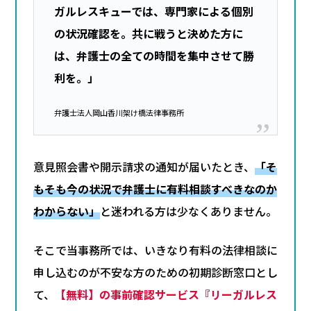
ガルレスキューでは、専門家による個別
の状況確認を。共に戦うと決めた方に
は、弁護士の全ての時間を集中させて勝
利を。」
弁護士法人岡山香川架け橋法律事務所
意見照会書や開示請求の通知が届いたとき、
「そ
もそも今の状況で弁護士に有料相談すべきなのか
わからない」
と迷われる方は少なくありません。
そこで当事務所では、いきなり有料の法律相談に
申し込むのが不安な方のための初期診断窓口とし
て、
【無料】の事前確認サービス『リーガルレス