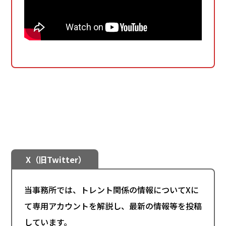
X（旧Twitter）
当事務所では、トレント関係の情報についてXに
て専用アカウントを解説し、最新の情報等を投稿
しています。