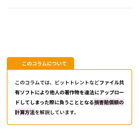
このコラムについて
このコラムでは、ビットトレントなど
ファイル共
有ソフトにより他人の著作物を違法にアップロー
ドしてしまった際に負うこととなる
損害賠償額の
計算方法
を解説しています。