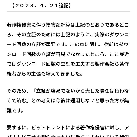
【２０２３．４．２１追記】
著作権侵害に伴う損害額計算は上記のとおりであるとこ
ろ、その立証のためには上記のように、実際のダウンロ
ード回数の立証が重要です。この点に関し、従前はダウ
ンロード回数の立証が容易でなかったところ、ここ最近
ではダウンロード回数の立証を工夫する製作会社ら著作
権者からの主張も増えてきました。
そのため、「立証が容易でないから大した責任は負わな
くて済む」との考えは今後は通用しないと思った方が無
難です。
要するに、ビットトレントによる著作権侵害に対し、ア