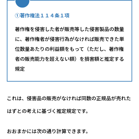
①著作権法１１４条１項
著作権を侵害した者が販売等した侵害製品の数量
に、著作権者が侵害行為がなければ販売できた単
位数量あたりの利益額をもって（ただし、著作権
者の販売能力を超えない額）を損害額と推定する
規定
これは、侵害品の販売がなければ同数の正規品が売れた
はずとの考えに基づく推定規定です。
おおまかには次の通り計算できます。