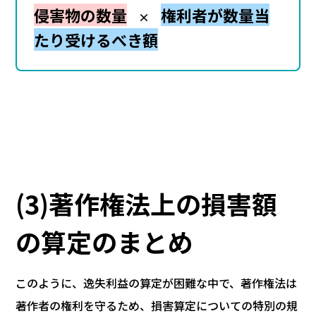
侵害物の数量
権利者が数量当
×
たり受けるべき額
(3)著作権法上の損害額
の算定のまとめ
このように、逸失利益の算定が困難な中で、著作権法は
著作者の権利を守るため、損害算定についての特別の規