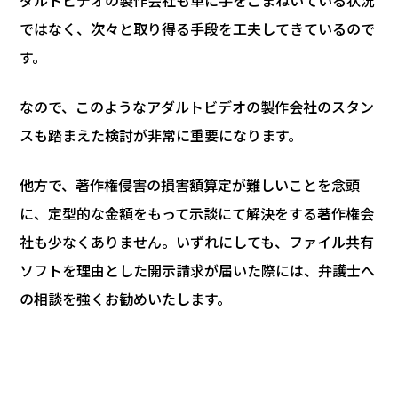
ダルトビデオの製作会社も単に手をこまねいている状況
ではなく、次々と取り得る手段を工夫してきているので
す。
なので、このようなアダルトビデオの製作会社のスタン
スも踏まえた検討が非常に重要になります。
他方で、著作権侵害の損害額算定が難しいことを念頭
に、定型的な金額をもって示談にて解決をする著作権会
社も少なくありません。いずれにしても、ファイル共有
ソフトを理由とした開示請求が届いた際には、弁護士へ
の相談を強くお勧めいたします。