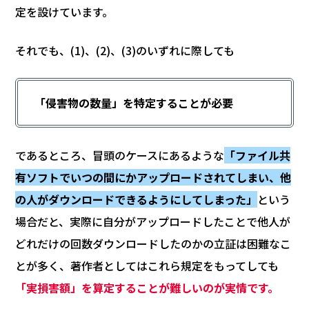
定を設けています。
それでも、(1)、(2)、(3)のいずれに際しても
「侵害物の数量」を特定することが必要
であるところ、冒頭のケースにあるような
「ファイル共
有ソフトでいつの間にかアップロードされてしまい、他
の人がダウンロードできるようにしてしまった」
という
場合だと、実際に自分がアップロードしたことで他人が
どれだけの回数ダウンロードしたのかの立証は困難なこ
とが多く、著作者としてはこれら規定をもってしても
「実損害額」を算定することが難しいのが実情です。