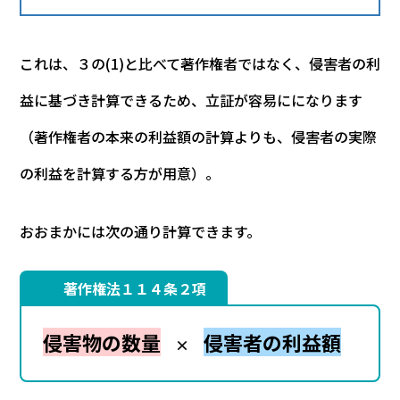
これは
、
３の(1)と比べて著作権者ではなく、侵害者の利
益に基づき計算できるため、立証が容易にになります
（著作権者の本来の利益額の計算よりも、侵害者の実際
の利益を計算する方が用意）。
おおまかには次の通り計算できます。
著作権法１１４条２項
侵害物の数量
侵害者の利益額
×