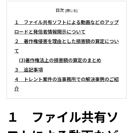
目次
１ ファイル共有ソフトによる動画などのアップ
ロードと発信者情報開示について
２ 著作権侵害を理由とした損害額の算定につい
て
(3)著作権法上の損害額の算定のまとめ
３ 追記事項
４ トレント案件の当事務所での解決事例のご紹
介
１ ファイル共有ソ