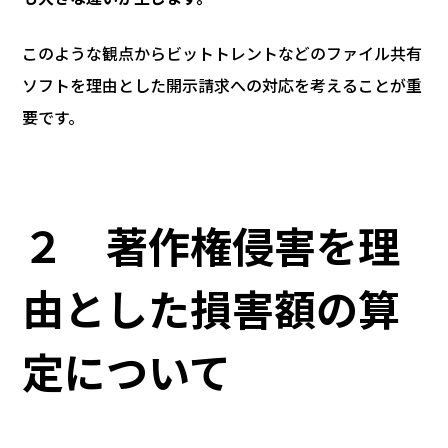
このような観点からビットトレントなどのファイル共有
ソフトを理由とした開示請求への対応を考えることが重
要です。
２ 著作権侵害を理
由とした損害額の算
定について