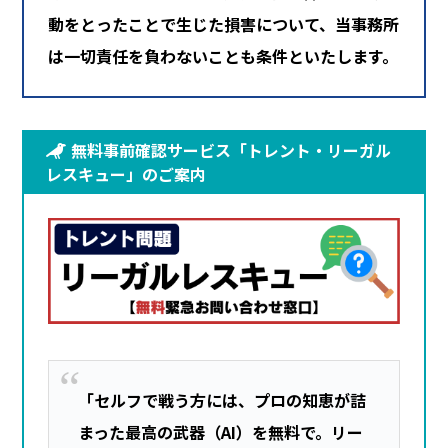
動をとったことで生じた損害について、当事務所
は一切責任を負わないことも条件といたします。
無料事前確認サービス「トレント・リーガル
レスキュー」のご案内
「セルフで戦う方には、プロの知恵が詰
まった最高の武器（AI）を無料で。リー