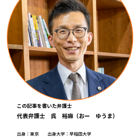
この記事を書いた弁護士
代表弁護士 呉 裕麻（おー ゆうま）
出身：東京 出身大学：早稲田大学