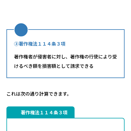
③著作権法１１４条３項
著作権者が侵害者に対し、著作権の行使により受
けるべき額を損害額として請求できる
これは次の通り計算できます。
著作権法１１４条３項