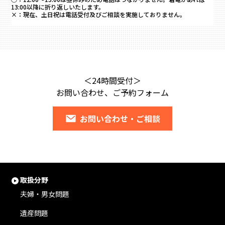
13:00以降に折り返しいたします。
×：
現在、土日祝は電話受付及びご相談を実施しておりません。
＜24時間受付＞
お問い合わせ、ご予約フォーム
お問い合わせ・ご相談
取扱分野
夫婦・男女問題
遺産問題