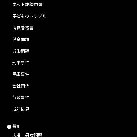
ネット誹謗中傷
子どものトラブル
消費者被害
借金問題
労働問題
刑事事件
民事事件
会社関係
行政事件
成年後見
費用
夫婦・男女問題