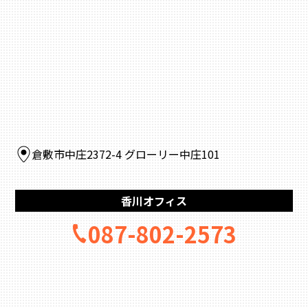
倉敷市中庄2372-4 グローリー中庄101
香川オフィス
087-802-2573