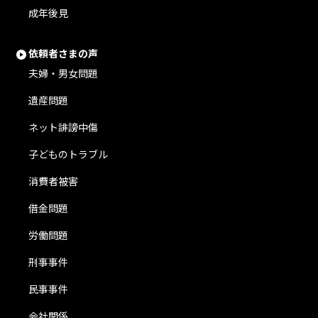
成年後見
依頼者さまの声
夫婦・男女問題
遺産問題
ネット誹謗中傷
子どものトラブル
消費者被害
借金問題
労働問題
刑事事件
民事事件
会社関係