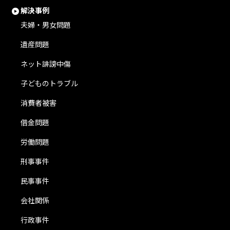
解決事例
夫婦・男女問題
遺産問題
ネット誹謗中傷
子どものトラブル
消費者被害
借金問題
労働問題
刑事事件
民事事件
会社関係
行政事件