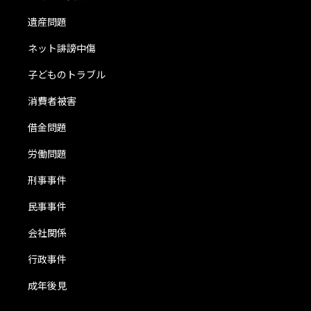
遺産問題
ネット誹謗中傷
子どものトラブル
消費者被害
借金問題
労働問題
刑事事件
民事事件
会社関係
行政事件
成年後見