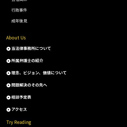
行政事件
成年後見
About Us
当法律事務所について
所属弁護士の紹介
理念、ビジョン、価値について
問題解決のその先へ
相談予定表
アクセス
Try Reading