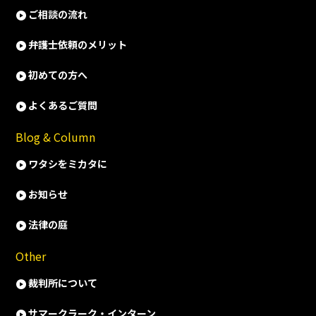
ご相談の流れ
弁護士依頼のメリット
初めての方へ
よくあるご質問
Blog & Column
ワタシをミカタに
お知らせ
法律の庭
Other
裁判所について
サマークラーク・インターン