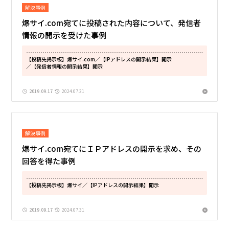
解決事例
爆サイ.com宛てに投稿された内容について、発信者
情報の開示を受けた事例
【投稿先掲示板】爆サイ.com
／【IPアドレスの開示結果】開示
／【発信者情報の開示結果】開示
2019.09.17
2024.07.31
解決事例
爆サイ.com宛てにＩＰアドレスの開示を求め、その
回答を得た事例
【投稿先掲示板】爆サイ
／【IPアドレスの開示結果】開示
2019.09.17
2024.07.31