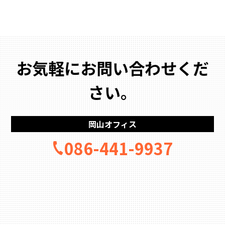
お気軽にお問い合わせくだ
さい。
岡山オフィス
086-441-9937