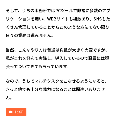
そして、うちの事務所ではPCツールで非常に多数のアプ
リケーションを用い、WEBサイトも複数あり、SNSもた
くさん管理していることからこのような方法でない限り
日々の業務は進みません。
当然、こんなやり方は普通は負担が大きく大変ですが、
私がこれを好んで実践し、導入しているので職員には頑
張ってついてきてもらっています。
なので、うちでマルチタスクをこなせるようになると、
きっと他でも十分な戦力になることは間違いありませ
ん。
未分類