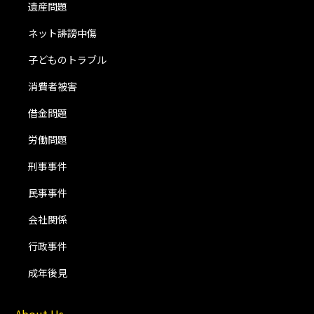
遺産問題
ネット誹謗中傷
子どものトラブル
消費者被害
借金問題
労働問題
刑事事件
民事事件
会社関係
行政事件
成年後見