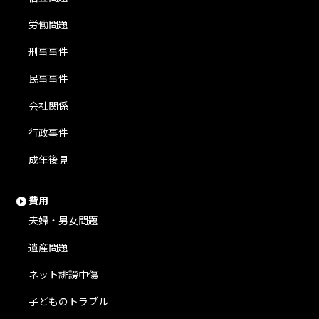
労働問題
刑事事件
民事事件
会社関係
行政事件
成年後見
費用
夫婦・男女問題
遺産問題
ネット誹謗中傷
子どものトラブル