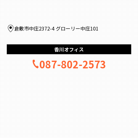
倉敷市中庄2372-4 グローリー中庄101
香川オフィス
087-802-2573