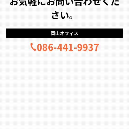
お気軽にお問い合わせくだ
さい。
岡山オフィス
086-441-9937