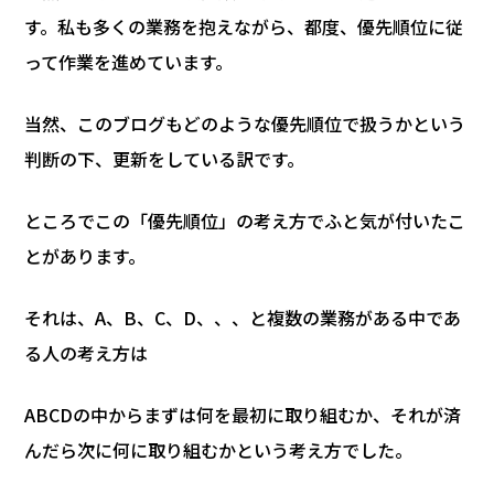
す。私も多くの業務を抱えながら、都度、優先順位に従
って作業を進めています。
当然、このブログもどのような優先順位で扱うかという
判断の下、更新をしている訳です。
ところでこの「優先順位」の考え方でふと気が付いたこ
とがあります。
それは、A、B、C、D、、、と複数の業務がある中であ
る人の考え方は
ABCDの中からまずは何を最初に取り組むか、それが済
んだら次に何に取り組むかという考え方でした。