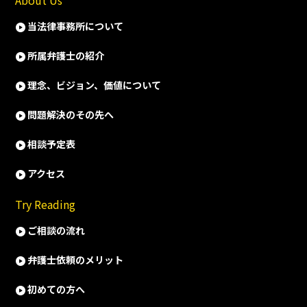
About Us
当法律事務所について
所属弁護士の紹介
理念、ビジョン、価値について
問題解決のその先へ
相談予定表
アクセス
Try Reading
ご相談の流れ
弁護士依頼のメリット
初めての方へ