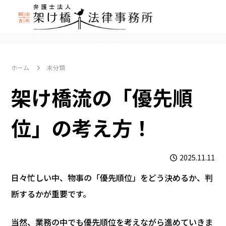
ホーム
未分類
架け橋流の「優先順
位」の考え方！
2025.11.11
日々忙しい中、物事の「優先順位」をどう決めるか、判
断するかが重要です。
当然、業務の中でも優先順位を考えながら進めていきま