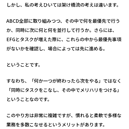
しかし、私の考えひいては架け橋流の考えは違います。
ABCD全部に取り組みつつ、その中で何を最優先で行う
か、同時に次に何と何を並行して行うか。さらには、
EFGとタスクが増えた際に、これらの中から最優先事項
がないかを確認し、場合によっては先に進める。
ということです。
すなわち、「何か一つが終わったら次をやる」ではなく
「同時にタスクをこなし、その中でメリハリをつける」
ということなのです。
このやり方は非常に複雑ですが、慣れると柔軟で多様な
業務を多数こなせるというメリットがあります。