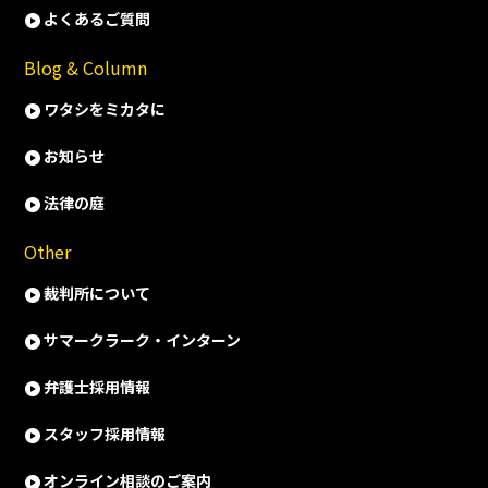
よくあるご質問
Blog & Column
ワタシをミカタに
お知らせ
法律の庭
Other
裁判所について
サマークラーク・インターン
弁護士採用情報
スタッフ採用情報
オンライン相談のご案内