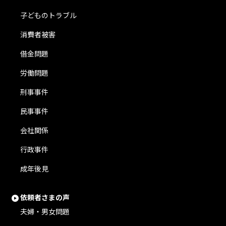
子どものトラブル
消費者被害
借金問題
労働問題
刑事事件
民事事件
会社関係
行政事件
成年後見
依頼者さまの声
夫婦・男女問題