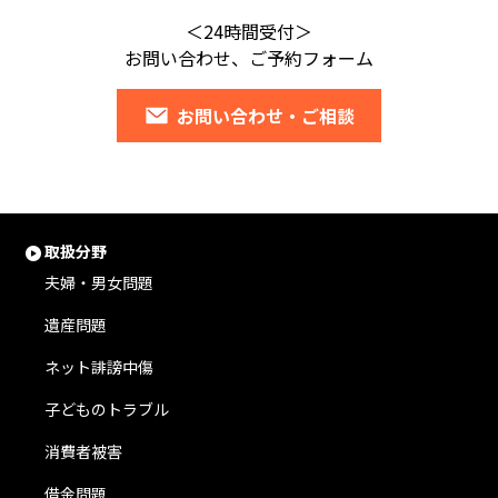
＜24時間受付＞
お問い合わせ、ご予約フォーム
お問い合わせ・ご相談
取扱分野
夫婦・男女問題
遺産問題
ネット誹謗中傷
子どものトラブル
消費者被害
借金問題