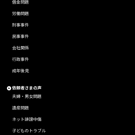
借金問題
労働問題
刑事事件
民事事件
会社関係
行政事件
成年後見
依頼者さまの声
夫婦・男女問題
遺産問題
ネット誹謗中傷
子どものトラブル