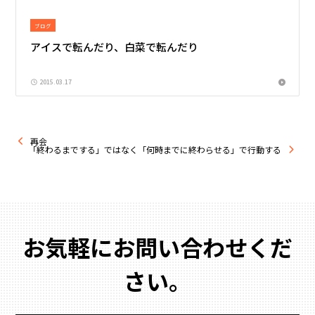
ブログ
アイスで転んだり、白菜で転んだり
2015.03.17
再会
「終わるまでする」ではなく「何時までに終わらせる」で行動する
お気軽にお問い合わせくだ
さい。