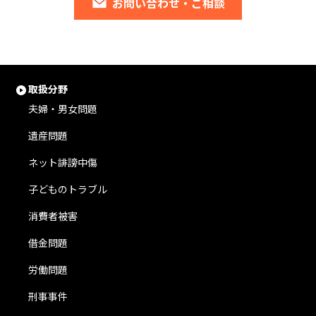
お問い合わせ・ご相談
取扱分野
夫婦・男女問題
遺産問題
ネット誹謗中傷
子どものトラブル
消費者被害
借金問題
労働問題
刑事事件