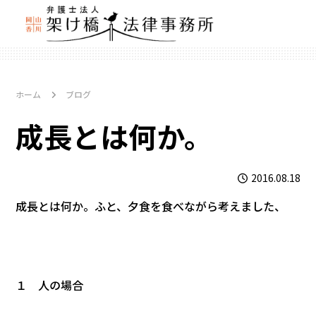
ホーム
ブログ
成長とは何か。
2016.08.18
成長とは何か。ふと、夕食を食べながら考えました、
１ 人の場合