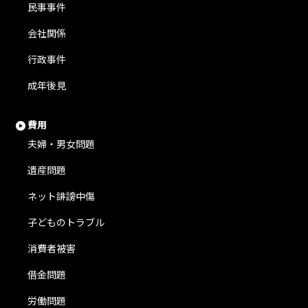
民事事件
会社関係
行政事件
成年後見
費用
夫婦・男女問題
遺産問題
ネット誹謗中傷
子どものトラブル
消費者被害
借金問題
労働問題