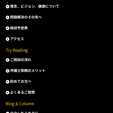
理念、ビジョン、価値について
問題解決のその先へ
相談予定表
アクセス
Try Reading
ご相談の流れ
弁護士依頼のメリット
初めての方へ
よくあるご質問
Blog & Column