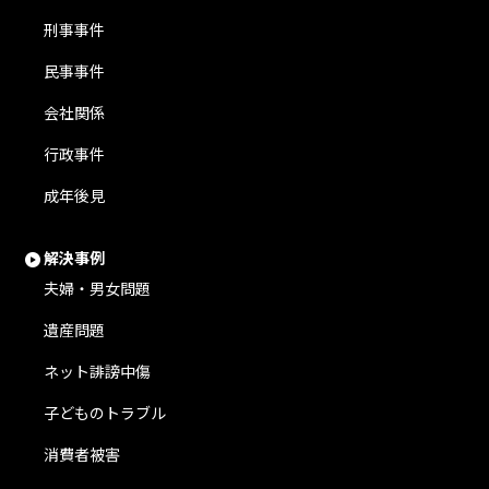
刑事事件
民事事件
会社関係
行政事件
成年後見
解決事例
夫婦・男女問題
遺産問題
ネット誹謗中傷
子どものトラブル
消費者被害