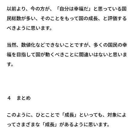
以前より、今の方が、「自分は幸福だ」と思っている国
民総数が多い、そのことをもって国の成長、と評価する
べきように思います。
当然、数値化などできないことですが、多くの国民の幸
福を目指して国が動くべきことに間違いはないと思いま
す。
４ まとめ
このように、ひとことで「成長」といっても、対象によ
ってさまざまな「成長」があるように思います。