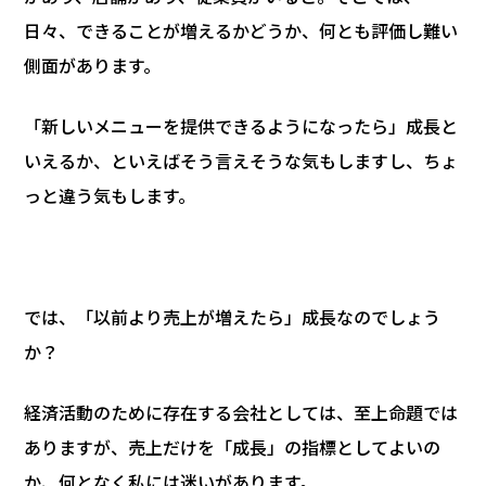
日々、できることが増えるかどうか、何とも評価し難い
側面があります。
「新しいメニューを提供できるようになったら」成長と
いえるか、といえばそう言えそうな気もしますし、ちょ
っと違う気もします。
では、「以前より売上が増えたら」成長なのでしょう
か？
経済活動のために存在する会社としては、至上命題では
ありますが、売上だけを「成長」の指標としてよいの
か、何となく私には迷いがあります。