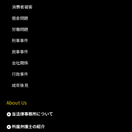
消費者被害
借金問題
労働問題
刑事事件
民事事件
会社関係
行政事件
成年後見
About Us
当法律事務所について
所属弁護士の紹介