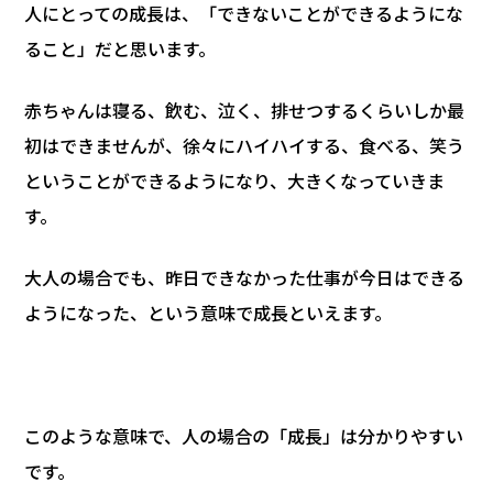
人にとっての成長は、「できないことができるようにな
ること」だと思います。
赤ちゃんは寝る、飲む、泣く、排せつするくらいしか最
初はできませんが、徐々にハイハイする、食べる、笑う
ということができるようになり、大きくなっていきま
す。
大人の場合でも、昨日できなかった仕事が今日はできる
ようになった、という意味で成長といえます。
このような意味で、人の場合の「成長」は分かりやすい
です。