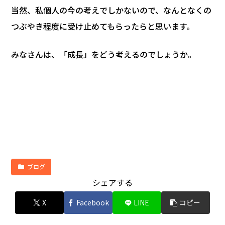
当然、私個人の今の考えでしかないので、なんとなくの
つぶやき程度に受け止めてもらったらと思います。
みなさんは、「成長」をどう考えるのでしょうか。
ブログ
シェアする
X
Facebook
LINE
コピー