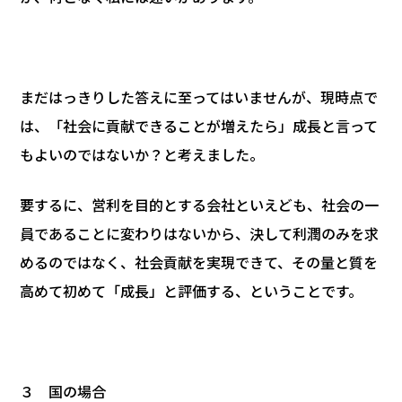
まだはっきりした答えに至ってはいませんが、現時点で
は、「社会に貢献できることが増えたら」成長と言って
もよいのではないか？と考えました。
要するに、営利を目的とする会社といえども、社会の一
員であることに変わりはないから、決して利潤のみを求
めるのではなく、社会貢献を実現できて、その量と質を
高めて初めて「成長」と評価する、ということです。
３ 国の場合