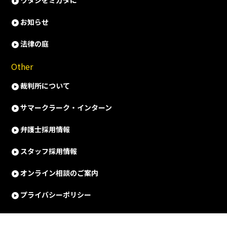
ワタシをミカタに
お知らせ
法律の庭
Other
裁判所について
サマークラーク・インターン
弁護士採用情報
スタッフ採用情報
オンライン相談のご案内
プライバシーポリシー