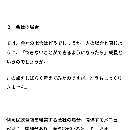
２ 会社の場合
では、会社の場合はどうでしょうか。人の場合と同じよ
うに、「できないことができるようになったら」成長と
いうのでしょうか。
この点をしばらく考えてみたのですが、どうもしっくり
きません。
例えば飲食店を経営する会社の場合、提供するメニュー
があり、店舗があり、従業員がいると。そこでは、