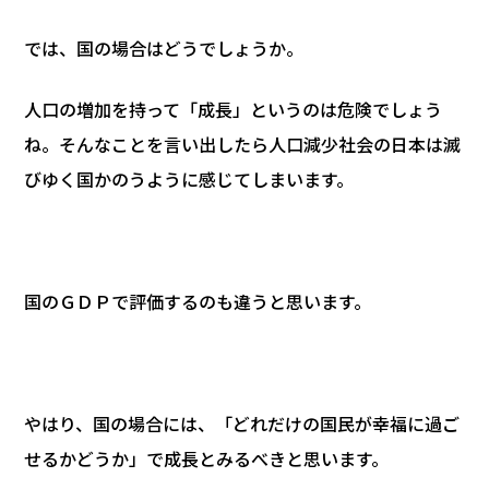
では、国の場合はどうでしょうか。
人口の増加を持って「成長」というのは危険でしょう
ね。そんなことを言い出したら人口減少社会の日本は滅
びゆく国かのうように感じてしまいます。
国のＧＤＰで評価するのも違うと思います。
やはり、国の場合には、「どれだけの国民が幸福に過ご
せるかどうか」で成長とみるべきと思います。