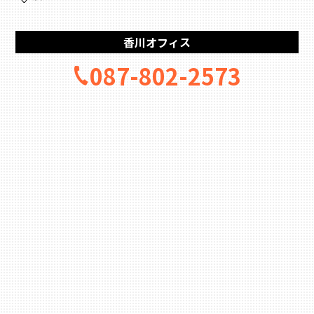
香川オフィス
087-802-2573