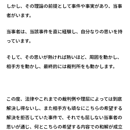
しかし、その理論の前提として事件や事実があり、当事
者がいます。
当事者は、当該事件を直に経験し、自分なりの思いを持
っています。
そして、その思いが熱ければ熱いほど、周囲を動かし、
相手方を動かし、最終的には裁判所をも動かします。
この度、法律やこれまでの裁判例や理屈によっては到底
解決し得ないし、また相手方も頑なにこちらの希望する
解決を拒否していた事件で、それでも屈しない当事者の
思いが通じ、何とこちらの希望する内容での和解が成立