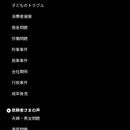
子どものトラブル
消費者被害
借金問題
労働問題
刑事事件
民事事件
会社関係
行政事件
成年後見
依頼者さまの声
夫婦・男女問題
遺産問題