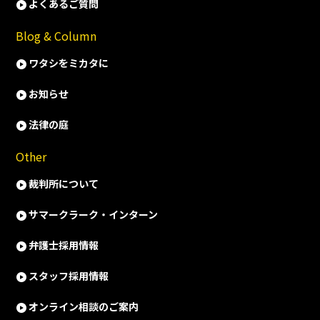
よくあるご質問
Blog & Column
ワタシをミカタに
お知らせ
法律の庭
Other
裁判所について
サマークラーク・インターン
弁護士採用情報
スタッフ採用情報
オンライン相談のご案内