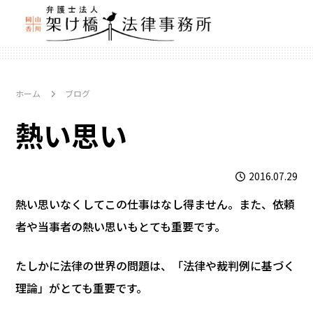
ホーム
ブログ
熱い思い
2016.07.29
熱い思いなくしてこの仕事はなし得ません。また、依頼
者や当事者の熱い思いもとても重要です。
たしかに法律の世界の問題は、「法律や裁判例に基づく
理論」がとても重要です。