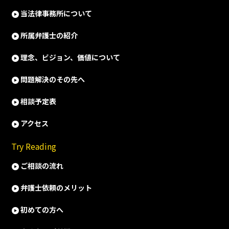
当法律事務所について
所属弁護士の紹介
理念、ビジョン、価値について
問題解決のその先へ
相談予定表
アクセス
Try Reading
ご相談の流れ
弁護士依頼のメリット
初めての方へ