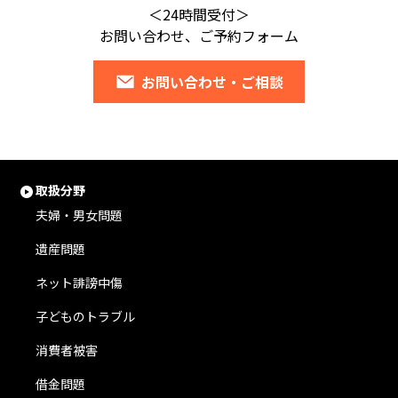
＜24時間受付＞
お問い合わせ、ご予約フォーム
お問い合わせ・ご相談
取扱分野
夫婦・男女問題
遺産問題
ネット誹謗中傷
子どものトラブル
消費者被害
借金問題