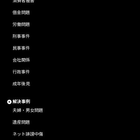
消費者被害
借金問題
労働問題
刑事事件
民事事件
会社関係
行政事件
成年後見
解決事例
夫婦・男女問題
遺産問題
ネット誹謗中傷