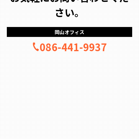
さい。
岡山オフィス
086-441-9937