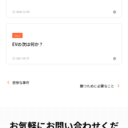
2020.12.04
ブログ
EVの次は何か？
2017.09.27
悲惨な事件
勝つために必要なこと
お気軽にお問い合わせくだ