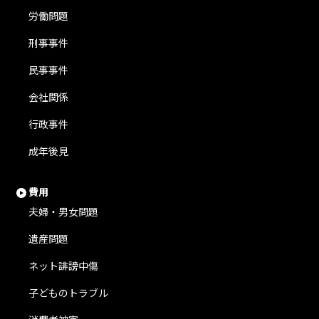
労働問題
刑事事件
民事事件
会社関係
行政事件
成年後見
費用
夫婦・男女問題
遺産問題
ネット誹謗中傷
子どものトラブル