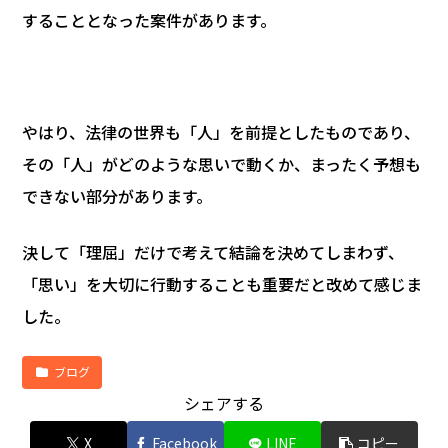
することとなった案件があります。
やはり、法律の世界も「人」を前提としたものであり、
その「人」がどのような思いで動くか、まったく予想も
できない部分があります。
決して「理屈」だけで考えて結論を決めてしまわず、
「思い」を大切に行動することも重要だと改めて感じま
した。
ブログ
シェアする
X
Facebook
LINE
コピー