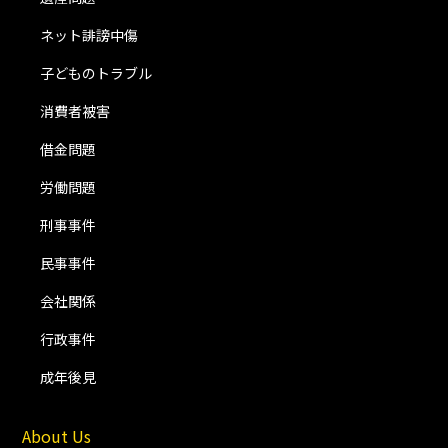
ネット誹謗中傷
子どものトラブル
消費者被害
借金問題
労働問題
刑事事件
民事事件
会社関係
行政事件
成年後見
About Us