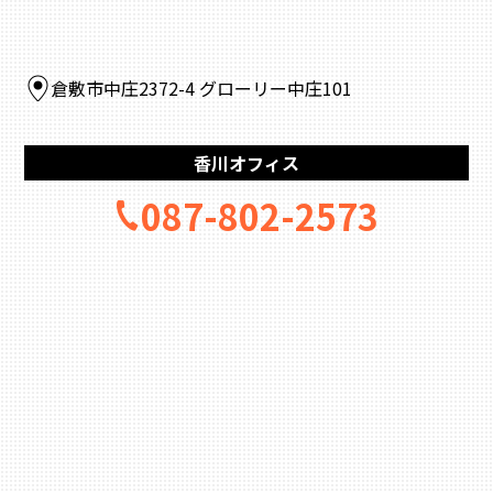
倉敷市中庄2372-4 グローリー中庄101
香川オフィス
087-802-2573