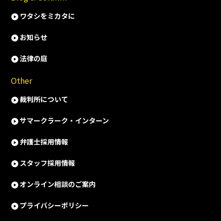
ワタシをミカタに
お知らせ
法律の庭
Other
裁判所について
サマークラーク・インターン
弁護士採用情報
スタッフ採用情報
オンライン相談のご案内
プライバシーポリシー