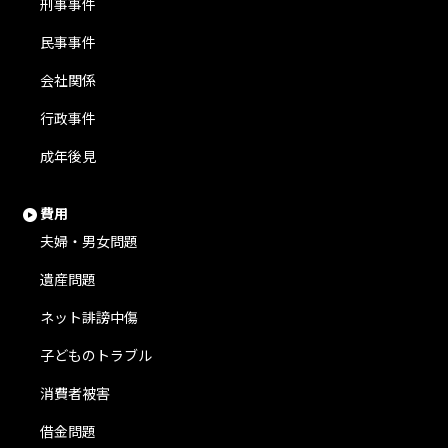
刑事事件
民事事件
会社関係
行政事件
成年後見
費用
夫婦・男女問題
遺産問題
ネット誹謗中傷
子どものトラブル
消費者被害
借金問題