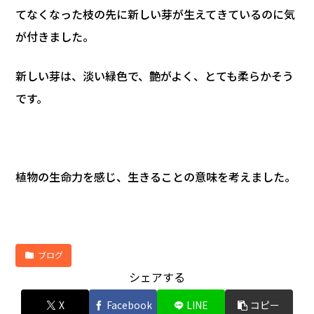
てなくなった枝の先に新しい芽が生えてきているのに気
が付きました。
新しい芽は、淡い緑色で、艶がよく、とても柔らかそう
です。
植物の生命力を感じ、生きることの意味を考えました。
ブログ
シェアする
X
Facebook
LINE
コピー