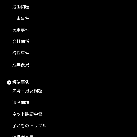
労働問題
刑事事件
民事事件
会社関係
行政事件
成年後見
解決事例
夫婦・男女問題
遺産問題
ネット誹謗中傷
子どものトラブル