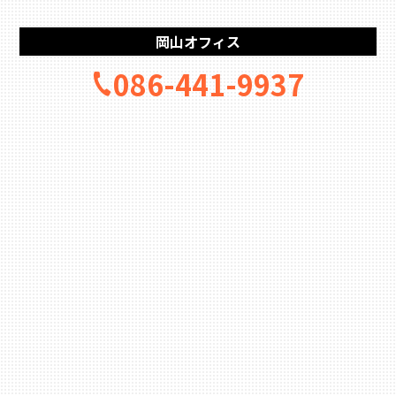
岡山オフィス
086-441-9937