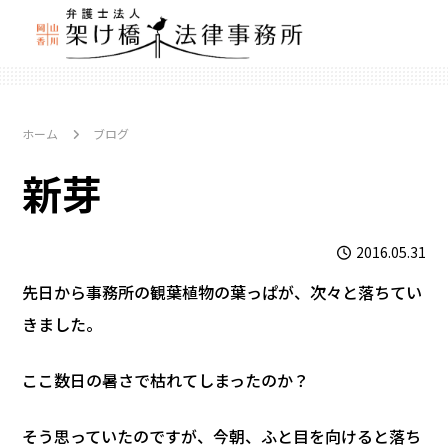
ホーム
ブログ
新芽
2016.05.31
先日から事務所の観葉植物の葉っぱが、次々と落ちてい
きました。
ここ数日の暑さで枯れてしまったのか？
そう思っていたのですが、今朝、ふと目を向けると落ち