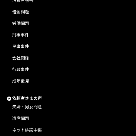
消費者被害
借金問題
労働問題
刑事事件
民事事件
会社関係
行政事件
成年後見
依頼者さまの声
夫婦・男女問題
遺産問題
ネット誹謗中傷