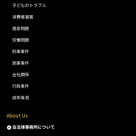
子どものトラブル
消費者被害
借金問題
労働問題
刑事事件
民事事件
会社関係
行政事件
成年後見
About Us
当法律事務所について