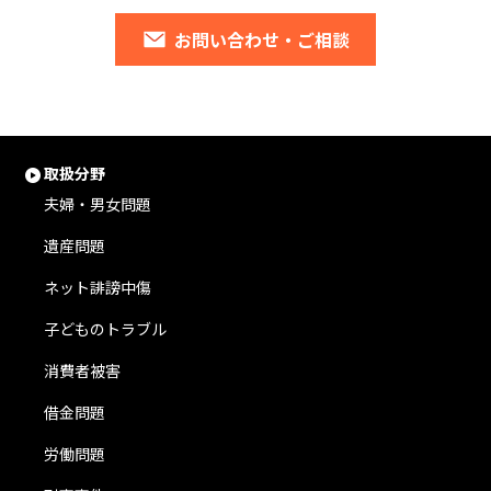
お問い合わせ・ご相談
取扱分野
夫婦・男女問題
遺産問題
ネット誹謗中傷
子どものトラブル
消費者被害
借金問題
労働問題