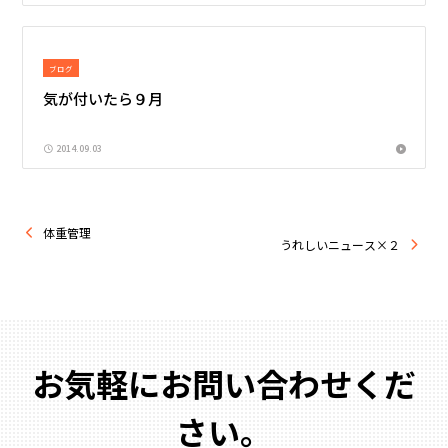
ブログ
気が付いたら９月
2014.09.03
体重管理
うれしいニュース×２
お気軽にお問い合わせくだ
さい。