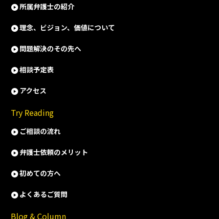
所属弁護士の紹介
理念、ビジョン、価値について
問題解決のその先へ
相談予定表
アクセス
Try Reading
ご相談の流れ
弁護士依頼のメリット
初めての方へ
よくあるご質問
Blog & Column