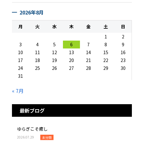
2026年8月
月
火
水
木
金
土
日
1
2
3
4
5
6
7
8
9
10
11
12
13
14
15
16
17
18
19
20
21
22
23
24
25
26
27
28
29
30
31
« 7月
最新ブログ
ゆらぎこそ癒し
2026.07.29
未分類