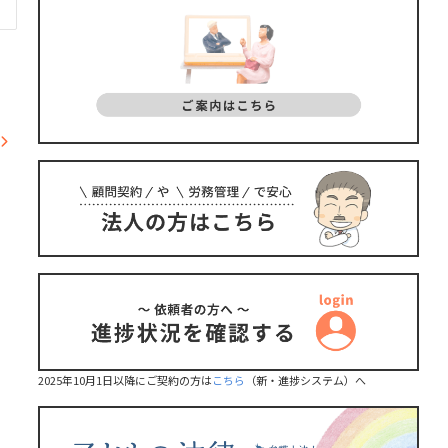
2025年10月1日以降にご契約の方は
こちら
（新・進捗システム）へ