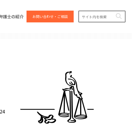
弁護士の紹介
お問い合わせ・ご相談
.24