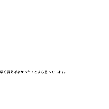
早く買えばよかった！とすら思っています。