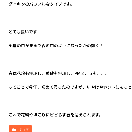
ダイキンのパワフルなタイプです。
とても良いです！
部屋の中がまるで森の中のようになったかの如く！
春は花粉も飛ぶし、黄砂も飛ぶし、PM２．５も、、、
ってことで今年、初めて買ったのですが、いやはやホントにもっと
これで花粉やほこりにビビらず春を迎えられます。
ブログ