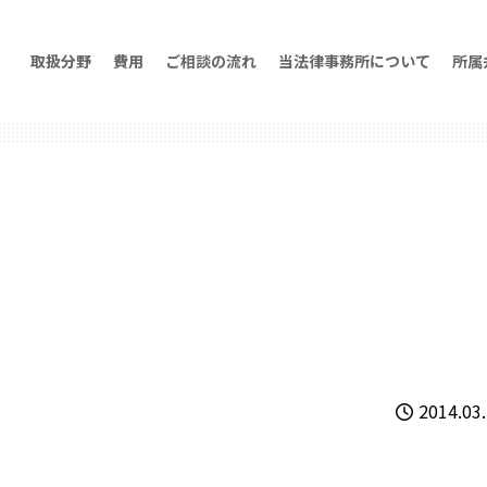
取扱分野
費用
ご相談の流れ
当法律事務所について
所属
2014.03