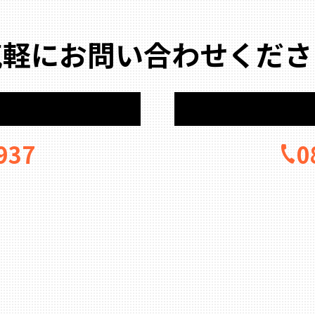
気軽にお問い合わせくださ
937
0