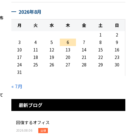
2026年8月
怖
月
火
水
木
金
土
日
1
2
3
4
5
6
7
8
9
10
11
12
13
14
15
16
17
18
19
20
21
22
23
24
25
26
27
28
29
30
31
« 7月
て
最新ブログ
回復するオフィス
2026.08.06
法律