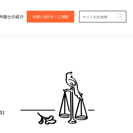
弁護士の紹介
お問い合わせ・ご相談
.01