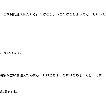
ーとが見間違えたんだろ。だけどちょっとだけどちょっとぼーくだって
こうなります。
治家が言い間違えたんだろ。だけどちょっとだけどちょっとぼーくだっ
の心境ですね。