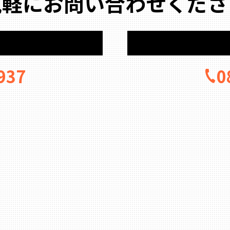
気軽にお問い合わせくださ
937
0