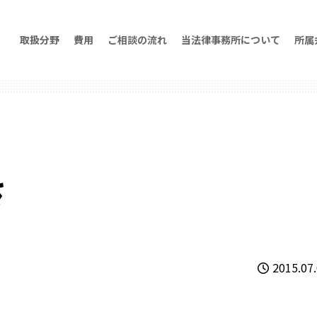
取扱分野
費用
ご相談の流れ
当法律事務所について
所属
さ
2015.07