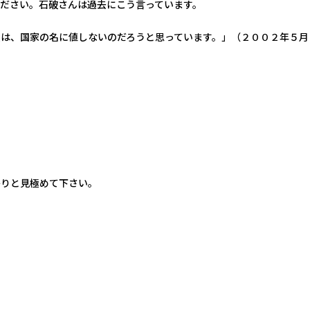
ださい。石破さんは過去にこう言っています。
は、国家の名に値しないのだろうと思っています。」（２００２年５月
かりと見極めて下さい。