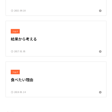
2015.09.18
ブログ
結果から考える
2017.01.05
ブログ
食べたい理由
2019.05.14