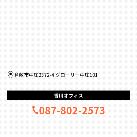
倉敷市中庄2372-4 グローリー中庄101
香川オフィス
087-802-2573