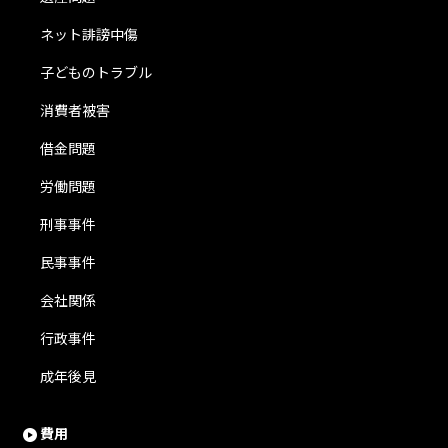
ネット誹謗中傷
子どものトラブル
消費者被害
借金問題
労働問題
刑事事件
民事事件
会社関係
行政事件
成年後見
費用