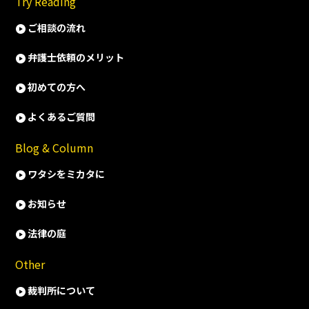
Try Reading
ご相談の流れ
弁護士依頼のメリット
初めての方へ
よくあるご質問
Blog & Column
ワタシをミカタに
お知らせ
法律の庭
Other
裁判所について