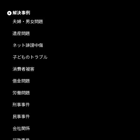
解決事例
夫婦・男女問題
遺産問題
ネット誹謗中傷
子どものトラブル
消費者被害
借金問題
労働問題
刑事事件
民事事件
会社関係