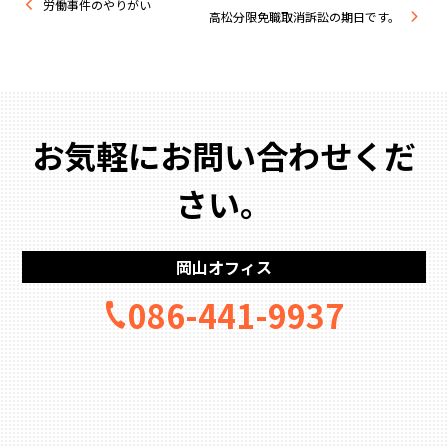
労働事件のやりがい
高松分限免職取消訴訟の期日です。
お気軽にお問い合わせくだ
さい。
岡山オフィス
086-441-9937