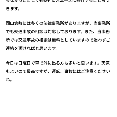
きます。
岡山倉敷には多くの法律事務所がありますが、当事務所
でも交通事故の相談は対応しております。また、当事務
所では交通事故の相談は無料としていますので迷わずご
連絡を頂ければと思います。
今日は日曜日で車で外に出る方も多いと思います。天気
もよいので最高ですが、運転、事故にはご注意ください
ね。