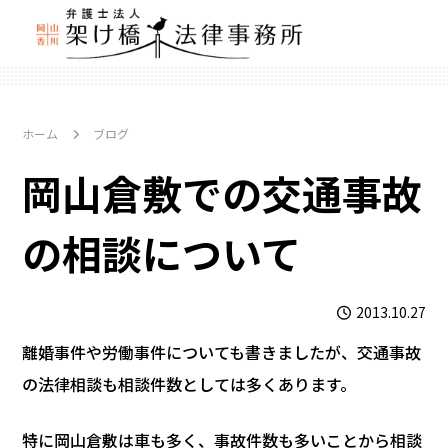
ホーム
ブログ
岡山倉敷での交通事故
の相談について
2013.10.27
離婚事件や労働事件についても書きましたが、交通事故
の法律相談も相談件数としては多くあります。
特に岡山倉敷は車も多く、事故件数も多いことから相談