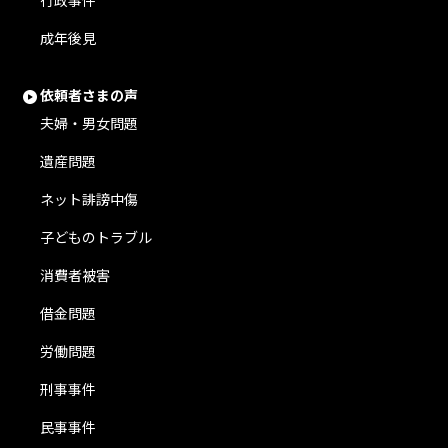
行政事件
成年後見
依頼者さまの声
夫婦・男女問題
遺産問題
ネット誹謗中傷
子どものトラブル
消費者被害
借金問題
労働問題
刑事事件
民事事件