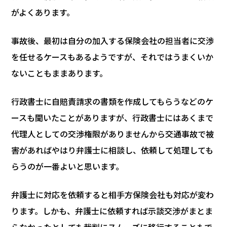
がよくあります。
事故後、最初は自分の加入する保険会社の担当者に交渉
を任せるケースもあるようですが、それではうまくいか
ないこともままあります。
行政書士に自賠責請求の書類を作成してもらうなどのケ
ースも聞いたことがありますが、行政書士にはあくまで
代理人としての交渉権限がありませんから交通事故で被
害があればやはり弁護士に相談し、依頼して処理しても
らうのが一番よいと思います。
弁護士に対応を依頼すると相手方保険会社も対応が変わ
ります。しかも、弁護士に依頼すれば示談交渉がまとま
らなかったとしても裁判にスムーズに移行することもで