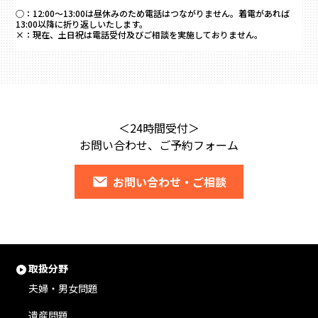
○：
12:00～13:00は昼休みのため電話はつながりません。着電があれば
13:00以降に折り返しいたします。
×：
現在、土日祝は電話受付及びご相談を実施しておりません。
＜24時間受付＞
お問い合わせ、ご予約フォーム
お問い合わせ・ご相談
取扱分野
夫婦・男女問題
遺産問題