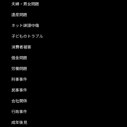
夫婦・男女問題
遺産問題
ネット誹謗中傷
子どものトラブル
消費者被害
借金問題
労働問題
刑事事件
民事事件
会社関係
行政事件
成年後見