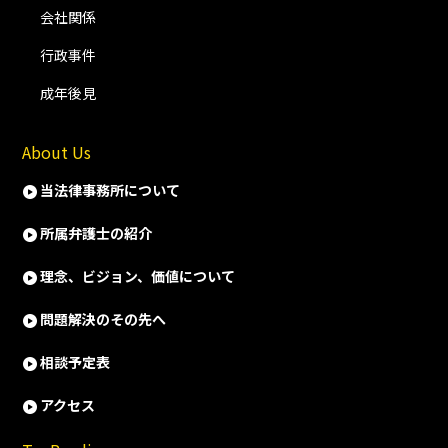
会社関係
行政事件
成年後見
About Us
当法律事務所について
所属弁護士の紹介
理念、ビジョン、価値について
問題解決のその先へ
相談予定表
アクセス