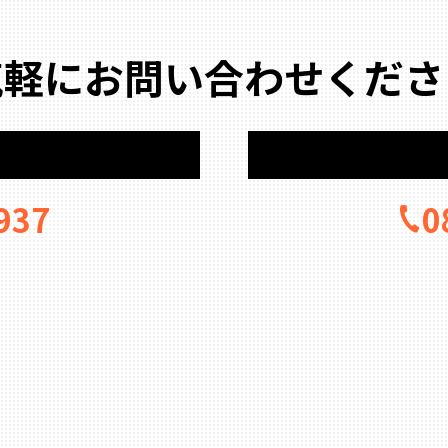
気軽にお問い合わせくださ
937
0