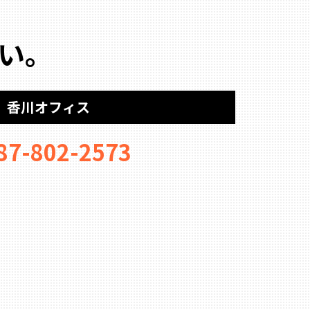
い。
香川オフィス
87-802-2573