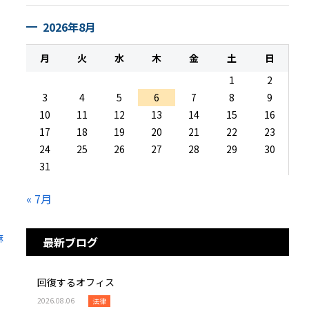
2026年8月
月
火
水
木
金
土
日
1
2
3
4
5
6
7
8
9
10
11
12
13
14
15
16
17
18
19
20
21
22
23
24
25
26
27
28
29
30
31
« 7月
麻
最新ブログ
回復するオフィス
2026.08.06
法律