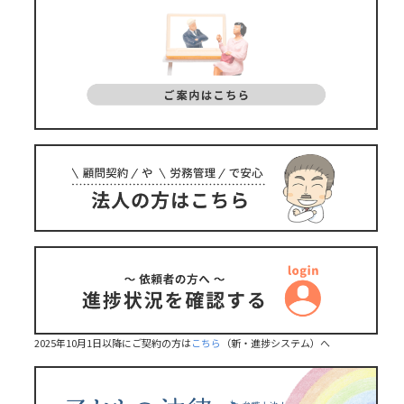
2025年10月1日以降にご契約の方は
こちら
（新・進捗システム）へ