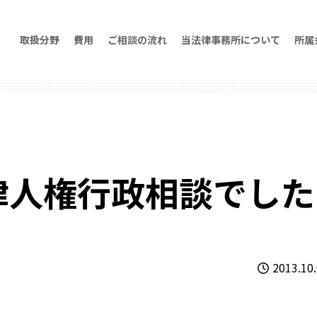
取扱分野
費用
ご相談の流れ
当法律事務所について
所属
律人権行政相談でした
2013.10