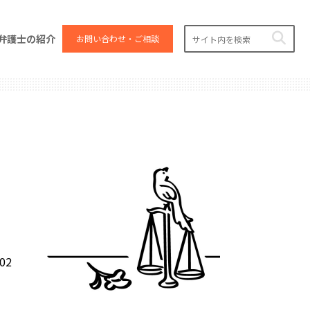
弁護士の紹介
お問い合わせ・ご相談
.02