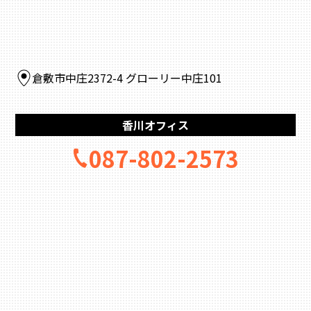
倉敷市中庄2372-4 グローリー中庄101
香川オフィス
087-802-2573