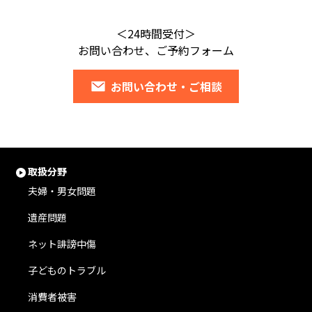
＜24時間受付＞
お問い合わせ、ご予約フォーム
お問い合わせ・ご相談
取扱分野
夫婦・男女問題
遺産問題
ネット誹謗中傷
子どものトラブル
消費者被害