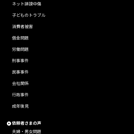
ネット誹謗中傷
子どものトラブル
消費者被害
借金問題
労働問題
刑事事件
民事事件
会社関係
行政事件
成年後見
依頼者さまの声
夫婦・男女問題