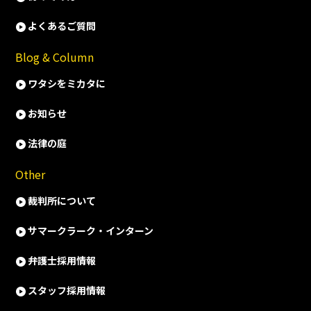
よくあるご質問
Blog & Column
ワタシをミカタに
お知らせ
法律の庭
Other
裁判所について
サマークラーク・インターン
弁護士採用情報
スタッフ採用情報