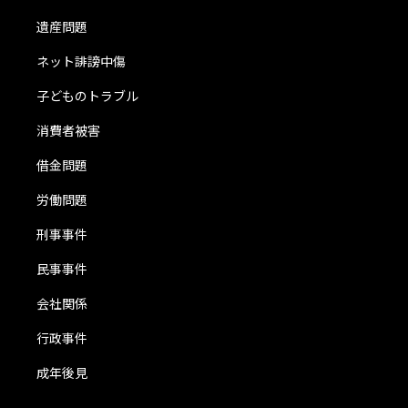
遺産問題
ネット誹謗中傷
子どものトラブル
消費者被害
借金問題
労働問題
刑事事件
民事事件
会社関係
行政事件
成年後見