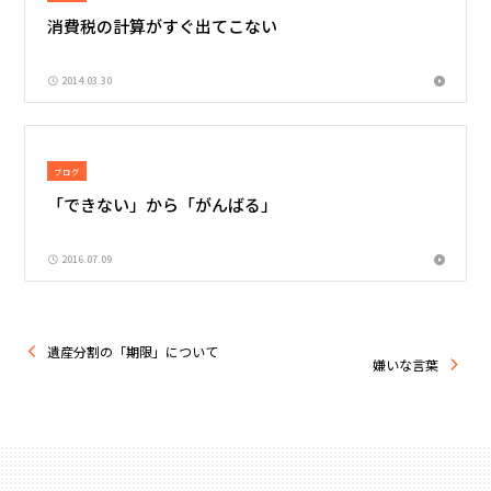
消費税の計算がすぐ出てこない
2014.03.30
ブログ
「できない」から「がんばる」
2016.07.09
遺産分割の「期限」について
嫌いな言葉