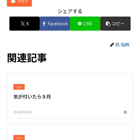
ブログ
シェアする
X
Facebook
LINE
コピー
呉 裕麻
関連記事
ブログ
気が付いたら９月
2014.09.03
ブログ