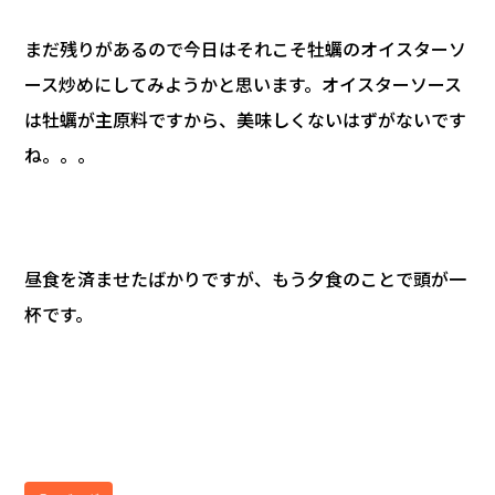
まだ残りがあるので今日はそれこそ牡蠣のオイスターソ
ース炒めにしてみようかと思います。オイスターソース
は牡蠣が主原料ですから、美味しくないはずがないです
ね。。。
昼食を済ませたばかりですが、もう夕食のことで頭が一
杯です。