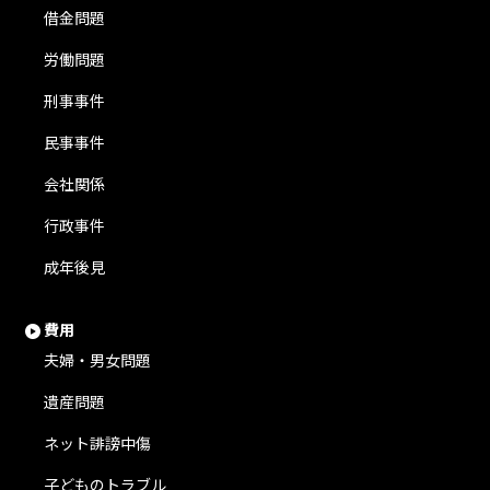
借金問題
労働問題
刑事事件
民事事件
会社関係
行政事件
成年後見
費用
夫婦・男女問題
遺産問題
ネット誹謗中傷
子どものトラブル