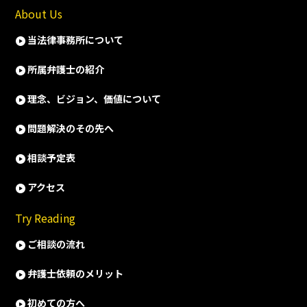
About Us
当法律事務所について
所属弁護士の紹介
理念、ビジョン、価値について
問題解決のその先へ
相談予定表
アクセス
Try Reading
ご相談の流れ
弁護士依頼のメリット
初めての方へ