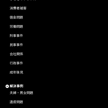
消費者被害
借金問題
労働問題
刑事事件
民事事件
会社関係
行政事件
成年後見
解決事例
夫婦・男女問題
遺産問題