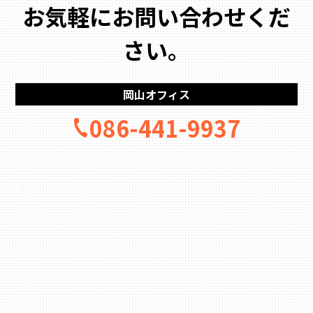
お気軽にお問い合わせくだ
さい。
岡山オフィス
086-441-9937