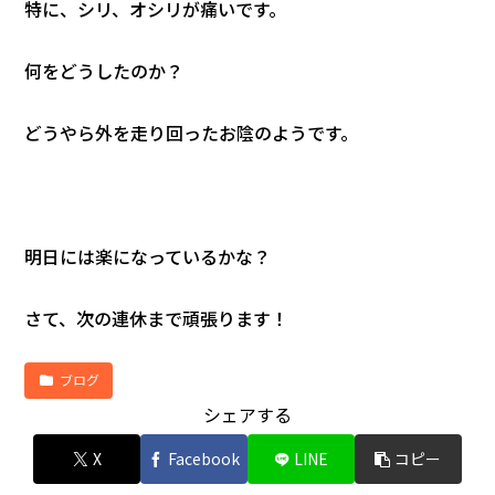
特に、シリ、オシリが痛いです。
何をどうしたのか？
どうやら外を走り回ったお陰のようです。
明日には楽になっているかな？
さて、次の連休まで頑張ります！
ブログ
シェアする
X
Facebook
LINE
コピー