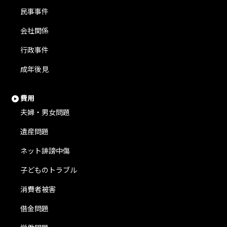
民事事件
会社関係
行政事件
成年後見
費用
夫婦・男女問題
遺産問題
ネット誹謗中傷
子どものトラブル
消費者被害
借金問題