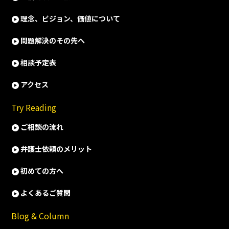
理念、ビジョン、価値について
問題解決のその先へ
相談予定表
アクセス
Try Reading
ご相談の流れ
弁護士依頼のメリット
初めての方へ
よくあるご質問
Blog & Column