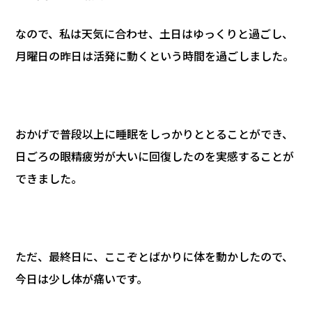
なので、私は天気に合わせ、土日はゆっくりと過ごし、
月曜日の昨日は活発に動くという時間を過ごしました。
おかげで普段以上に睡眠をしっかりととることができ、
日ごろの眼精疲労が大いに回復したのを実感することが
できました。
ただ、最終日に、ここぞとばかりに体を動かしたので、
今日は少し体が痛いです。