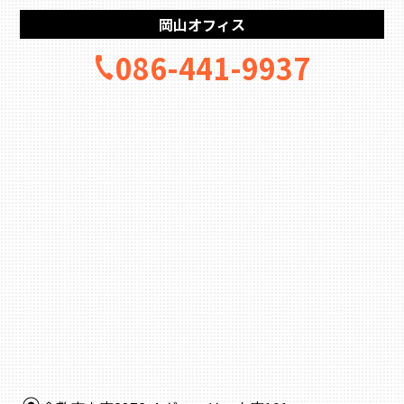
岡山オフィス
086-441-9937