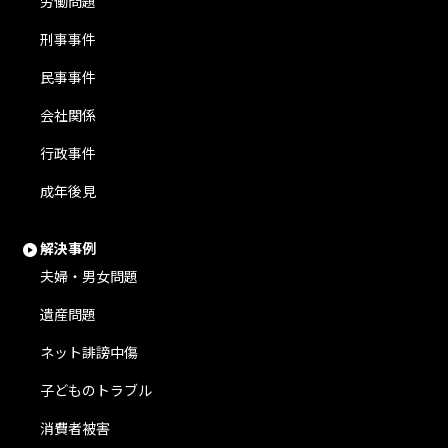
労働問題
刑事事件
民事事件
会社関係
行政事件
成年後見
解決事例
夫婦・男女問題
遺産問題
ネット誹謗中傷
子どものトラブル
消費者被害