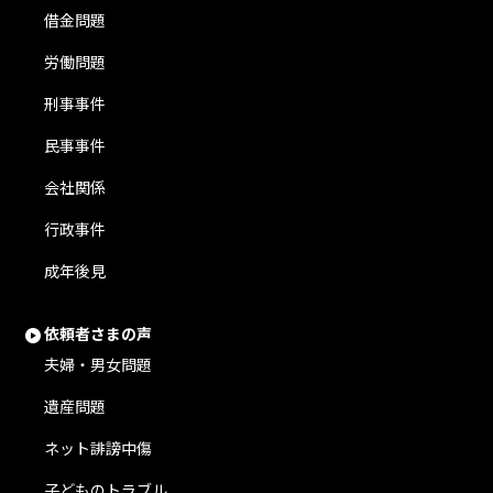
借金問題
労働問題
刑事事件
民事事件
会社関係
行政事件
成年後見
依頼者さまの声
夫婦・男女問題
遺産問題
ネット誹謗中傷
子どものトラブル