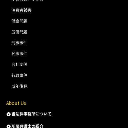
消費者被害
借金問題
労働問題
刑事事件
民事事件
会社関係
行政事件
成年後見
About Us
当法律事務所について
所属弁護士の紹介