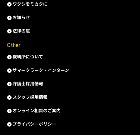
ワタシをミカタに
お知らせ
法律の庭
Other
裁判所について
サマークラーク・インターン
弁護士採用情報
スタッフ採用情報
オンライン相談のご案内
プライバシーポリシー