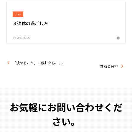
ブログ
３連休の過ごし方
2023.09.20
「決めること」に疲れたら、、、
共有と分担
お気軽にお問い合わせくだ
さい。