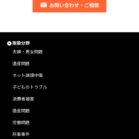
お問い合わせ・ご相談
取扱分野
夫婦・男女問題
遺産問題
ネット誹謗中傷
子どものトラブル
消費者被害
借金問題
労働問題
刑事事件