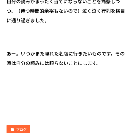
自分の読みがまったく当てにならないことを痛感しつ
つ、（待つ時間的余裕もないので）泣く泣く行列を横目
に通り過ぎました。
あー。いつかまた隠れた名店に行きたいものです。その
時は自分の読みには頼らないことにします。
ブログ