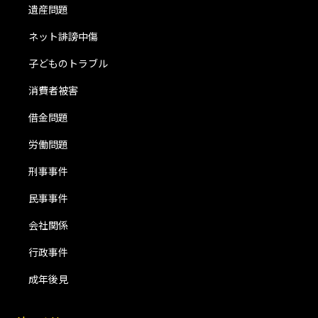
遺産問題
ネット誹謗中傷
子どものトラブル
消費者被害
借金問題
労働問題
刑事事件
民事事件
会社関係
行政事件
成年後見