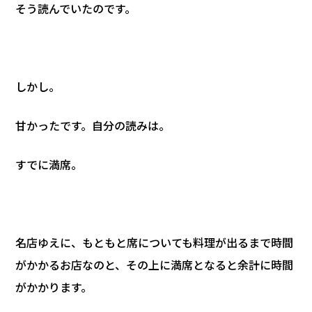
そう読んでいたのです。
しかし。
甘かったです。自分の読みは。
すでに満席。
名店ゆえに、もともと席についても料理が出るまで時間
がかかるお店なのと、その上に満席となると余計に時間
がかかります。