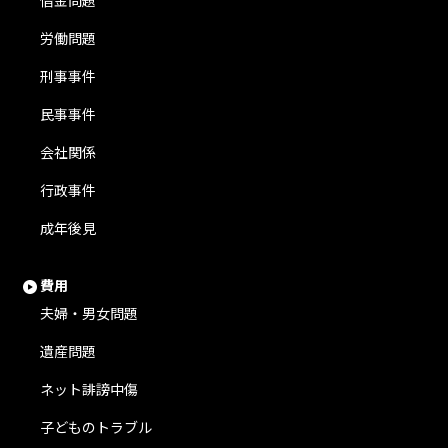
借金問題
労働問題
刑事事件
民事事件
会社関係
行政事件
成年後見
費用
夫婦・男女問題
遺産問題
ネット誹謗中傷
子どものトラブル