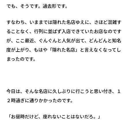
でも、そうです。過去形です。
すなわち、いままでは隠れた名店ゆえに、さほど混雑す
ることなく、行列に並ばず入店できていたお店なのです
が、ここ最近、ぐんぐんと人気が出て、どんどんと知名
度が上がり、もはや「隠れた名店」と言えなくなってし
まったのです。
今日は、そんな名店に久しぶりに行こうと思い付き、１
２時過ぎに通りかかったのです。
「お昼時だけど、座れないことはないだろ。」