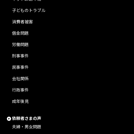
子どものトラブル
消費者被害
借金問題
労働問題
刑事事件
民事事件
会社関係
行政事件
成年後見
依頼者さまの声
夫婦・男女問題