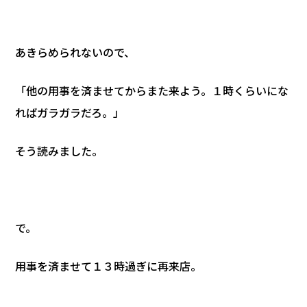
あきらめられないので、
「他の用事を済ませてからまた来よう。１時くらいにな
ればガラガラだろ。」
そう読みました。
で。
用事を済ませて１３時過ぎに再来店。