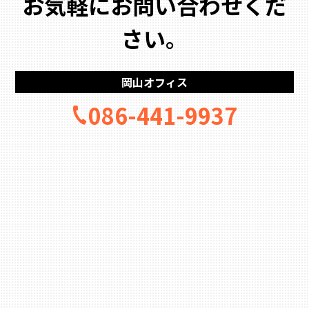
お気軽にお問い合わせくだ
さい。
岡山オフィス
086-441-9937