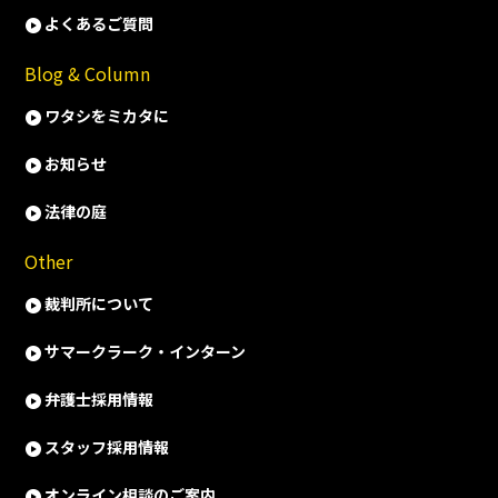
よくあるご質問
Blog & Column
ワタシをミカタに
お知らせ
法律の庭
Other
裁判所について
サマークラーク・インターン
弁護士採用情報
スタッフ採用情報
オンライン相談のご案内