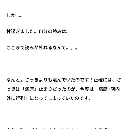
しかし。
甘過ぎました。自分の読みは。
ここまで読みが外れるなんて。。。
なんと。さっきよりも混んでいたのです！正確には、さ
っきは「満席」止まりだったのが、今度は「満席+店内
外に行列」になってしまっていたのです。