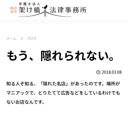
ホーム
ブログ
もう、隠れられない。
2018.03.08
知る人ぞ知る、「隠れた名店」があったのです。場所が
マニアックで、とりたてて広告などをしているわけでも
ないお店なんです。