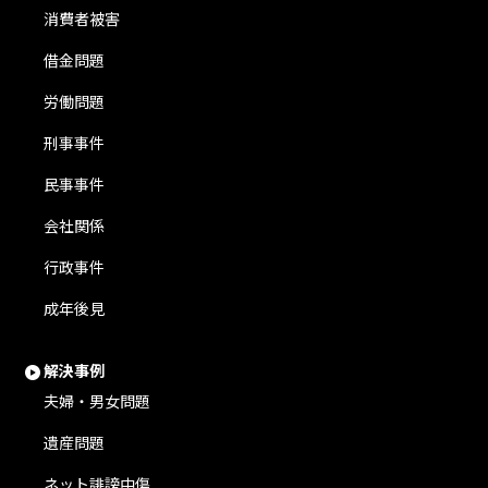
消費者被害
借金問題
労働問題
刑事事件
民事事件
会社関係
行政事件
成年後見
解決事例
夫婦・男女問題
遺産問題
ネット誹謗中傷