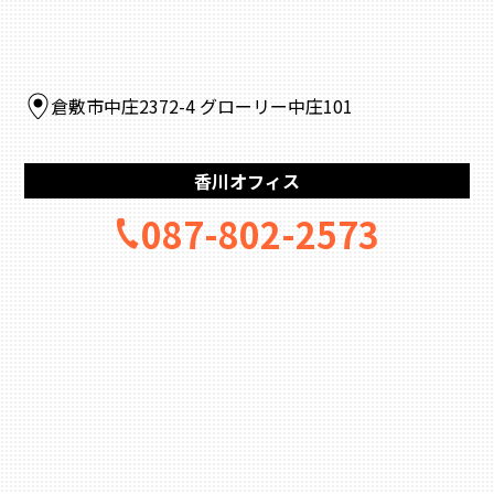
倉敷市中庄2372-4 グローリー中庄101
香川オフィス
087-802-2573