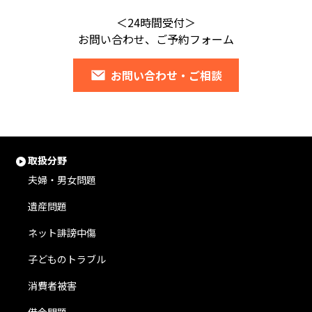
＜24時間受付＞
お問い合わせ、ご予約フォーム
お問い合わせ・ご相談
取扱分野
夫婦・男女問題
遺産問題
ネット誹謗中傷
子どものトラブル
消費者被害