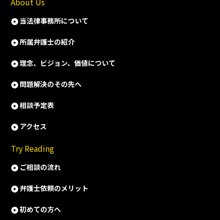
About Us
当法律事務所について
所属弁護士の紹介
理念、ビジョン、価値について
問題解決のその先へ
相談予定表
アクセス
Try Reading
ご相談の流れ
弁護士依頼のメリット
初めての方へ