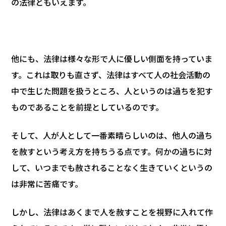
の法律ともいえます。
他にも、法律は様々な形で人に優しい側面を持っていま
す。これは取りも直さず、法律はすべて人の社会活動の
中で生じた問題を扱うところ、人というのは過ちを犯す
ものであることを前提としているのです。
そして、人が人として一番素晴らしいのは、他人の過ち
を赦すという考え方を持ちうる点です。何かの過ちに対
して、いつまでも赦されることなく生きていくというの
は非常に苦痛です。
しかし、法律はあくまで人を赦すことを視野に入れて作