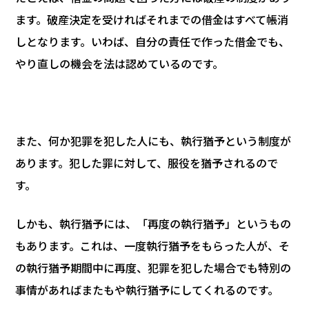
ます。破産決定を受ければそれまでの借金はすべて帳消
しとなります。いわば、自分の責任で作った借金でも、
やり直しの機会を法は認めているのです。
また、何か犯罪を犯した人にも、執行猶予という制度が
あります。犯した罪に対して、服役を猶予されるので
す。
しかも、執行猶予には、「再度の執行猶予」というもの
もあります。これは、一度執行猶予をもらった人が、そ
の執行猶予期間中に再度、犯罪を犯した場合でも特別の
事情があればまたもや執行猶予にしてくれるのです。