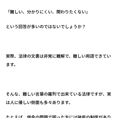
「難しい、分かりにくい、関わりたくない」
という回答が多いのではないでしょうか？
実際、法律の文書は非常に難解で、難しい用語できてい
ます。
そんな、難しい言葉の羅列で出来ている法律ですが、実
は人に優しい側面も多々あります。
たとえば、借金の問題で困った方には破産の制度があり