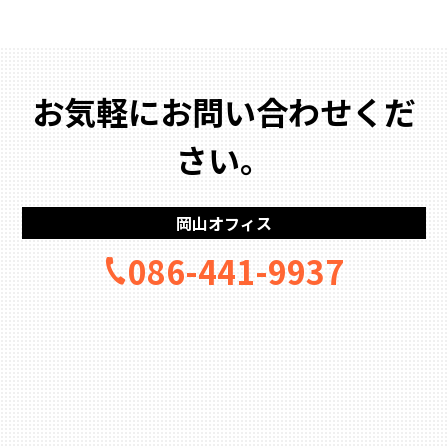
お気軽にお問い合わせくだ
さい。
岡山オフィス
086-441-9937