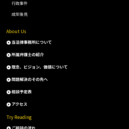
行政事件
成年後見
About Us
当法律事務所について
所属弁護士の紹介
理念、ビジョン、価値について
問題解決のその先へ
相談予定表
アクセス
Try Reading
ご相談の流れ