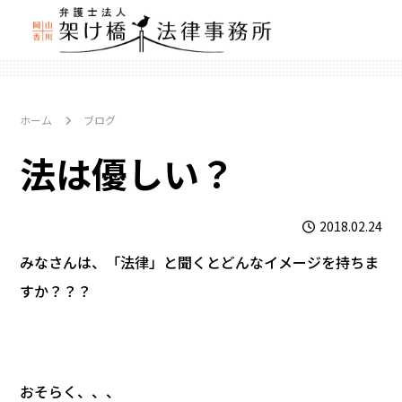
ホーム
ブログ
法は優しい？
2018.02.24
みなさんは、「法律」と聞くとどんなイメージを持ちま
すか？？？
おそらく、、、