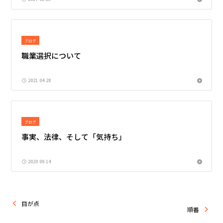
ブログ
職業選択について
2021.04.28
ブログ
事実、法律、そして「気持ち」
2020.09.14
目が点
順番