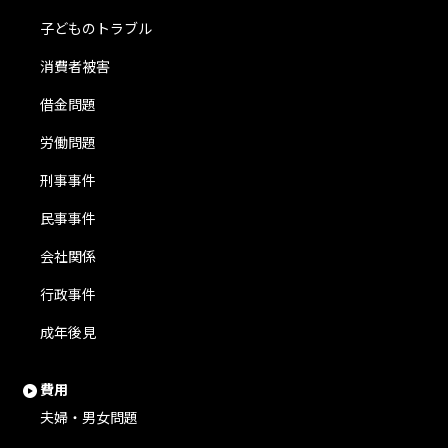
子どものトラブル
消費者被害
借金問題
労働問題
刑事事件
民事事件
会社関係
行政事件
成年後見
費用
夫婦・男女問題