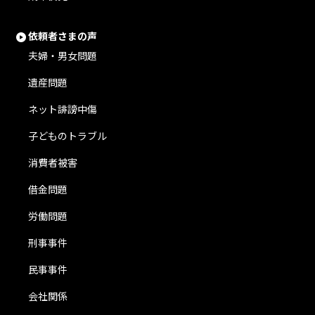
依頼者さまの声
夫婦・男女問題
遺産問題
ネット誹謗中傷
子どものトラブル
消費者被害
借金問題
労働問題
刑事事件
民事事件
会社関係