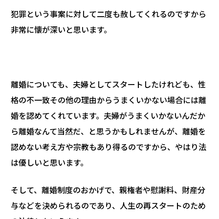
犯罪という事案に対して二度も赦してくれるのですから
非常に懐が深いと思います。
離婚についても、夫婦としてスタートしたけれども、性
格の不一致その他の理由からうまくいかない場合には離
婚を認めてくれています。夫婦がうまくいかないんだか
ら離婚なんて当然だ、と思うかもしれませんが、離婚を
認めない考え方や宗教もあり得るのですから、やはり法
は優しいと思います。
そして、離婚制度のおかげで、親権者や慰謝料、財産分
与などを決められるのであり、人生の再スタートのため