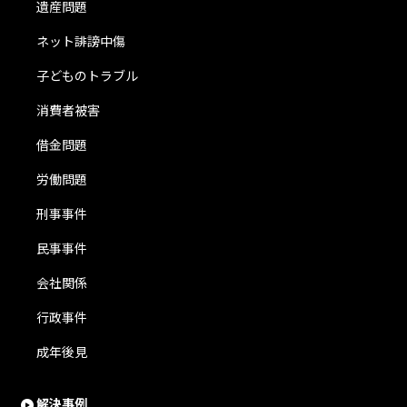
遺産問題
ネット誹謗中傷
子どものトラブル
消費者被害
借金問題
労働問題
刑事事件
民事事件
会社関係
行政事件
成年後見
解決事例