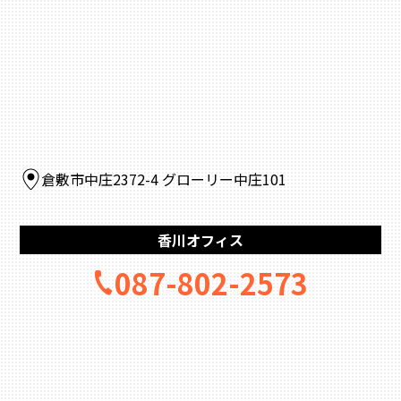
倉敷市中庄2372-4 グローリー中庄101
香川オフィス
087-802-2573