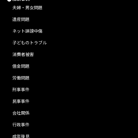
夫婦・男女問題
遺産問題
ネット誹謗中傷
子どものトラブル
消費者被害
借金問題
労働問題
刑事事件
民事事件
会社関係
行政事件
成年後見