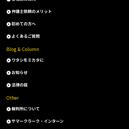
弁護士依頼のメリット
初めての方へ
よくあるご質問
Blog & Column
ワタシをミカタに
お知らせ
法律の庭
Other
裁判所について
サマークラーク・インターン