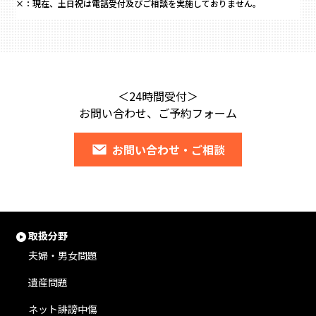
×：
現在、土日祝は電話受付及びご相談を実施しておりません。
＜24時間受付＞
お問い合わせ、ご予約フォーム
お問い合わせ・ご相談
取扱分野
夫婦・男女問題
遺産問題
ネット誹謗中傷