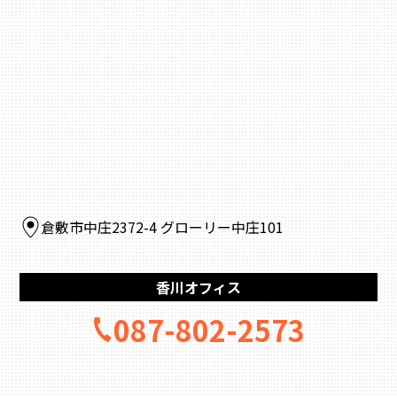
倉敷市中庄2372-4 グローリー中庄101
香川オフィス
087-802-2573