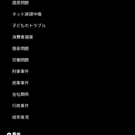
遺産問題
ネット誹謗中傷
子どものトラブル
消費者被害
借金問題
労働問題
刑事事件
民事事件
会社関係
行政事件
成年後見
費用