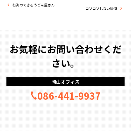
行列のできるうどん屋さん
コソコソしない探偵
お気軽にお問い合わせくだ
さい。
岡山オフィス
086-441-9937