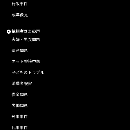
行政事件
成年後見
依頼者さまの声
夫婦・男女問題
遺産問題
ネット誹謗中傷
子どものトラブル
消費者被害
借金問題
労働問題
刑事事件
民事事件