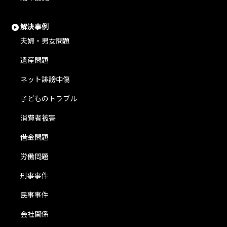
解決事例
夫婦・男女問題
遺産問題
ネット誹謗中傷
子どものトラブル
消費者被害
借金問題
労働問題
刑事事件
民事事件
会社関係