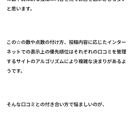
と思います。
この☆の数や点数の付け方、投稿内容に応じたインター
ネットでの表示上の優先順位はそれぞれの口コミを管理
するサイトのアルゴリズムにより複雑な決まりがあるよ
うです。
そんな口コミとの付き合い方で悩ましいのが、