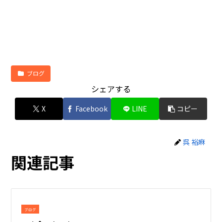
ブログ
シェアする
X
Facebook
LINE
コピー
呉 裕麻
関連記事
ブログ