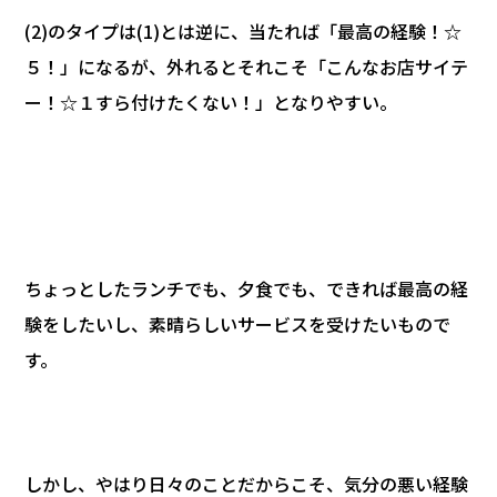
(2)のタイプは(1)とは逆に、当たれば「最高の経験！☆
５！」になるが、外れるとそれこそ「こんなお店サイテ
ー！☆１すら付けたくない！」となりやすい。
ちょっとしたランチでも、夕食でも、できれば最高の経
験をしたいし、素晴らしいサービスを受けたいもので
す。
しかし、やはり日々のことだからこそ、気分の悪い経験