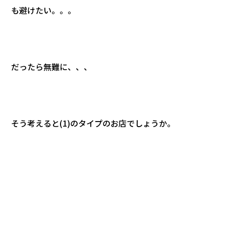
も避けたい。。。
だったら無難に、、、
そう考えると(1)のタイプのお店でしょうか。