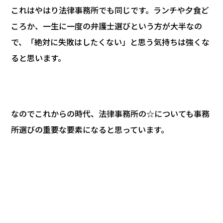
これはやはり法律事務所でも同じです。ランチや夕食ど
ころか、一生に一度の弁護士選びという方が大半なの
で、「絶対に失敗はしたくない」と思う気持ちは強くな
ると思います。
なのでこれからの時代、法律事務所の☆についても事務
所選びの重要な要素になると思っています。