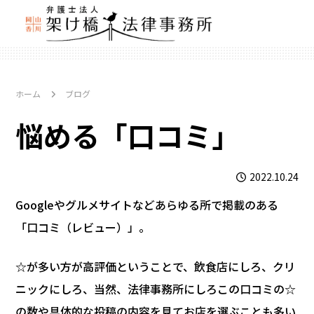
ホーム
ブログ
悩める「口コミ」
2022.10.24
Googleやグルメサイトなどあらゆる所で掲載のある
「口コミ（レビュー）」。
☆が多い方が高評価ということで、飲食店にしろ、クリ
ニックにしろ、当然、法律事務所にしろこの口コミの☆
の数や具体的な投稿の内容を見てお店を選ぶことも多い