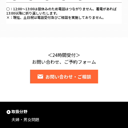
○：
12:00～13:00は昼休みのため電話はつながりません。着電があれば
13:00以降に折り返しいたします。
×：
現在、土日祝は電話受付及びご相談を実施しておりません。
＜24時間受付＞
お問い合わせ、ご予約フォーム
お問い合わせ・ご相談
取扱分野
夫婦・男女問題