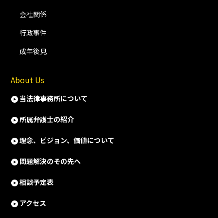
会社関係
行政事件
成年後見
About Us
当法律事務所について
所属弁護士の紹介
理念、ビジョン、価値について
問題解決のその先へ
相談予定表
アクセス