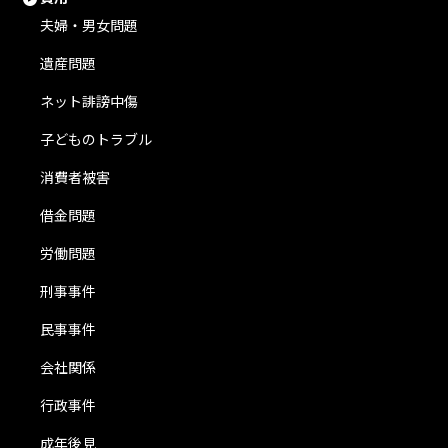
夫婦・男女問題
遺産問題
ネット誹謗中傷
子どものトラブル
消費者被害
借金問題
労働問題
刑事事件
民事事件
会社関係
行政事件
成年後見