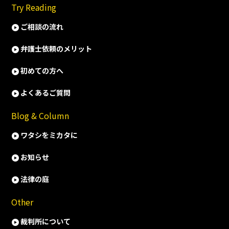
Try Reading
ご相談の流れ
弁護士依頼のメリット
初めての方へ
よくあるご質問
Blog & Column
ワタシをミカタに
お知らせ
法律の庭
Other
裁判所について