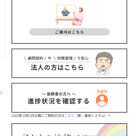
2025年10月1日以降にご契約の方は
こちら
（新・進捗システム）へ