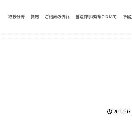
取扱分野
費用
ご相談の流れ
当法律事務所について
所属
2017.07