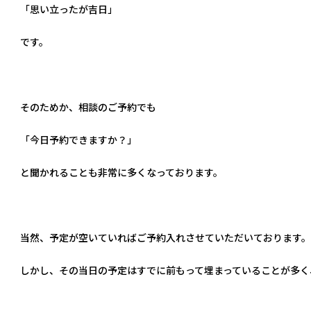
「思い立ったが吉日」
です。
そのためか、相談のご予約でも
「今日予約できますか？」
と聞かれることも非常に多くなっております。
当然、予定が空いていればご予約入れさせていただいております。
しかし、その当日の予定はすでに前もって埋まっていることが多く