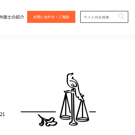
弁護士の紹介
お問い合わせ・ご相談
.21