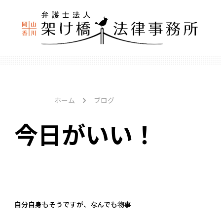
ホーム
ブログ
今日がいい！
自分自身もそうですが、なんでも物事