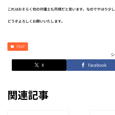
これはおそらく他の弁護士も同様だと思います。なのでやはり少し
どうぞよろしくお願いいたします。
ブログ
シ
X
Facebook
関連記事