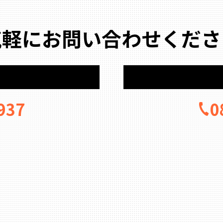
気軽にお問い合わせくださ
937
0