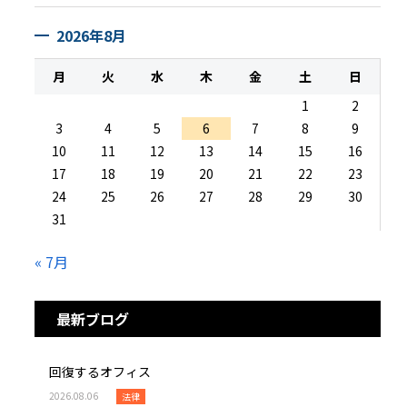
2026年8月
月
火
水
木
金
土
日
1
2
3
4
5
6
7
8
9
10
11
12
13
14
15
16
17
18
19
20
21
22
23
24
25
26
27
28
29
30
31
« 7月
最新ブログ
回復するオフィス
2026.08.06
法律