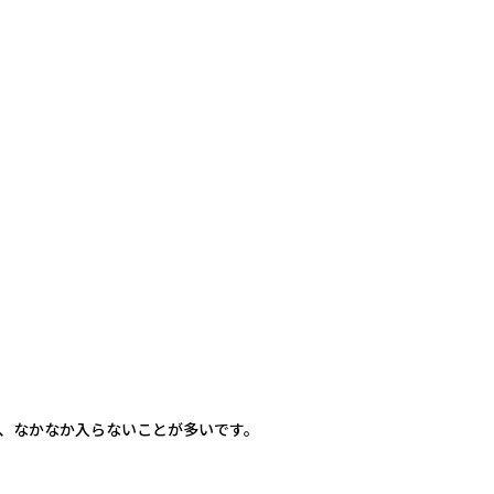
、なかなか入らないことが多いです。