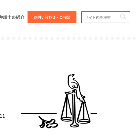
弁護士の紹介
お問い合わせ・ご相談
.11