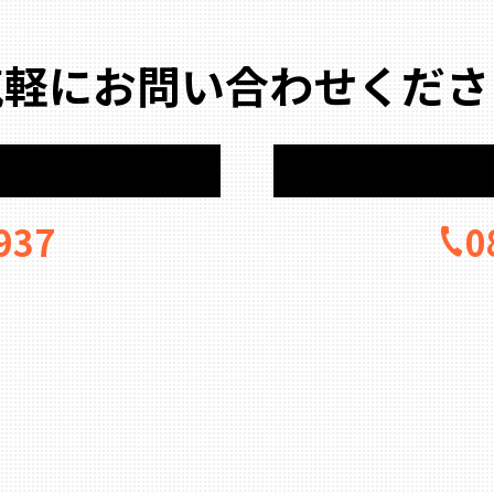
気軽にお問い合わせくださ
937
0