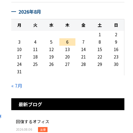
2026年8月
月
火
水
木
金
土
日
1
2
3
4
5
6
7
8
9
10
11
12
13
14
15
16
17
18
19
20
21
22
23
24
25
26
27
28
29
30
31
« 7月
最新ブログ
麻
回復するオフィス
2026.08.06
法律