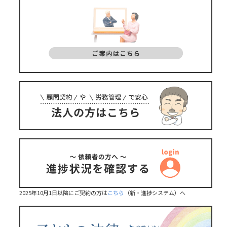
2025年10月1日以降にご契約の方は
こちら
（新・進捗システム）へ