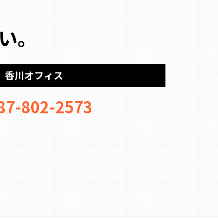
い。
香川オフィス
87-802-2573