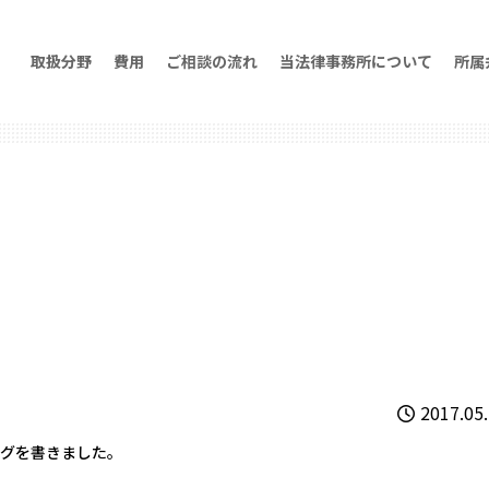
取扱分野
費用
ご相談の流れ
当法律事務所について
所属
2017.05
グを書きました。