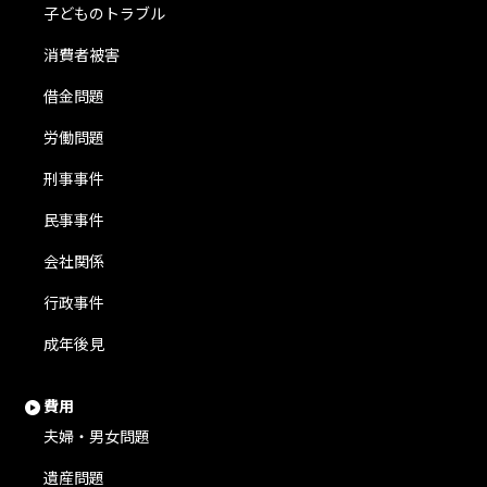
子どものトラブル
消費者被害
借金問題
労働問題
刑事事件
民事事件
会社関係
行政事件
成年後見
費用
夫婦・男女問題
遺産問題