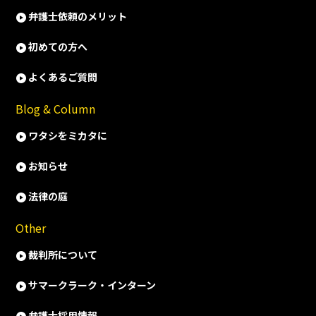
弁護士依頼のメリット
初めての方へ
よくあるご質問
Blog & Column
ワタシをミカタに
お知らせ
法律の庭
Other
裁判所について
サマークラーク・インターン
弁護士採用情報