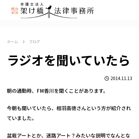
ホーム
ブログ
ラジオを聞いていたら
2014.11.13
朝の通勤時、FM香川を聞くことがあります。
今朝も聞いていたら、相羽高徳さんという方が紹介され
ていました。
盆栽アートとか、迷路アート？みたいな説明でなんとな