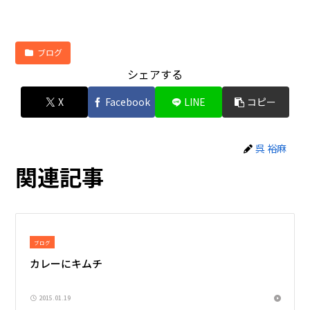
ブログ
シェアする
X
Facebook
LINE
コピー
呉 裕麻
関連記事
ブログ
カレーにキムチ
2015.01.19