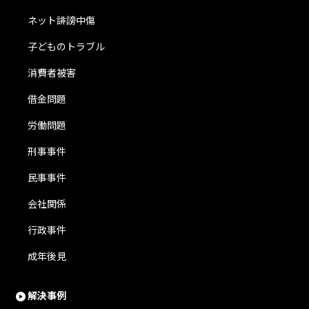
ネット誹謗中傷
子どものトラブル
消費者被害
借金問題
労働問題
刑事事件
民事事件
会社関係
行政事件
成年後見
解決事例