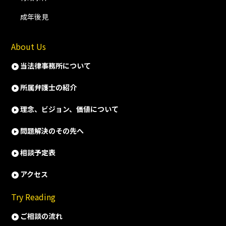
成年後見
About Us
当法律事務所について
所属弁護士の紹介
理念、ビジョン、価値について
問題解決のその先へ
相談予定表
アクセス
Try Reading
ご相談の流れ