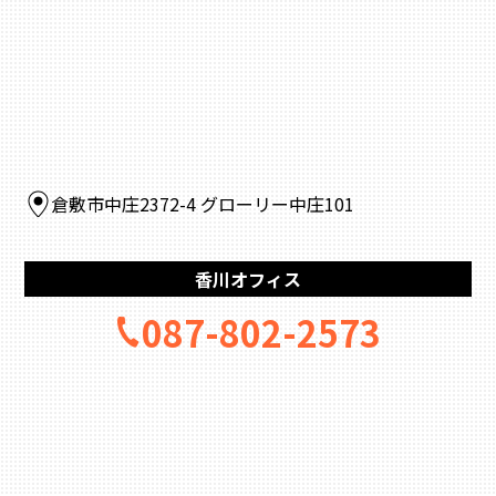
倉敷市中庄2372-4 グローリー中庄101
香川オフィス
087-802-2573