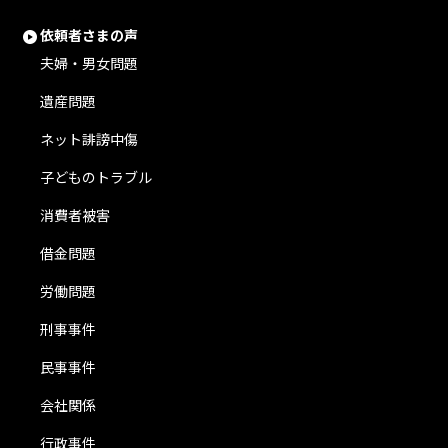
依頼者さまの声
夫婦・男女問題
遺産問題
ネット誹謗中傷
子どものトラブル
消費者被害
借金問題
労働問題
刑事事件
民事事件
会社関係
行政事件