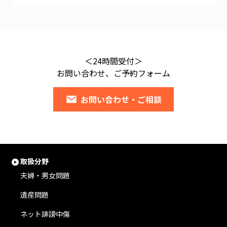
＜24時間受付＞
お問い合わせ、ご予約フォーム
お問い合わせ・ご相談
取扱分野
夫婦・男女問題
遺産問題
ネット誹謗中傷