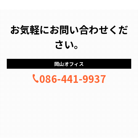
お気軽にお問い合わせくだ
さい。
岡山オフィス
086-441-9937