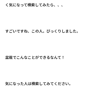
く気になって検索してみたら、、、
すごいですね、この人。びっくりしました。
盆栽でこんなことができるなんて！
気になった人は検索してみてください。