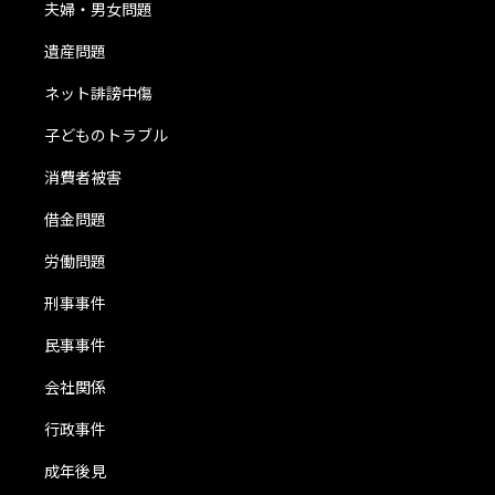
夫婦・男女問題
遺産問題
ネット誹謗中傷
子どものトラブル
消費者被害
借金問題
労働問題
刑事事件
民事事件
会社関係
行政事件
成年後見