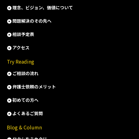
理念、ビジョン、価値について
問題解決のその先へ
相談予定表
アクセス
Try Reading
ご相談の流れ
弁護士依頼のメリット
初めての方へ
よくあるご質問
Blog & Column