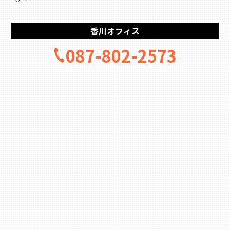
香川オフィス
087-802-2573