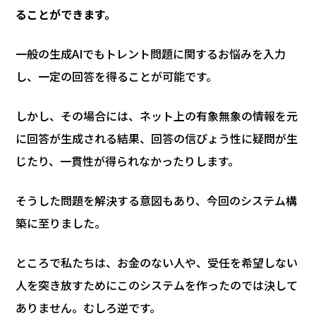
ることができます。
一般の生成AIでもトレント問題に関するお悩みを入力
し、一定の回答を得ることが可能です。
しかし、その場合には、ネット上の有象無象の情報を元
に回答が生成される結果、回答の信ぴょう性に疑問が生
じたり、一貫性が得られなかったりします。
そうした問題を解決する意図もあり、今回のシステム構
築に至りました。
ところで私たちは、お金のない人や、受任を希望しない
人を突き放すためにこのシステムを作ったのでは決して
ありません。むしろ逆です。