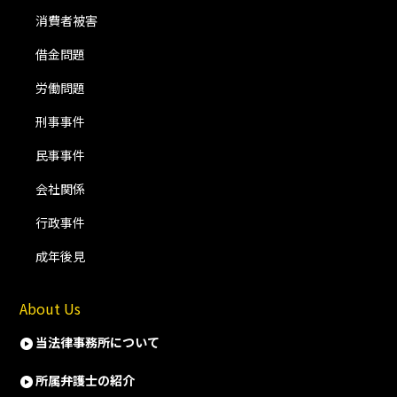
消費者被害
借金問題
労働問題
刑事事件
民事事件
会社関係
行政事件
成年後見
About Us
当法律事務所について
所属弁護士の紹介