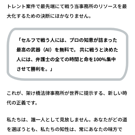
トレント案件で最先端にて戦う当事務所のリソースを最
大化するための決断にほかなりません。
「セルフで戦う人には、プロの知恵が詰まった
最高の武器（AI）を無料で。 共に戦うと決めた
人には、弁護士の全ての時間と命を100%集中
させて勝利を。」
これが、架け橋法律事務所が世界に提示する、新しい時
代の正義です。
私たちは、誰一人として見放しません。あなたがどの道
を選ぼうとも、私たちの知性は、常にあなたの味方で