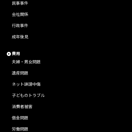
民事事件
会社関係
行政事件
成年後見
費用
夫婦・男女問題
遺産問題
ネット誹謗中傷
子どものトラブル
消費者被害
借金問題
労働問題