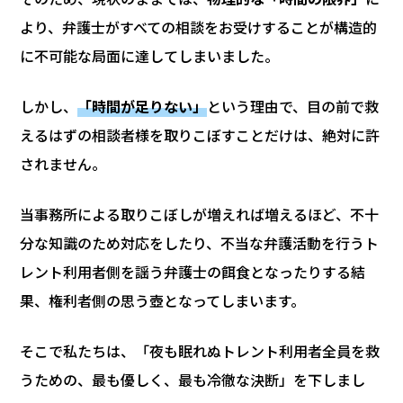
より、弁護士がすべての相談をお受けすることが構造的
に不可能な局面に達してしまいました。
しかし、
「時間が足りない」
という理由で、目の前で救
えるはずの相談者様を取りこぼすことだけは、絶対に許
されません。
当事務所による取りこぼしが増えれば増えるほど、不十
分な知識のため対応をしたり、不当な弁護活動を行うト
レント利用者側を謡う弁護士の餌食となったりする結
果、権利者側の思う壺となってしまいます。
そこで私たちは、「夜も眠れぬトレント利用者全員を救
うための、最も優しく、最も冷徹な決断」を下しまし