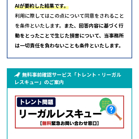
AIが要約した結果です。
利用に際してはこの点について同意をされること
を条件といたします。
また、回答内容に基づく行
動をとったことで生じた損害について、当事務所
は一切責任を負わないことも条件といたします。
無料事前確認サービス「トレント・リーガル
レスキュー」のご案内