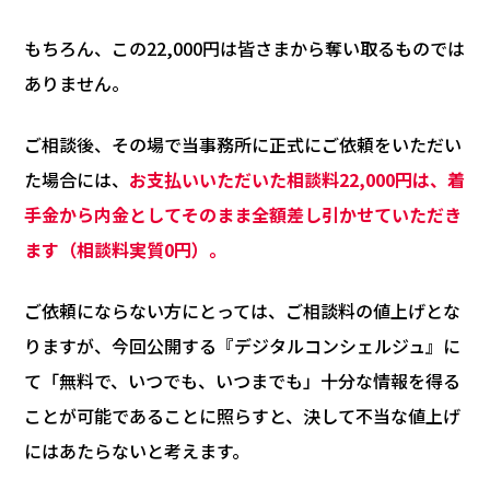
もちろん、この22,000円は皆さまから奪い取るものでは
ありません。
ご相談後、その場で当事務所に正式にご依頼をいただい
た場合には、
お支払いいただいた相談料22,000円は、着
手金から内金としてそのまま全額差し引かせていただき
ます（相談料実質0円）。
ご依頼にならない方にとっては、ご相談料の値上げとな
りますが、今回公開する『デジタルコンシェルジュ』に
て「無料で、いつでも、いつまでも」十分な情報を得る
ことが可能であることに照らすと、決して不当な値上げ
にはあたらないと考えます。