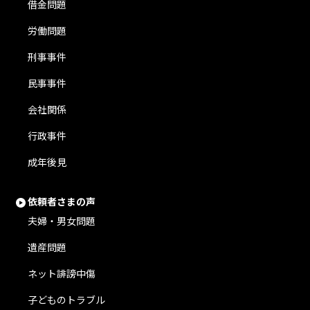
借金問題
労働問題
刑事事件
民事事件
会社関係
行政事件
成年後見
依頼者さまの声
夫婦・男女問題
遺産問題
ネット誹謗中傷
子どものトラブル