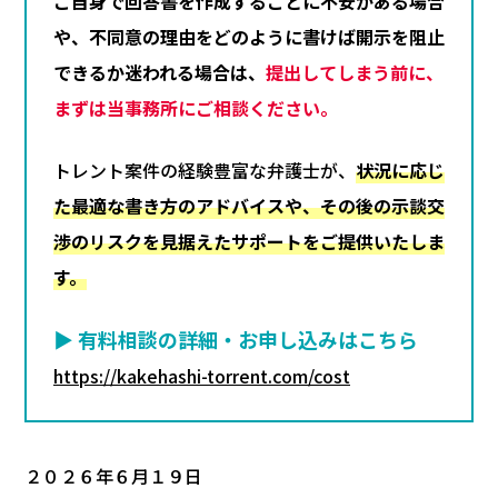
ご自身で回答書を作成することに不安がある場合
や、不同意の理由をどのように書けば開示を阻止
できるか迷われる場合は、
提出してしまう前に、
まずは当事務所にご相談ください。
トレント案件の経験豊富な弁護士が、
状況に応じ
た最適な書き方のアドバイスや、その後の示談交
渉のリスクを見据えたサポートをご提供いたしま
す。
▶ 有料相談の詳細・お申し込みはこちら
https://kakehashi-torrent.com/cost
２０２６年６月１９日