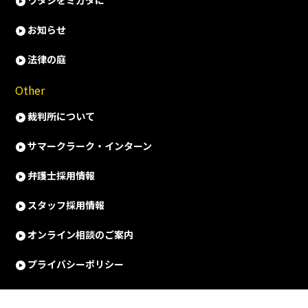
ワタシをミカタに
お知らせ
法律の庭
Other
裁判所について
サマークラーク・インターン
弁護士採用情報
スタッフ採用情報
オンライン相談のご案内
プライバシーポリシー