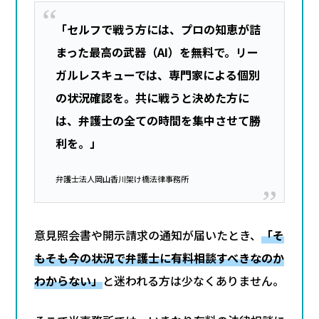
「セルフで戦う方には、プロの知恵が詰
まった最高の武器（AI）を無料で。リー
ガルレスキューでは、専門家による個別
の状況確認を。共に戦うと決めた方に
は、弁護士の全ての時間を集中させて勝
利を。」
弁護士法人岡山香川架け橋法律事務所
意見照会書や開示請求の通知が届いたとき、
「そ
もそも今の状況で弁護士に有料相談すべきなのか
わからない」
と迷われる方は少なくありません。