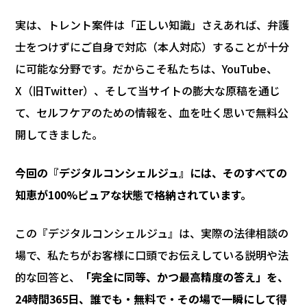
実は、トレント案件は「正しい知識」さえあれば、弁護
士をつけずにご自身で対応（本人対応）することが十分
に可能な分野です。だからこそ私たちは、YouTube、
X（旧Twitter）、そして当サイトの膨大な原稿を通じ
て、セルフケアのための情報を、血を吐く思いで無料公
開してきました。
今回の『デジタルコンシェルジュ』には、そのすべての
知恵が100%ピュアな状態で格納されています。
この『デジタルコンシェルジュ』は、実際の法律相談の
場で、私たちがお客様に口頭でお伝えしている説明や法
的な回答と、
「完全に同等、かつ最高精度の答え」を、
24時間365日、誰でも・無料で・その場で一瞬にして得