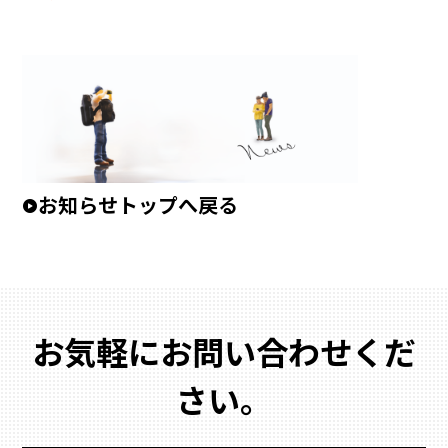
お知らせトップへ戻る
お気軽にお問い合わせくだ
さい。