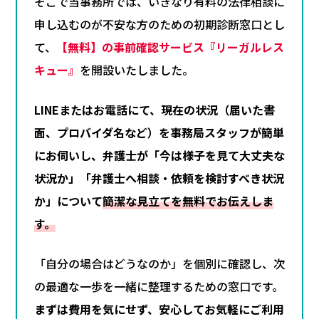
そこで当事務所では、いきなり有料の法律相談に
申し込むのが不安な方のための初期診断窓口とし
て、
【無料】の事前確認サービス『リーガルレス
キュー』
を開設いたしました。
LINEまたはお電話にて、現在の状況（届いた書
面、プロバイダ名など）を事務局スタッフが簡単
にお伺いし、弁護士が「今は様子を見て大丈夫な
状況か」「弁護士へ相談・依頼を検討すべき状況
か」について
簡潔な見立てを無料でお伝えしま
す。
「自分の場合はどうなのか」を個別に確認し、次
の最適な一歩を一緒に整理するための窓口です。
まずは費用を気にせず、安心してお気軽にご利用