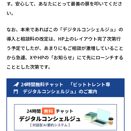
す。安心して、あなたにとって最善の扉を叩いてくださ
い。
なお、本来であればこの『デジタルコンシェルジュ』の
導入と相談料の改定は、HP上のレイアウト完了次第行
う予定でしたが、あまりにもご相談が激増していること
から急遽、XやHPの「お知らせ」にて先にローンチする
こととした次第です。
24時間無料チャット 「ビットトレント専
門 デジタルコンシェルジュ」のご案内