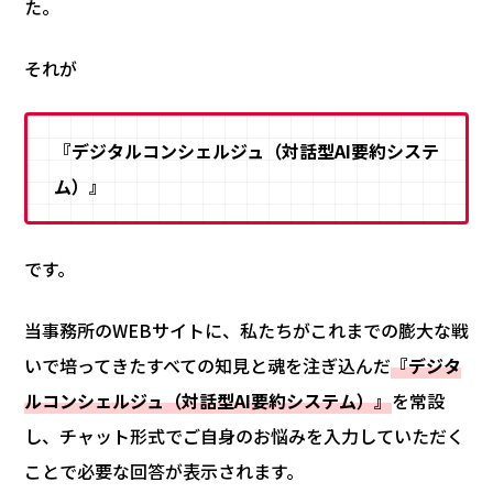
た。
それが
『デジタルコンシェルジュ（対話型AI要約システ
ム）』
です。
当事務所のWEBサイトに、私たちがこれまでの膨大な戦
いで培ってきたすべての知見と魂を注ぎ込んだ
『デジタ
ルコンシェルジュ（対話型AI要約システム）』
を常設
し、チャット形式でご自身のお悩みを入力していただく
ことで必要な回答が表示されます。