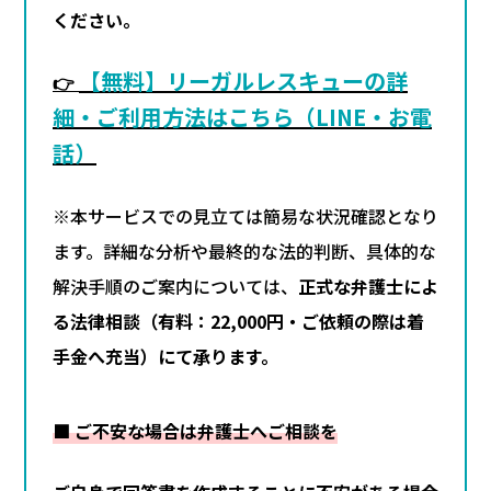
ください。
【無料】リーガルレスキューの詳
👉
細・ご利用方法はこちら（LINE・お電
話）
※本サービスでの見立ては簡易な状況確認となり
ます。詳細な分析や最終的な法的判断、具体的な
解決手順のご案内については、
正式な弁護士によ
る法律相談（有料：22,000円・ご依頼の際は着
手金へ充当）にて承ります。
■ ご不安な場合は弁護士へご相談を