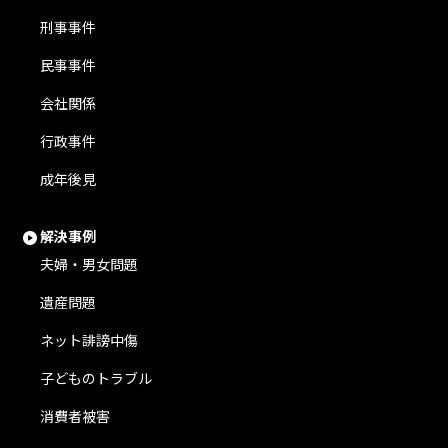
刑事事件
民事事件
会社関係
行政事件
成年後見
解決事例
夫婦・男女問題
遺産問題
ネット誹謗中傷
子どものトラブル
消費者被害