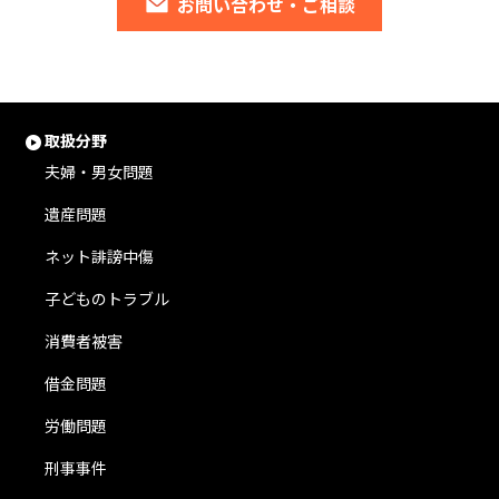
お問い合わせ・ご相談
取扱分野
夫婦・男女問題
遺産問題
ネット誹謗中傷
子どものトラブル
消費者被害
借金問題
労働問題
刑事事件