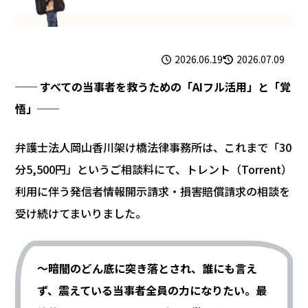
2026.06.19
2026.07.09
── すべての当事者を救うための「AIフル活用」と「覚
悟」──
弁護士法人岡山香川架け橋法律事務所は、これまで「30
分5,500円」というご相談料にて、トレント（Torrent）
利用に伴う発信者情報開示請求・損害賠償請求の相談を
受け続けてまいりました。
～暗闇のどん底に突き落とされ、誰にも言え
ず、震えている当事者全員の力になりたい。最