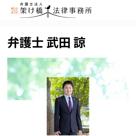
弁護士 武田 諒