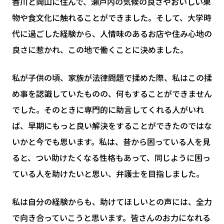
香川と岡山に住んで、瀬戸内の気候の良さやおいしい果
物や食文化に触れることができました。そして、大学時
代に過ごした経験から、人情味のあるお店や住み心地の
良さに惹かれ、この地で働くことに決めました。
私が子供の頃、家族が法律問題で揉めた際、私はこの揉
め事を認識していたものの、何もすることができません
でした。そのときに専門的に助言してくれる人がいれ
ば、早期にもっと良い解決をすることができたのではな
いかと今でも思います。私は、昔から困っている人を見
ると、つい助けたくなる性格もあって、同じように困っ
ている人を助けたいと思い、弁護士を目指しました。
私は自分の経験からも、助けてほしいとの声には、全力
で向き合っていこうと思います。皆さんのお力になれる