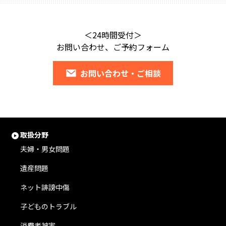
＜24時間受付＞
お問い合わせ、ご予約フォーム
お問い合わせ・ご相談
取扱分野
夫婦・男女問題
遺産問題
ネット誹謗中傷
子どものトラブル
消費者被害