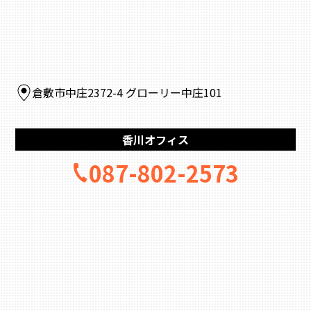
倉敷市中庄2372-4 グローリー中庄101
香川オフィス
087-802-2573