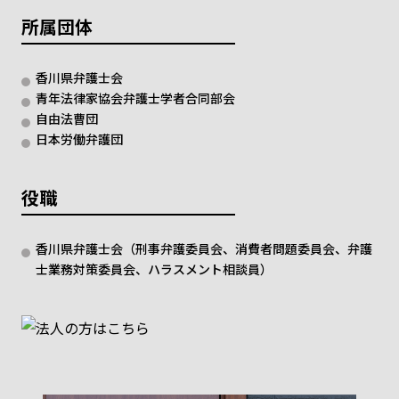
所属団体
香川県弁護士会
青年法律家協会弁護士学者合同部会
自由法曹団
日本労働弁護団
役職
香川県弁護士会（刑事弁護委員会、消費者問題委員会、弁護
士業務対策委員会、ハラスメント相談員）