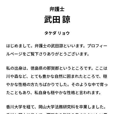
弁護士
武田 諒
タケダ リョウ
はじめまして。弁護士の武田諒といいます。プロフィー
ルページをご覧下さりありがとうございます。
私の出身は、徳島県の那賀郡というところです。ここは
川や森など、とても豊かな自然に囲まれたところで、穏
やかな性格の方たちばかりでした。そのような中で育っ
たこともあり、私自身も穏やかな性格と言われます。
香川大学を経て、岡山大学法務研究科を卒業しました。