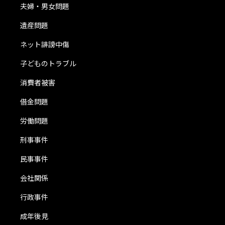
夫婦・男女問題
遺産問題
ネット誹謗中傷
子どものトラブル
消費者被害
借金問題
労働問題
刑事事件
民事事件
会社関係
行政事件
成年後見