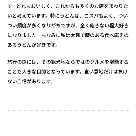
す。どれもおいしく、これからも多くのお店をまわりた
いと考えています。特にうどんは、コスパもよく、つい
つい頻度が多くなりがちですが、全く飽きない程大好き
になりました。ちなみに私は太麺で腰のある食べ応えの
あるうどんが好きです。
旅行の際には、その観光地ならではのグルメを堪能する
ことも大きな目的となっています。食い意地だけは負け
ない自信があります。