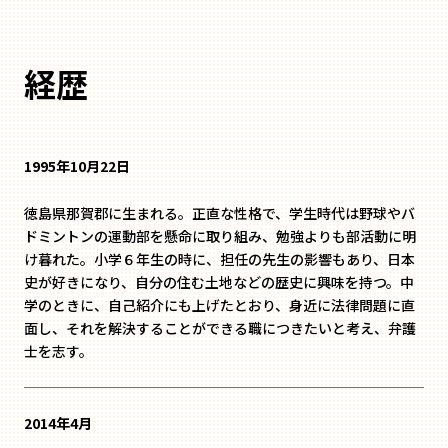
経歴
1995年10月22日
徳島県那賀郡に生まれる。正直な性格で、学生時代は野球やバ
ドミントンの運動部を懸命に取り組み、勉強よりも部活動に明
け暮れた。小学６年生の時に、担任の先生の影響もあり、日本
史が好きになり、自分の住む土地などの歴史に興味を持つ。中
学のときに、自己紹介にも上げたとおり、身近に法律問題に直
面し、それを解決することができる職につきたいと考え、弁護
士を志す。
2014年4月