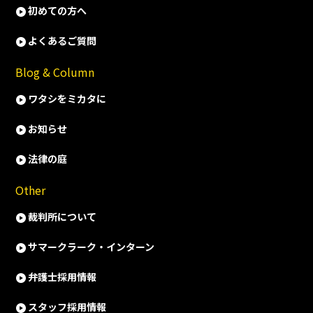
初めての方へ
よくあるご質問
Blog & Column
ワタシをミカタに
お知らせ
法律の庭
Other
裁判所について
サマークラーク・インターン
弁護士採用情報
スタッフ採用情報