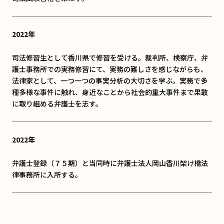
2022年
司法修習生として香川県で修習を受ける。裁判所、検察庁、弁
護士事務所での実務修習にて、実務の難しさを感じながらも、
法律家として、一つ一つの事実分析の大切さを学ぶ。実務で多
種多様な事件に触れ、身近なことから社会的重大事件まで果敢
に取り組める弁護士を志す。
2022年
弁護士登録（７５期）と当同時に弁護士法人岡山香川架け橋法
律事務所に入所する。