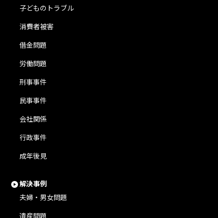
子どものトラブル
消費者被害
借金問題
労働問題
刑事事件
民事事件
会社関係
行政事件
成年後見
解決事例
夫婦・男女問題
遺産問題