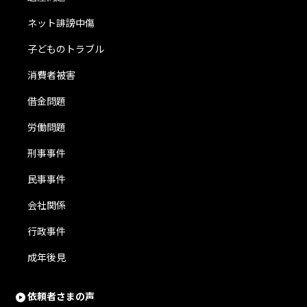
ネット誹謗中傷
子どものトラブル
消費者被害
借金問題
労働問題
刑事事件
民事事件
会社関係
行政事件
成年後見
依頼者さまの声