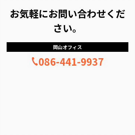
お気軽にお問い合わせくだ
さい。
岡山オフィス
086-441-9937