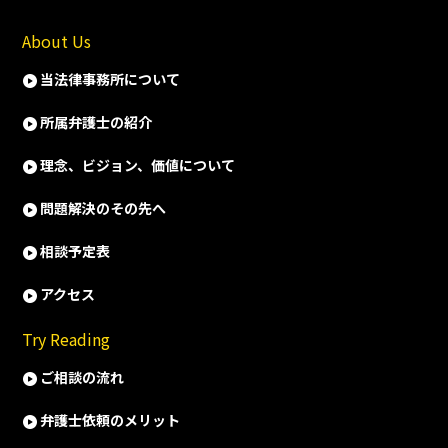
About Us
当法律事務所について
所属弁護士の紹介
理念、ビジョン、価値について
問題解決のその先へ
相談予定表
アクセス
Try Reading
ご相談の流れ
弁護士依頼のメリット