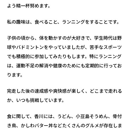
よう精一杯努めます。
私の趣味は、食べること、ランニングをすることです。
子供の頃から、体を動かすのが大好きで、学生時代は野
球やバドミントンをやっていましたが、苦手なスポーツ
でも積極的に参加してみたりもします。特にランニング
は、運動不足の解消や健康のためにも定期的に行ってお
ります。
完走した後の達成感や爽快感が楽しく、どこまで走れる
か、いつも挑戦しています。
食に関して、香川には、うどん、小豆島そうめん、骨付
き鳥、かしわバター丼などたくさんのグルメが存在しま