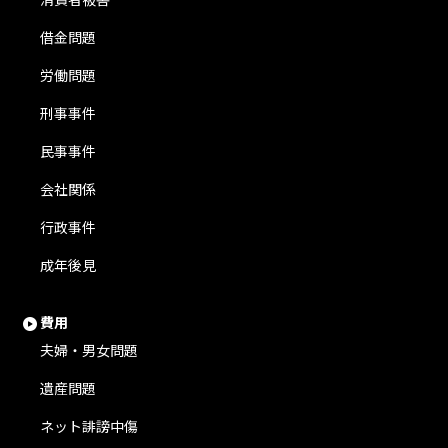
借金問題
労働問題
刑事事件
民事事件
会社関係
行政事件
成年後見
費用
夫婦・男女問題
遺産問題
ネット誹謗中傷