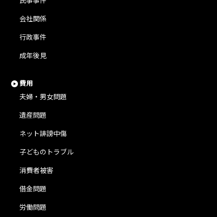
民事事件
会社関係
行政事件
成年後見
費用
夫婦・男女問題
遺産問題
ネット誹謗中傷
子どものトラブル
消費者被害
借金問題
労働問題