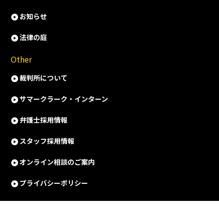
お知らせ
法律の庭
Other
裁判所について
サマークラーク・インターン
弁護士採用情報
スタッフ採用情報
オンライン相談のご案内
プライバシーポリシー