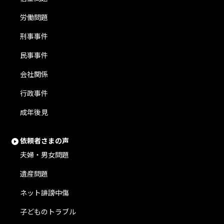
労働問題
刑事事件
民事事件
会社関係
行政事件
成年後見
依頼者さまの声
夫婦・男女問題
遺産問題
ネット誹謗中傷
子どものトラブル