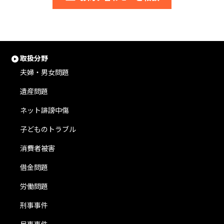
取扱分野
夫婦・男女問題
遺産問題
ネット誹謗中傷
子どものトラブル
消費者被害
借金問題
労働問題
刑事事件