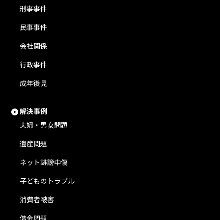
刑事事件
民事事件
会社関係
行政事件
成年後見
解決事例
夫婦・男女問題
遺産問題
ネット誹謗中傷
子どものトラブル
消費者被害
借金問題