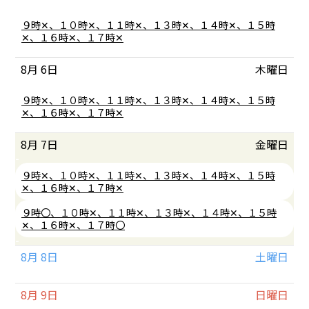
4th
2026
水
９時✕、１０時✕、１１時✕、１３時✕、１４時✕、１５時
曜
✕、１６時✕、１７時✕
日,
8
8月 6
木曜日
月
5th
2026
木
９時✕、１０時✕、１１時✕、１３時✕、１４時✕、１５時
曜
✕、１６時✕、１７時✕
日,
8
8月 7
金曜日
月
6th
2026
金
９時✕、１０時✕、１１時✕、１３時✕、１４時✕、１５時
曜
✕、１６時✕、１７時✕
日,
8
金
９時〇、１０時✕、１１時✕、１３時✕、１４時✕、１５時
月
曜
✕、１６時✕、１７時〇
7th
日,
2026
8
8月 8
土曜日
月
7th
2026
8月 9
日曜日