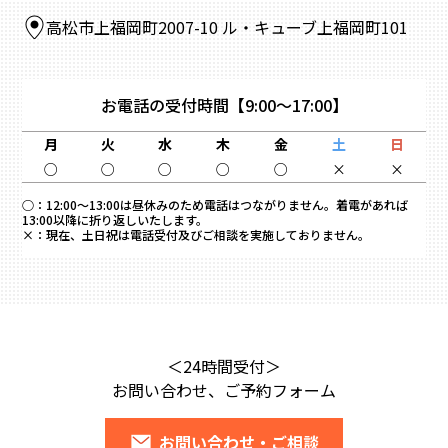
高松市上福岡町2007-10 ル・キューブ上福岡町101
お電話の受付時間
【9:00～17:00】
月
火
水
木
金
土
日
○
○
○
○
○
×
×
○：
12:00～13:00は昼休みのため電話はつながりません。着電があれば
13:00以降に折り返しいたします。
×：
現在、土日祝は電話受付及びご相談を実施しておりません。
＜24時間受付＞
お問い合わせ、ご予約フォーム
お問い合わせ・ご相談