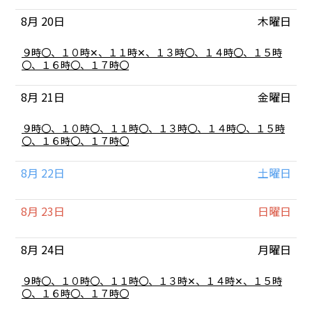
日,
8
8月 20
木曜日
月
19th
2026
木
９時〇、１０時✕、１１時✕、１３時〇、１４時〇、１５時
曜
〇、１６時〇、１７時〇
日,
8
8月 21
金曜日
月
20th
2026
金
９時〇、１０時〇、１１時〇、１３時〇、１４時〇、１５時
曜
〇、１６時〇、１７時〇
日,
8
8月 22
土曜日
月
21st
2026
8月 23
日曜日
8月 24
月曜日
月
９時〇、１０時〇、１１時〇、１３時✕、１４時✕、１５時
曜
〇、１６時〇、１７時〇
日,