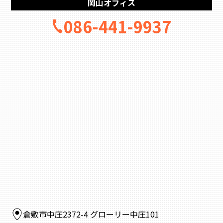
岡山オフィス
086-441-9937
倉敷市中庄2372-4 グローリー中庄101