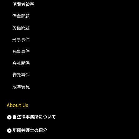
消費者被害
借金問題
労働問題
刑事事件
民事事件
会社関係
行政事件
成年後見
About Us
当法律事務所について
所属弁護士の紹介