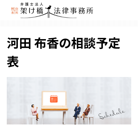
河田 布香の相談予定
表