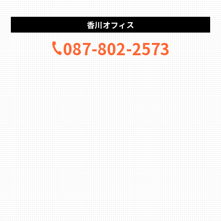
香川オフィス
087-802-2573