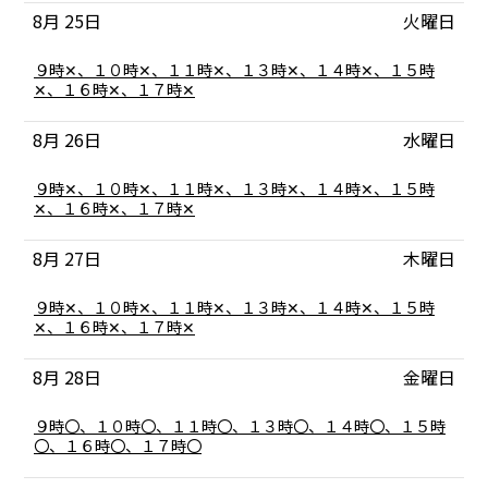
8
8月 25
火曜日
月
24th
2026
火
９時✕、１０時✕、１１時✕、１３時✕、１４時✕、１５時
曜
✕、１６時✕、１７時✕
日,
8
8月 26
水曜日
月
25th
2026
水
９時✕、１０時✕、１１時✕、１３時✕、１４時✕、１５時
曜
✕、１６時✕、１７時✕
日,
8
8月 27
木曜日
月
26th
2026
木
９時✕、１０時✕、１１時✕、１３時✕、１４時✕、１５時
曜
✕、１６時✕、１７時✕
日,
8
8月 28
金曜日
月
27th
2026
金
９時〇、１０時〇、１１時〇、１３時〇、１４時〇、１５時
曜
〇、１６時〇、１７時〇
日,
8