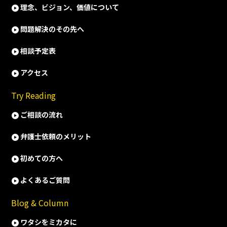
理念、ビジョン、価値について
問題解決のその先へ
相談予定表
アクセス
Try Reading
ご相談の流れ
弁護士依頼のメリット
初めての方へ
よくあるご質問
Blog & Column
ワタシをミカタに