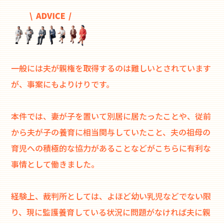
一般には夫が親権を取得するのは難しいとされています
が、事案にもよりけりです。
本件では、妻が子を置いて別居に居たったことや、従前
から夫が子の養育に相当関与していたこと、夫の祖母の
育児への積極的な協力があることなどがこちらに有利な
事情として働きました。
経験上、裁判所としては、よほど幼い乳児などでない限
り、現に監護養育している状況に問題がなければ夫に親