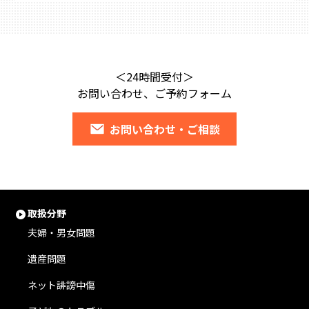
＜24時間受付＞
お問い合わせ、ご予約フォーム
お問い合わせ・ご相談
取扱分野
夫婦・男女問題
遺産問題
ネット誹謗中傷