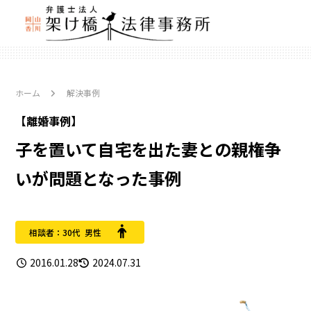
ホーム
解決事例
【離婚事例】
子を置いて自宅を出た妻との親権争
いが問題となった事例
相談者：30代 男性
2016.01.28
2024.07.31