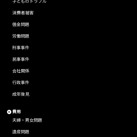
子どものトラブル
消費者被害
借金問題
労働問題
刑事事件
民事事件
会社関係
行政事件
成年後見
費用
夫婦・男女問題
遺産問題