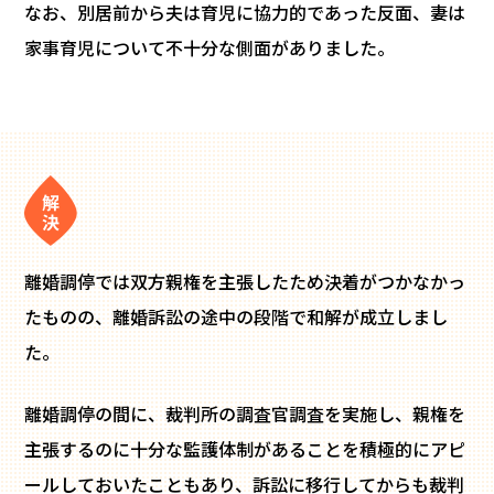
なお、別居前から夫は育児に協力的であった反面、妻は
家事育児について不十分な側面がありました。
離婚調停では双方親権を主張したため決着がつかなかっ
たものの、離婚訴訟の途中の段階で和解が成立しまし
た。
離婚調停の間に、裁判所の調査官調査を実施し、親権を
主張するのに十分な監護体制があることを積極的にアピ
ールしておいたこともあり、訴訟に移行してからも裁判