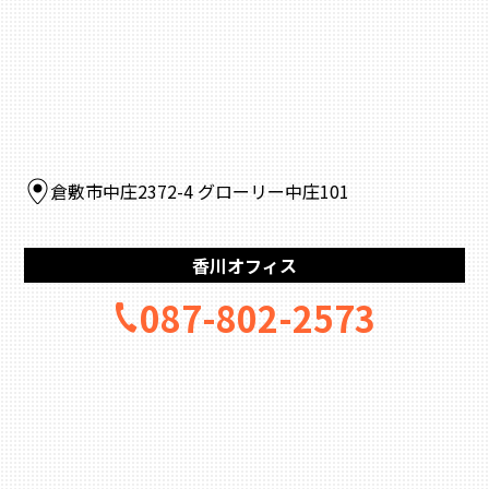
倉敷市中庄2372-4 グローリー中庄101
香川オフィス
087-802-2573