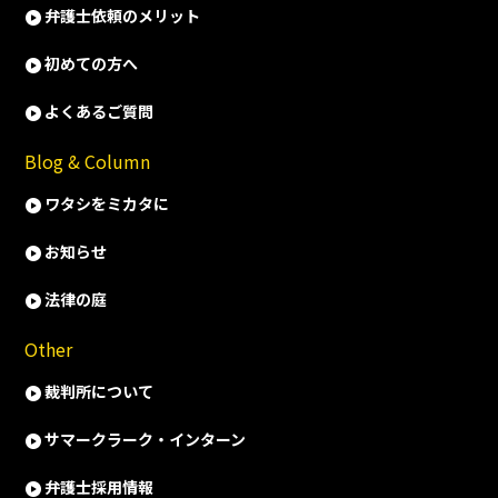
弁護士依頼のメリット
初めての方へ
よくあるご質問
Blog & Column
ワタシをミカタに
お知らせ
法律の庭
Other
裁判所について
サマークラーク・インターン
弁護士採用情報