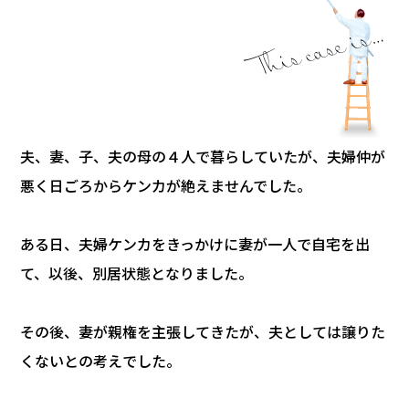
夫、妻、子、夫の母の４人で暮らしていたが、夫婦仲が
悪く日ごろからケンカが絶えませんでした。
ある日、夫婦ケンカをきっかけに妻が一人で自宅を出
て、以後、別居状態となりました。
その後、妻が親権を主張してきたが、夫としては譲りた
くないとの考えでした。