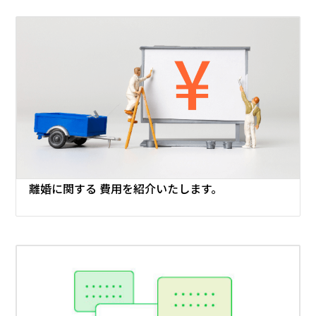
離婚に関する
費用を紹介いたします。