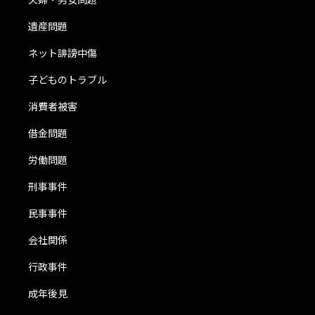
遺産問題
ネット誹謗中傷
子どものトラブル
消費者被害
借金問題
労働問題
刑事事件
民事事件
会社関係
行政事件
成年後見