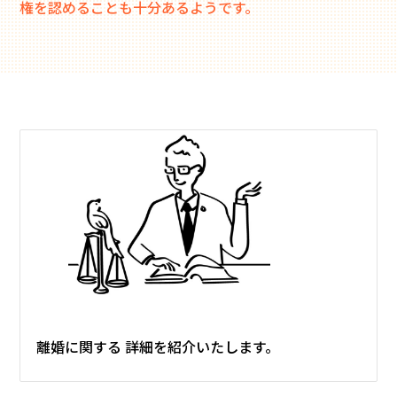
権を認めることも十分あるようです。
離婚に関する
詳細を紹介いたします。