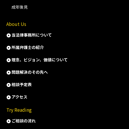
成年後見
About Us
当法律事務所について
所属弁護士の紹介
理念、ビジョン、価値について
問題解決のその先へ
相談予定表
アクセス
Try Reading
ご相談の流れ