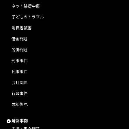
ネット誹謗中傷
子どものトラブル
消費者被害
借金問題
労働問題
刑事事件
民事事件
会社関係
行政事件
成年後見
解決事例
夫婦・男女問題