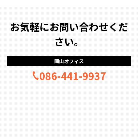
お気軽にお問い合わせくだ
さい。
岡山オフィス
086-441-9937