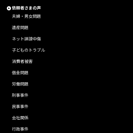
依頼者さまの声
夫婦・男女問題
遺産問題
ネット誹謗中傷
子どものトラブル
消費者被害
借金問題
労働問題
刑事事件
民事事件
会社関係
行政事件