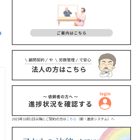
麻
2025年10月1日以降にご契約の方は
こちら
（新・進捗システム）へ