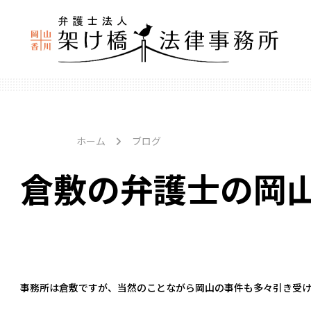
ホーム
ブログ
倉敷の弁護士の岡
事務所は倉敷ですが、当然のことながら岡山の事件も多々引き受け