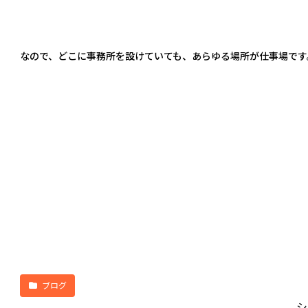
なので、どこに事務所を設けていても、あらゆる場所が仕事場です
ブログ
シ