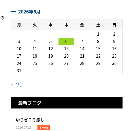
2026年8月
他の
月
火
水
木
金
土
日
1
2
3
4
5
6
7
8
9
10
11
12
13
14
15
16
17
18
19
20
21
22
23
24
25
26
27
28
29
30
31
« 7月
最新ブログ
ゆらぎこそ癒し
2026.07.29
未分類