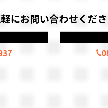
気軽にお問い合わせくださ
937
0