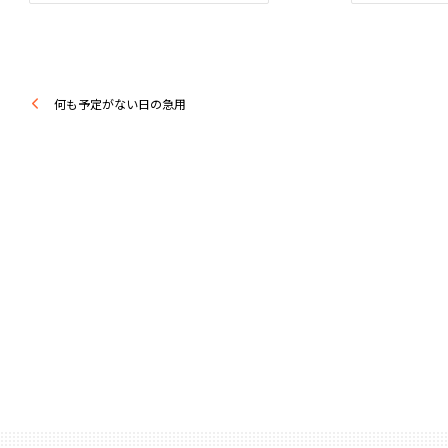
何も予定がない日の急用