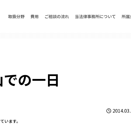
取扱分野
費用
ご相談の流れ
当法律事務所について
所属
山での一日
2014.03
ています。