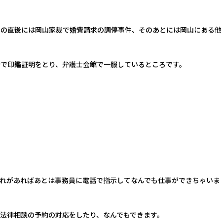
その直後には岡山家裁で婚費請求の調停事件、そのあとには岡山にある
で印鑑証明をとり、弁護士会館で一服しているところです。
れがあればあとは事務員に電話で指示してなんでも仕事ができちゃいま
法律相談の予約の対応をしたり、なんでもできます。