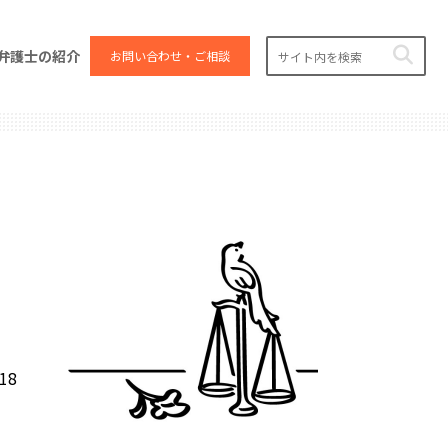
弁護士の紹介
お問い合わせ・ご相談
.18