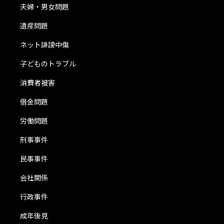
夫婦・男女問題
遺産問題
ネット誹謗中傷
子どものトラブル
消費者被害
借金問題
労働問題
刑事事件
民事事件
会社関係
行政事件
成年後見