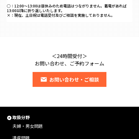
○：
12:00～13:00は昼休みのため電話はつながりません。着電があれば
13:00以降に折り返しいたします。
×：
現在、土日祝は電話受付及びご相談を実施しておりません。
＜24時間受付＞
お問い合わせ、ご予約フォーム
お問い合わせ・ご相談
取扱分野
夫婦・男女問題
遺産問題