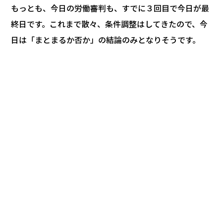
もっとも、今日の労働審判も、すでに３回目で今日が最
終日です。これまで散々、条件調整はしてきたので、今
日は「まとまるか否か」の結論のみとなりそうです。