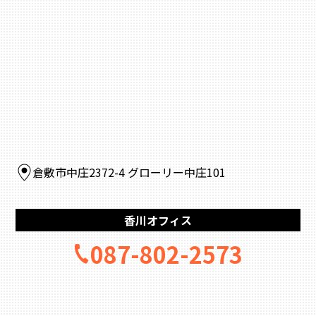
倉敷市中庄2372-4 グローリー中庄101
香川オフィス
087-802-2573