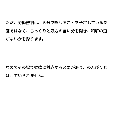
ただ、労働審判は、５分で終わることを予定している制
度ではなく、じっくりと双方の言い分を聞き、和解の道
がないかを探ります。
なのでその場で柔軟に対応する必要があり、のんびりと
はしていられません。