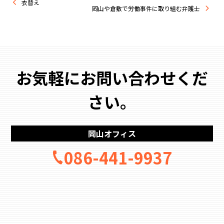
衣替え
岡山や倉敷で労働事件に取り組む弁護士
お気軽にお問い合わせくだ
さい。
岡山オフィス
086-441-9937