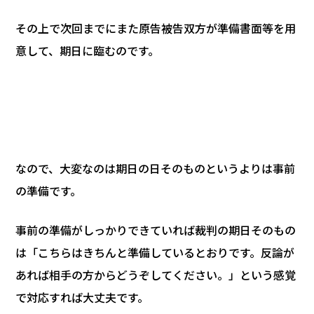
その上で次回までにまた原告被告双方が準備書面等を用
意して、期日に臨むのです。
なので、大変なのは期日の日そのものというよりは事前
の準備です。
事前の準備がしっかりできていれば裁判の期日そのもの
は「こちらはきちんと準備しているとおりです。反論が
あれば相手の方からどうぞしてください。」という感覚
で対応すれば大丈夫です。