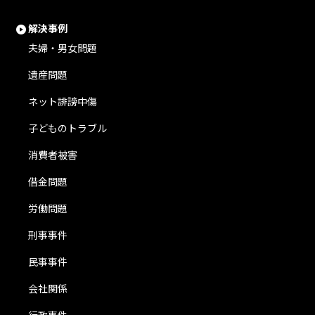
解決事例
夫婦・男女問題
遺産問題
ネット誹謗中傷
子どものトラブル
消費者被害
借金問題
労働問題
刑事事件
民事事件
会社関係