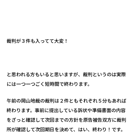
裁判が３件も入ってて大変！
と思われる方もいると思いますが、裁判というのは実際
には一つ一つごく短時間で終わります。
午前の岡山地裁の裁判は２件ともそれぞれ５分もあれば
終わります。事前に提出している訴状や準備書面の内容
をざっと確認して次回までの方針を原告被告双方に裁判
所が確認して次回期日を決めて、はい、終わり！です。