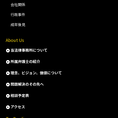
会社関係
行政事件
成年後見
About Us
当法律事務所について
所属弁護士の紹介
理念、ビジョン、価値について
問題解決のその先へ
相談予定表
アクセス