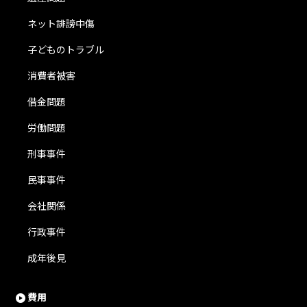
ネット誹謗中傷
子どものトラブル
消費者被害
借金問題
労働問題
刑事事件
民事事件
会社関係
行政事件
成年後見
費用