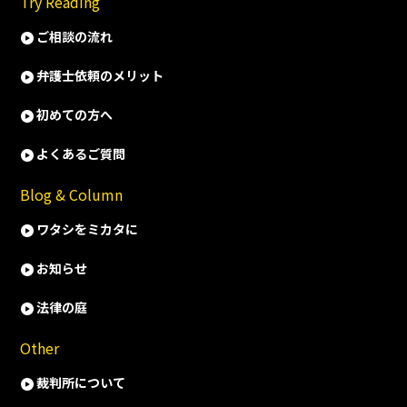
Try Reading
ご相談の流れ
弁護士依頼のメリット
初めての方へ
よくあるご質問
Blog & Column
ワタシをミカタに
お知らせ
法律の庭
Other
裁判所について