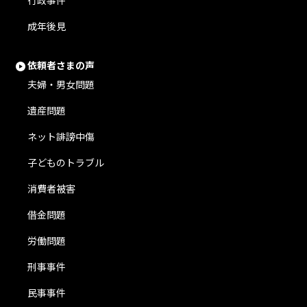
行政事件
成年後見
依頼者さまの声
夫婦・男女問題
遺産問題
ネット誹謗中傷
子どものトラブル
消費者被害
借金問題
労働問題
刑事事件
民事事件