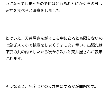
いになってしまったので何はともあれとにかくその日は
天丼を食べると決意をしました。
とはいえ、天丼屋さんがそこら中にあるとも限らないの
で急ぎスマホで検索をしまくりました。幸い、出張先は
東京の丸の内でしたから次から次へと天丼屋さんが表示
されます。
そうなると、今度はどの天丼屋にするかが問題です。