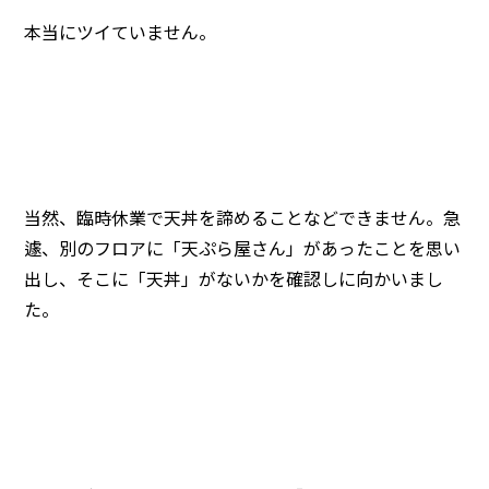
本当にツイていません。
当然、臨時休業で天丼を諦めることなどできません。急
遽、別のフロアに「天ぷら屋さん」があったことを思い
出し、そこに「天丼」がないかを確認しに向かいまし
た。