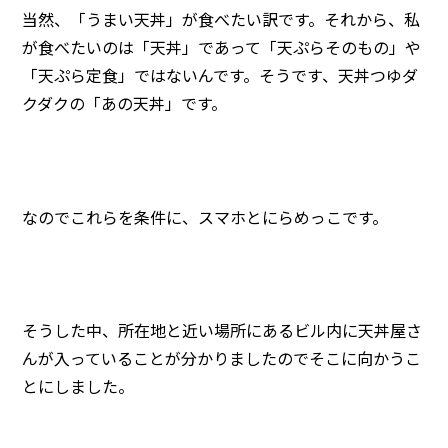
当然、「うまい天丼」が食べたい訳です。それから、私
が食べたいのは「天丼」であって「天ぷらそのもの」や
「天ぷら定食」ではないんです。そうです、天丼つゆダ
クダクの「あの天丼」です。
なのでこれらを条件に、スマホとにらめっこです。
そうした中、所在地と近い場所にあるビル内に天丼屋さ
んが入っていることが分かりましたのでそこに向かうこ
とにしました。