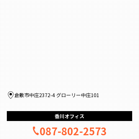
倉敷市中庄2372-4 グローリー中庄101
香川オフィス
087-802-2573