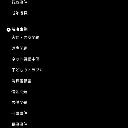
行政事件
成年後見
解決事例
夫婦・男女問題
遺産問題
ネット誹謗中傷
子どものトラブル
消費者被害
借金問題
労働問題
刑事事件
民事事件