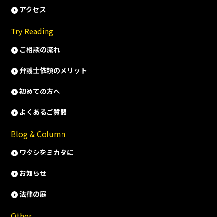
アクセス
Try Reading
ご相談の流れ
弁護士依頼のメリット
初めての方へ
よくあるご質問
Blog & Column
ワタシをミカタに
お知らせ
法律の庭
Other