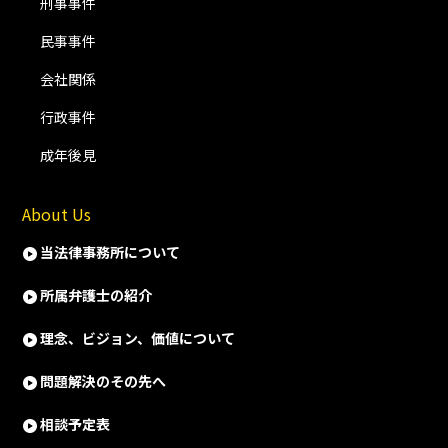
刑事事件
民事事件
会社関係
行政事件
成年後見
About Us
当法律事務所について
所属弁護士の紹介
理念、ビジョン、価値について
問題解決のその先へ
相談予定表