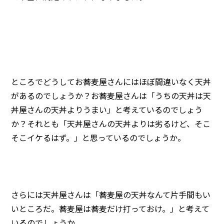
ところでどうしてお蕎麦屋さんにはほぼ間違いなく天丼
があるのでしょうか？お蕎麦屋さんは「うちの天丼は天
丼屋さんの天丼よりうまい」と考えているのでしょう
か？それとも「天丼屋さんの天丼よりは劣るけど、そこ
そこイケるはず。」と思っているのでしょうか。
さらには天丼屋さんは「蕎麦屋の天丼なんて片手間もい
いところだ。蕎麦屋は蕎麦だけ打っておけ。」と考えて
いるのでしょうか。