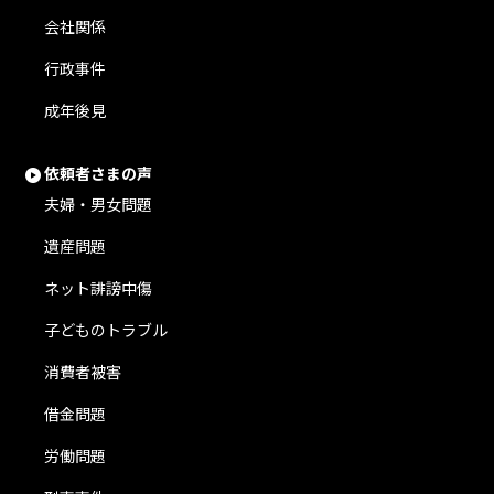
会社関係
行政事件
成年後見
依頼者さまの声
夫婦・男女問題
遺産問題
ネット誹謗中傷
子どものトラブル
消費者被害
借金問題
労働問題