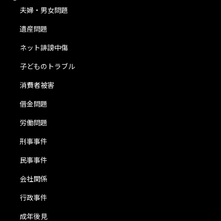
夫婦・男女問題
遺産問題
ネット誹謗中傷
子どものトラブル
消費者被害
借金問題
労働問題
刑事事件
民事事件
会社関係
行政事件
成年後見