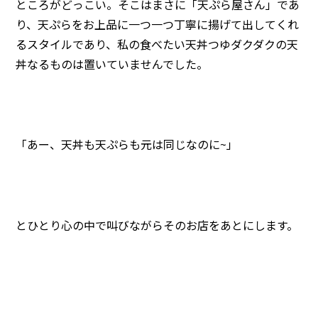
ところがどっこい。そこはまさに「天ぷら屋さん」であ
り、天ぷらをお上品に一つ一つ丁寧に揚げて出してくれ
るスタイルであり、私の食べたい天丼つゆダクダクの天
丼なるものは置いていませんでした。
「あー、天丼も天ぷらも元は同じなのに~」
とひとり心の中で叫びながらそのお店をあとにします。