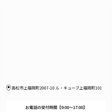
高松市上福岡町2007-10 ル・キューブ上福岡町101
お電話の受付時間
【9:00～17:00】