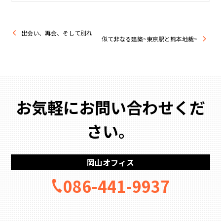
出会い、再会、そして別れ
似て非なる建築~東京駅と熊本地裁~
お気軽にお問い合わせくだ
さい。
岡山オフィス
086-441-9937