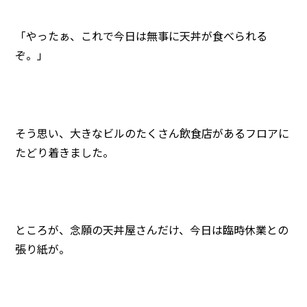
「やったぁ、これで今日は無事に天丼が食べられる
ぞ。」
そう思い、大きなビルのたくさん飲食店があるフロアに
たどり着きました。
ところが、念願の天丼屋さんだけ、今日は臨時休業との
張り紙が。