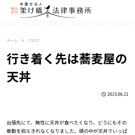
ホーム
ブログ
行き着く先は蕎麦屋の
天丼
2023.06.21
出張先にて、無性に天丼が食べたくなり、どうにもその
衝動を抑えきれなくなりました。頭の中が天丼でいっぱ