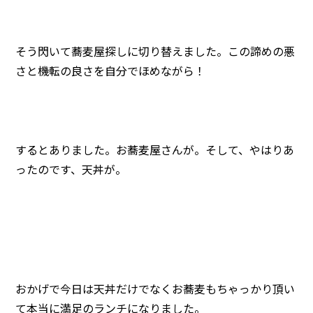
そう閃いて蕎麦屋探しに切り替えました。この諦めの悪
さと機転の良さを自分でほめながら！
するとありました。お蕎麦屋さんが。そして、やはりあ
ったのです、天丼が。
おかげで今日は天丼だけでなくお蕎麦もちゃっかり頂い
て本当に満足のランチになりました。