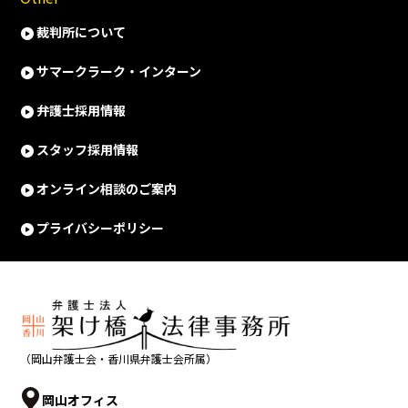
裁判所について
サマークラーク・インターン
弁護士採用情報
スタッフ採用情報
オンライン相談のご案内
プライバシーポリシー
（岡山弁護士会・香川県弁護士会所属）
岡山オフィス