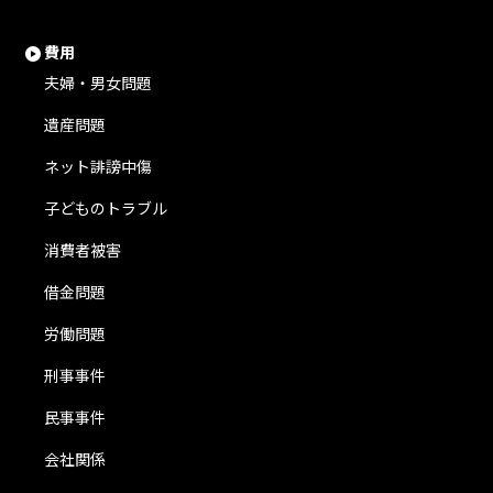
費用
夫婦・男女問題
遺産問題
ネット誹謗中傷
子どものトラブル
消費者被害
借金問題
労働問題
刑事事件
民事事件
会社関係