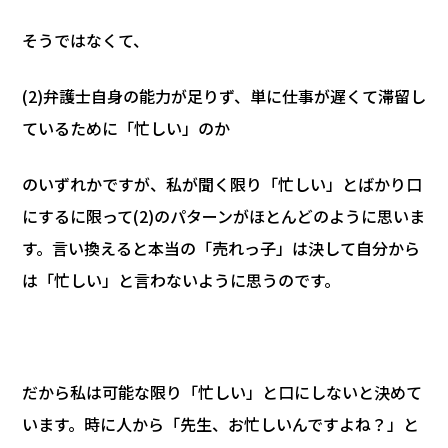
そうではなくて、
(2)弁護士自身の能力が足りず、単に仕事が遅くて滞留し
ているために「忙しい」のか
のいずれかですが、私が聞く限り「忙しい」とばかり口
にするに限って(2)のパターンがほとんどのように思いま
す。言い換えると本当の「売れっ子」は決して自分から
は「忙しい」と言わないように思うのです。
だから私は可能な限り「忙しい」と口にしないと決めて
います。時に人から「先生、お忙しいんですよね？」と