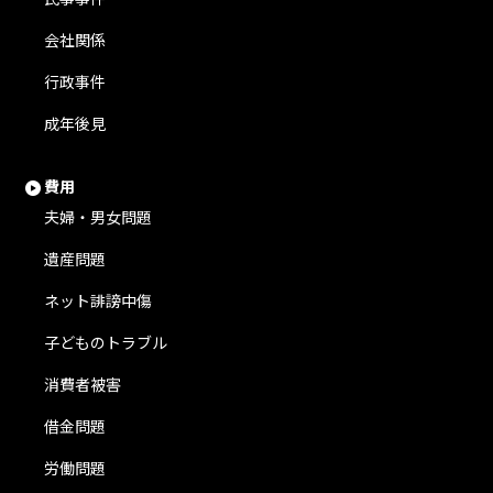
会社関係
行政事件
成年後見
費用
夫婦・男女問題
遺産問題
ネット誹謗中傷
子どものトラブル
消費者被害
借金問題
労働問題