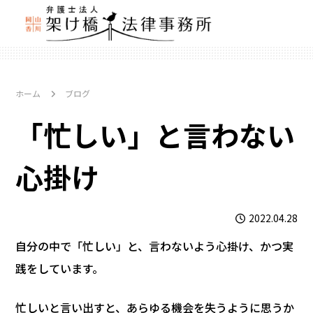
ホーム
ブログ
「忙しい」と言わない
心掛け
2022.04.28
自分の中で「忙しい」と、言わないよう心掛け、かつ実
践をしています。
忙しいと言い出すと、あらゆる機会を失うように思うか