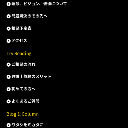
理念、ビジョン、価値について
問題解決のその先へ
相談予定表
アクセス
Try Reading
ご相談の流れ
弁護士依頼のメリット
初めての方へ
よくあるご質問
Blog & Column
ワタシをミカタに