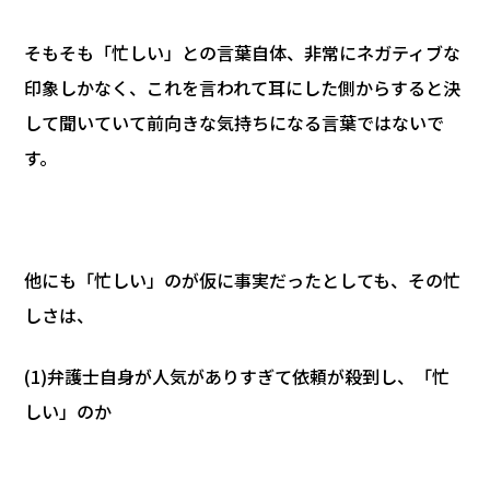
そもそも「忙しい」との言葉自体、非常にネガティブな
印象しかなく、これを言われて耳にした側からすると決
して聞いていて前向きな気持ちになる言葉ではないで
す。
他にも「忙しい」のが仮に事実だったとしても、その忙
しさは、
(1)弁護士自身が人気がありすぎて依頼が殺到し、「忙
しい」のか