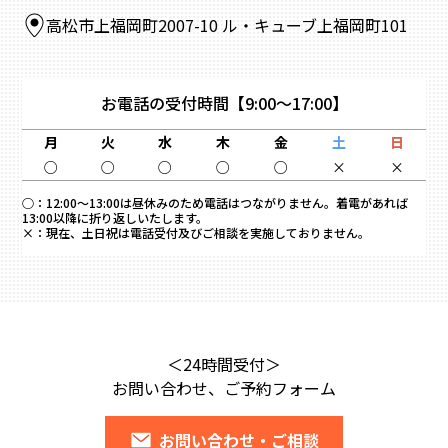
高松市上福岡町2007-10 ル・キューブ上福岡町101
お電話の受付時間
【9:00～17:00】
月
火
水
木
金
土
日
○
○
○
○
○
×
×
○：
12:00～13:00は昼休みのため電話はつながりません。着電があれば
13:00以降に折り返しいたします。
×：
現在、土日祝は電話受付及びご相談を実施しておりません。
＜24時間受付＞
お問い合わせ、ご予約フォーム
お問い合わせ・ご相談