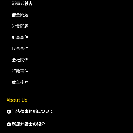
消費者被害
借金問題
労働問題
刑事事件
民事事件
会社関係
行政事件
成年後見
About Us
当法律事務所について
所属弁護士の紹介