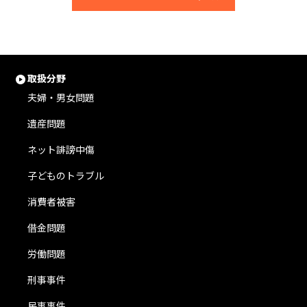
取扱分野
夫婦・男女問題
遺産問題
ネット誹謗中傷
子どものトラブル
消費者被害
借金問題
労働問題
刑事事件
民事事件