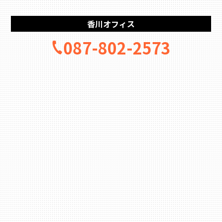
香川オフィス
087-802-2573