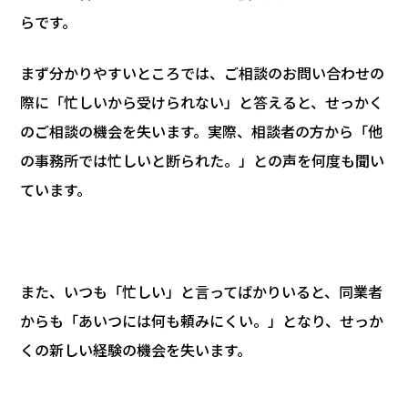
らです。
まず分かりやすいところでは、ご相談のお問い合わせの
際に「忙しいから受けられない」と答えると、せっかく
のご相談の機会を失います。実際、相談者の方から「他
の事務所では忙しいと断られた。」との声を何度も聞い
ています。
また、いつも「忙しい」と言ってばかりいると、同業者
からも「あいつには何も頼みにくい。」となり、せっか
くの新しい経験の機会を失います。