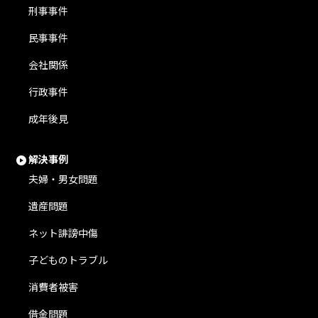
刑事事件
民事事件
会社関係
行政事件
成年後見
解決事例
夫婦・男女問題
遺産問題
ネット誹謗中傷
子どものトラブル
消費者被害
借金問題