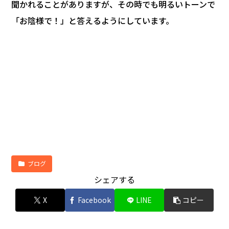
聞かれることがありますが、その時でも明るいトーンで
「お陰様で！」と答えるようにしています。
ブログ
シェアする
X
Facebook
LINE
コピー