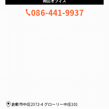
岡山オフィス
086-441-9937
倉敷市中庄2372-4 グローリー中庄101