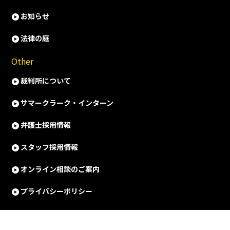
お知らせ
法律の庭
Other
裁判所について
サマークラーク・インターン
弁護士採用情報
スタッフ採用情報
オンライン相談のご案内
プライバシーポリシー