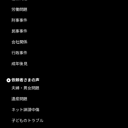
労働問題
刑事事件
民事事件
会社関係
行政事件
成年後見
依頼者さまの声
夫婦・男女問題
遺産問題
ネット誹謗中傷
子どものトラブル