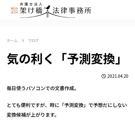
ホーム
ブログ
気の利く「予測変換」
2021.04.20
毎日使うパソコンでの文書作成。
とても便利ですが、時に「予測変換」で予想だにしない
変換候補が上がります。