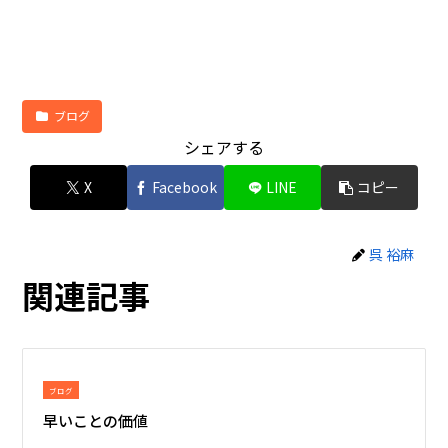
ブログ
シェアする
X
Facebook
LINE
コピー
呉 裕麻
関連記事
ブログ
早いことの価値