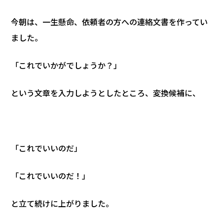
今朝は、一生懸命、依頼者の方への連絡文書を作ってい
ました。
「これでいかがでしょうか？」
という文章を入力しようとしたところ、変換候補に、
「これでいいのだ」
「これでいいのだ！」
と立て続けに上がりました。