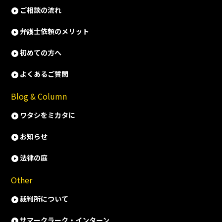
ご相談の流れ
弁護士依頼のメリット
初めての方へ
よくあるご質問
Blog & Column
ワタシをミカタに
お知らせ
法律の庭
Other
裁判所について
サマークラーク・インターン