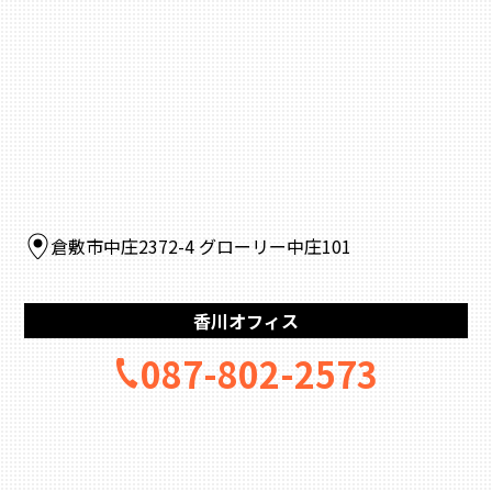
倉敷市中庄2372-4 グローリー中庄101
香川オフィス
087-802-2573