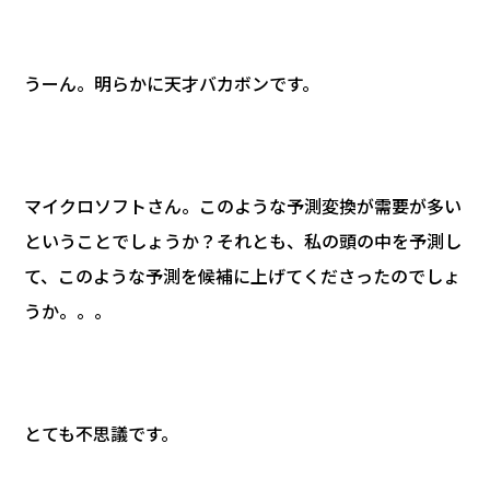
うーん。明らかに天才バカボンです。
マイクロソフトさん。このような予測変換が需要が多い
ということでしょうか？それとも、私の頭の中を予測し
て、このような予測を候補に上げてくださったのでしょ
うか。。。
とても不思議です。