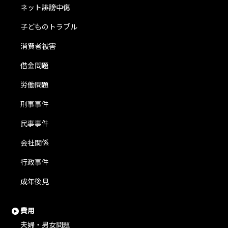
ネット誹謗中傷
子どものトラブル
消費者被害
借金問題
労働問題
刑事事件
民事事件
会社関係
行政事件
成年後見
費用
夫婦・男女問題