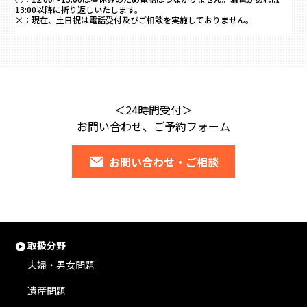
13:00以降に折り返しいたします。
×：
現在、土日祝は電話受付及びご相談を実施しておりません。
＜24時間受付＞
お問い合わせ、ご予約フォーム
お問い合わせ・ご相談
取扱分野
夫婦・男女問題
遺産問題