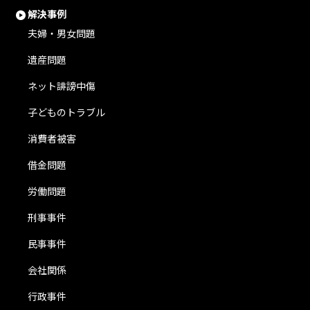
解決事例
夫婦・男女問題
遺産問題
ネット誹謗中傷
子どものトラブル
消費者被害
借金問題
労働問題
刑事事件
民事事件
会社関係
行政事件