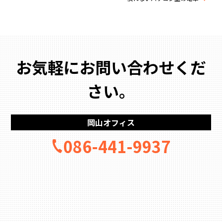
お気軽にお問い合わせくだ
さい。
岡山オフィス
086-441-9937