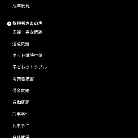
成年後見
依頼者さまの声
夫婦・男女問題
遺産問題
ネット誹謗中傷
子どものトラブル
消費者被害
借金問題
労働問題
刑事事件
民事事件
会社関係