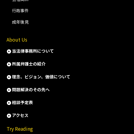
行政事件
成年後見
About Us
当法律事務所について
所属弁護士の紹介
理念、ビジョン、価値について
問題解決のその先へ
相談予定表
アクセス
Try Reading