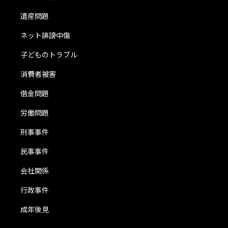
遺産問題
ネット誹謗中傷
子どものトラブル
消費者被害
借金問題
労働問題
刑事事件
民事事件
会社関係
行政事件
成年後見