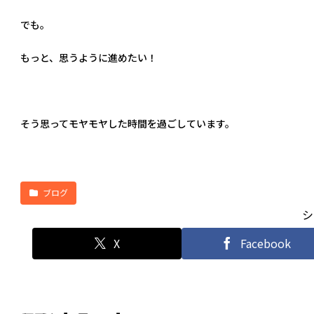
でも。
もっと、思うように進めたい！
そう思ってモヤモヤした時間を過ごしています。
ブログ
シ
X
Facebook