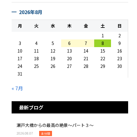
2026年8月
月
火
水
木
金
土
日
1
2
3
4
5
6
7
8
9
10
11
12
13
14
15
16
17
18
19
20
21
22
23
24
25
26
27
28
29
30
31
« 7月
最新ブログ
瀬戸大橋からの最高の絶景～パート３～
2026.08.07
未分類