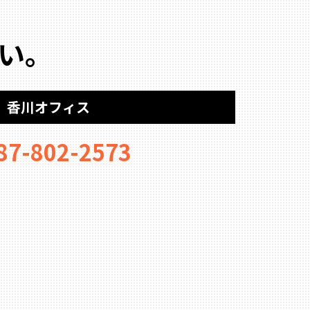
い。
香川オフィス
87-802-2573