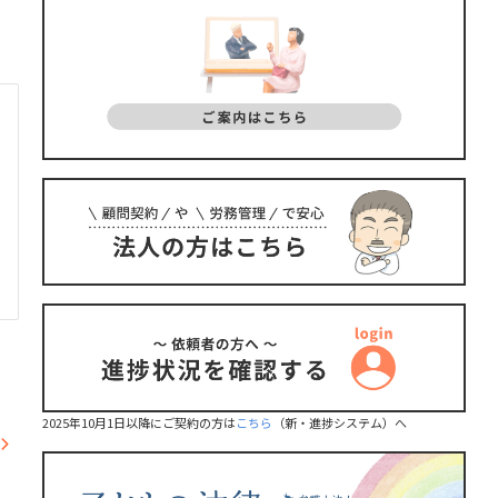
2025年10月1日以降にご契約の方は
こちら
（新・進捗システム）へ