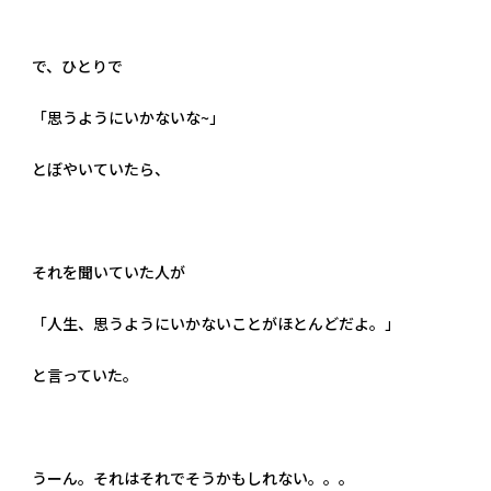
で、ひとりで
「思うようにいかないな~」
とぼやいていたら、
それを聞いていた人が
「人生、思うようにいかないことがほとんどだよ。」
と言っていた。
うーん。それはそれでそうかもしれない。。。