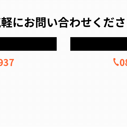
気軽にお問い合わせくださ
937
0