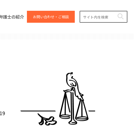
弁護士の紹介
お問い合わせ・ご相談
.19