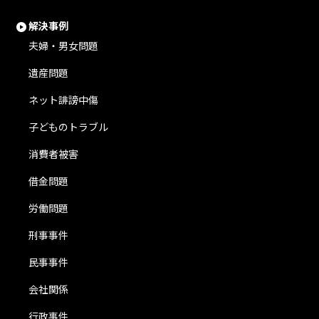
解決事例
夫婦・男女問題
遺産問題
ネット誹謗中傷
子どものトラブル
消費者被害
借金問題
労働問題
刑事事件
民事事件
会社関係
行政事件