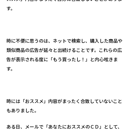
す。
時に不便に思うのは、ネットで検索し、購入した商品や
類似商品の広告が延々と出続けることです。これらの広
告が表示される度に「もう買ったし！」と内心呟きま
す。
時には「おススメ」内容がまったく合致していないこと
もありました。
ある日、メールで「あなたにおススメのＣＤ」として、