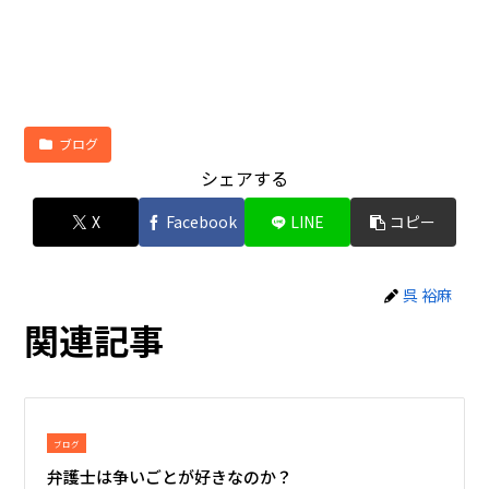
ブログ
シェアする
X
Facebook
LINE
コピー
呉 裕麻
関連記事
ブログ
弁護士は争いごとが好きなのか？