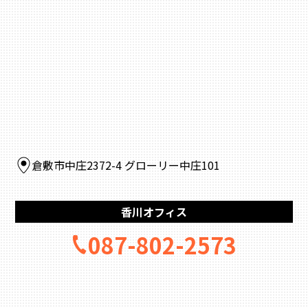
倉敷市中庄2372-4 グローリー中庄101
香川オフィス
087-802-2573