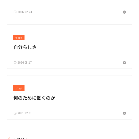
2016.02.24
ブログ
自分らしさ
2024.05.17
ブログ
何のために働くのか
2015.12.03