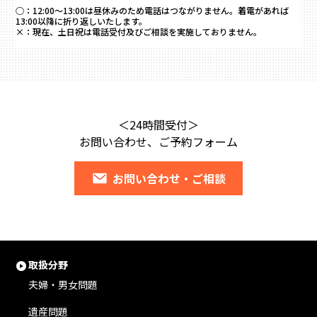
○：
12:00～13:00は昼休みのため電話はつながりません。着電があれば
13:00以降に折り返しいたします。
×：
現在、土日祝は電話受付及びご相談を実施しておりません。
＜24時間受付＞
お問い合わせ、ご予約フォーム
お問い合わせ・ご相談
取扱分野
夫婦・男女問題
遺産問題