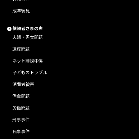
成年後見
依頼者さまの声
夫婦・男女問題
遺産問題
ネット誹謗中傷
子どものトラブル
消費者被害
借金問題
労働問題
刑事事件
民事事件