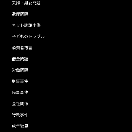
夫婦・男女問題
遺産問題
ネット誹謗中傷
子どものトラブル
消費者被害
借金問題
労働問題
刑事事件
民事事件
会社関係
行政事件
成年後見