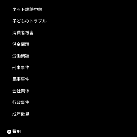
ネット誹謗中傷
子どものトラブル
消費者被害
借金問題
労働問題
刑事事件
民事事件
会社関係
行政事件
成年後見
費用