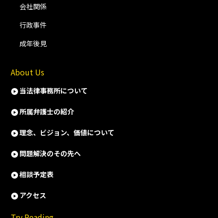
会社関係
行政事件
成年後見
About Us
当法律事務所について
所属弁護士の紹介
理念、ビジョン、価値について
問題解決のその先へ
相談予定表
アクセス
Try Reading