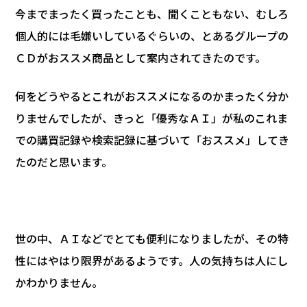
今までまったく買ったことも、聞くこともない、むしろ
個人的には毛嫌いしているぐらいの、とあるグループの
ＣＤがおススメ商品として案内されてきたのです。
何をどうやるとこれがおススメになるのかまったく分か
りませんでしたが、きっと「優秀なＡＩ」が私のこれま
での購買記録や検索記録に基づいて「おススメ」してき
たのだと思います。
世の中、ＡＩなどでとても便利になりましたが、その特
性にはやはり限界があるようです。人の気持ちは人にし
かわかりません。