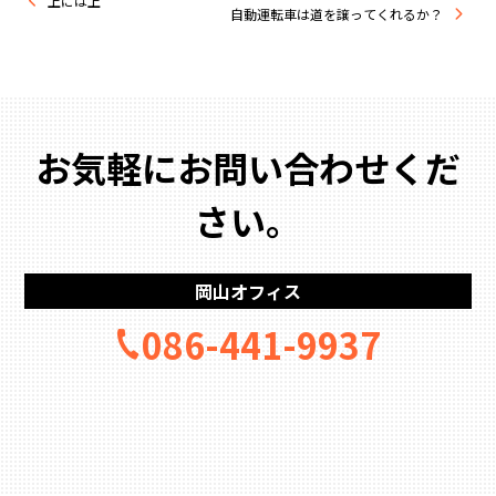
上には上
自動運転車は道を譲ってくれるか？
お気軽にお問い合わせくだ
さい。
岡山オフィス
086-441-9937