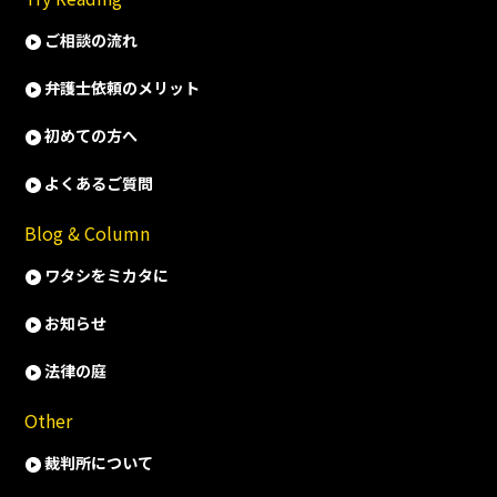
ご相談の流れ
弁護士依頼のメリット
初めての方へ
よくあるご質問
Blog & Column
ワタシをミカタに
お知らせ
法律の庭
Other
裁判所について