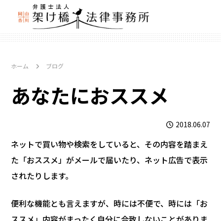
ホーム
ブログ
あなたにおススメ
2018.06.07
ネットで買い物や検索をしていると、その内容を踏まえ
た「おススメ」がメールで届いたり、ネット広告で表示
されたりします。
便利な機能とも言えますが、時には不便で、時には「お
ススメ」内容がまったく自分に合致しないことがありま