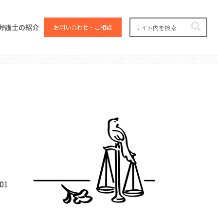
弁護士の紹介
お問い合わせ・ご相談
.01