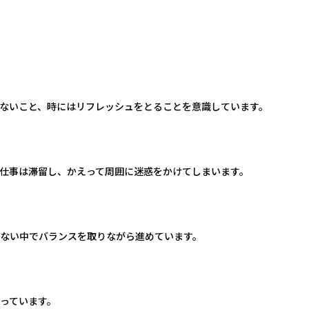
ないこと、時にはリフレッシュをとることを意識しています。
仕事は滞留し、かえって周囲に迷惑をかけてしまいます。
ない中でバランスを取りながら進めています。
っています。