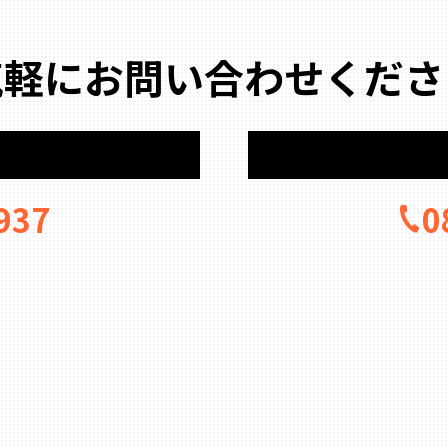
気軽にお問い合わせくださ
937
0