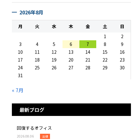
2026年8月
月
火
水
木
金
土
日
1
2
3
4
5
6
7
8
9
10
11
12
13
14
15
16
17
18
19
20
21
22
23
24
25
26
27
28
29
30
31
« 7月
最新ブログ
回復するオフィス
2026.08.06
法律