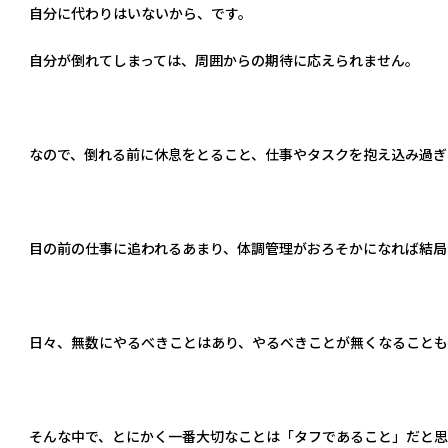
自分に代わりはいないから、です。
自分が倒れてしまっては、周囲からの期待に応えられません。
なので、倒れる前に休息をとること、仕事やタスクを抱え込み過ぎ
目の前の仕事に追われるあまり、体調管理がおろそかになれば結局
日々、無数にやるべきことはあり、やるべきことが無くなることも
そんな中で、とにかく一番大切なことは「タフであること」だと思