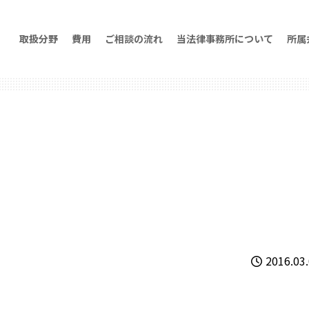
取扱分野
費用
ご相談の流れ
当法律事務所について
所属
2016.03