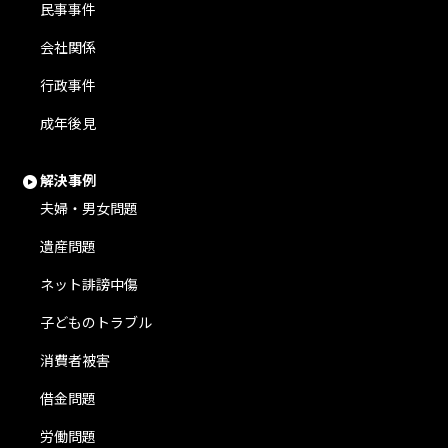
民事事件
会社関係
行政事件
成年後見
解決事例
夫婦・男女問題
遺産問題
ネット誹謗中傷
子どものトラブル
消費者被害
借金問題
労働問題