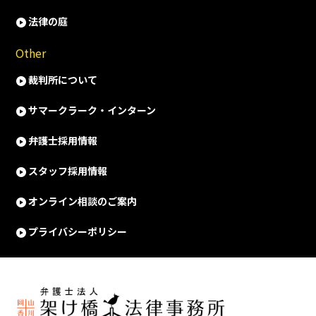
法律の庭
Other
裁判所について
サマークラーク・インターン
弁護士採用情報
スタッフ採用情報
オンライン相談のご案内
プライバシーポリシー