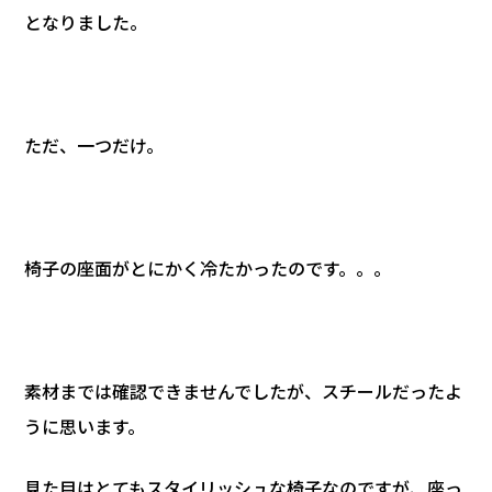
となりました。
ただ、一つだけ。
椅子の座面がとにかく冷たかったのです。。。
素材までは確認できませんでしたが、スチールだったよ
うに思います。
見た目はとてもスタイリッシュな椅子なのですが、座っ