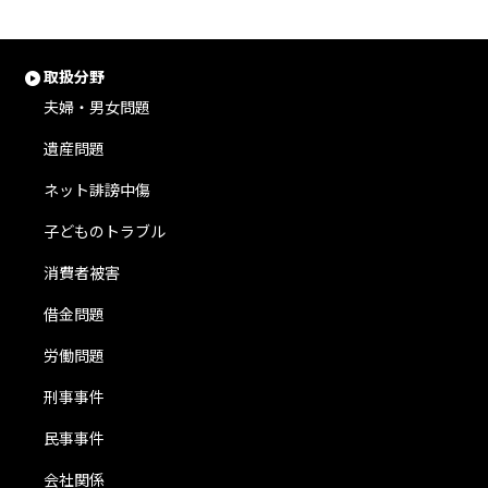
取扱分野
夫婦・男女問題
遺産問題
ネット誹謗中傷
子どものトラブル
消費者被害
借金問題
労働問題
刑事事件
民事事件
会社関係