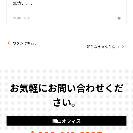
無念、、、
2017.07.05
ワタシはキムラ
知らなきゃならない
お気軽にお問い合わせくだ
さい。
岡山オフィス