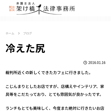
ホーム
ブログ
冷えた尻
2016.01.16
裁判所近くの新しくできたカフェに行きました。
こじんまりとしたお店ですが、店構えやインテリア、家
具等をこだたっており、とても雰囲気が良かったです。
ランチもとても美味しく、今度また絶対に行きたいお店