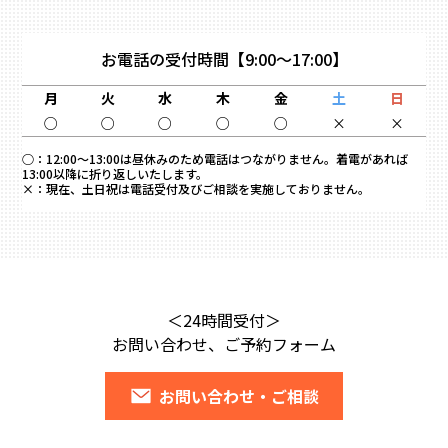
お電話の受付時間
【9:00～17:00】
月
火
水
木
金
土
日
○
○
○
○
○
×
×
○：
12:00～13:00は昼休みのため電話はつながりません。着電があれば
13:00以降に折り返しいたします。
×：
現在、土日祝は電話受付及びご相談を実施しておりません。
＜24時間受付＞
お問い合わせ、ご予約フォーム
お問い合わせ・ご相談