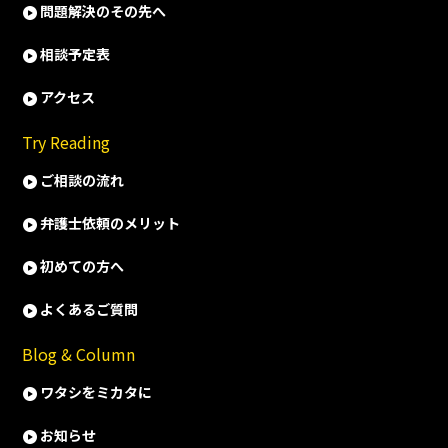
問題解決のその先へ
相談予定表
アクセス
Try Reading
ご相談の流れ
弁護士依頼のメリット
初めての方へ
よくあるご質問
Blog & Column
ワタシをミカタに
お知らせ