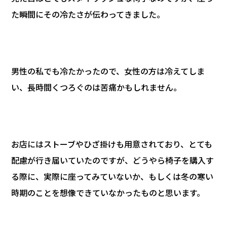
た瞬間にその冷たさが伝わってきました。
男性の私でも冷たかったので、女性の方は冷えてしま
い、長時間くつろぐのは苦痛かもしれません。
お店にはストーブやひざ掛けも用意されており、とても
配慮が行き届いていたのですが、どうやら椅子を購入す
る際に、実際に座ってみていないか、もしくは冬の寒い
時期のことを想像できていなかったものと思います。