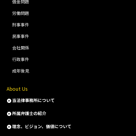
借金問題
労働問題
刑事事件
民事事件
会社関係
行政事件
成年後見
About Us
当法律事務所について
所属弁護士の紹介
理念、ビジョン、価値について