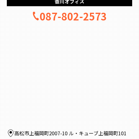
香川オフィス
087-802-2573
高松市上福岡町2007-10 ル・キューブ上福岡町101