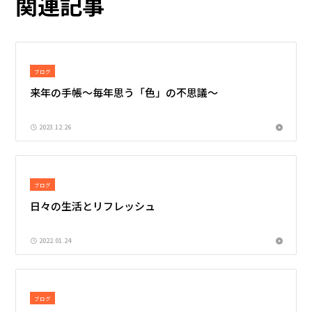
関連記事
ブログ
来年の手帳～毎年思う「色」の不思議～
2023.12.26
ブログ
日々の生活とリフレッシュ
2022.01.24
ブログ