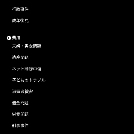
行政事件
成年後見
費用
夫婦・男女問題
遺産問題
ネット誹謗中傷
子どものトラブル
消費者被害
借金問題
労働問題
刑事事件