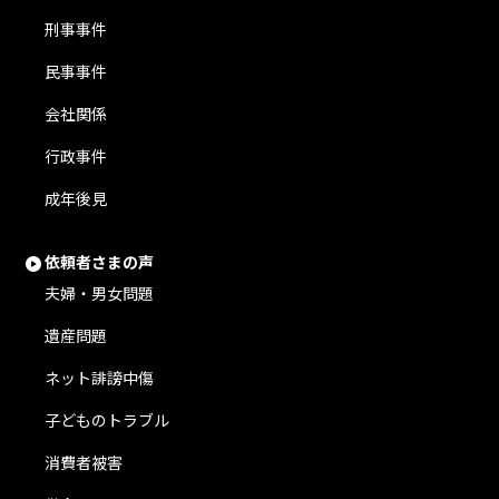
刑事事件
民事事件
会社関係
行政事件
成年後見
依頼者さまの声
夫婦・男女問題
遺産問題
ネット誹謗中傷
子どものトラブル
消費者被害