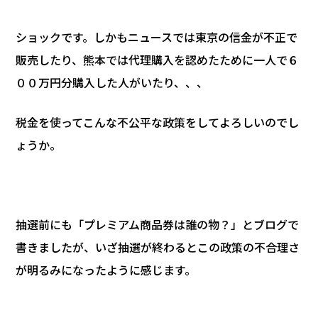
ショックです。しかもニュースでは東京の信金が不正で
販売したり、熊本では代理購入を認めたために一人で６
００万円分購入した人がいたり、、、
税金を使ってこんな不公平な政策をしてよろしいのでし
ょうか。
抽選前にも「プレミアム商品券は誰の物？」とブログで
書きましたが、いざ抽選が終わるとこの政策の不合理さ
が明るみになったように感じます。