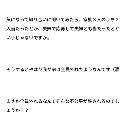
気になって知り合いに聞いてみたら、家族３人のうち２
人当たったとか、夫婦で応募して夫婦とも当たったとか
いうじゃないですか。
そうするとやはり我が家は全員外れたようなんです（涙
まさか全員外れるなんてそんな不公平が許されるのでし
ょうか？？