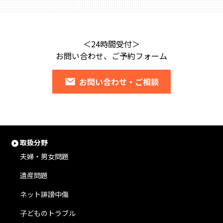
＜24時間受付＞
お問い合わせ、ご予約フォーム
お問い合わせ・ご相談
取扱分野
夫婦・男女問題
遺産問題
ネット誹謗中傷
子どものトラブル