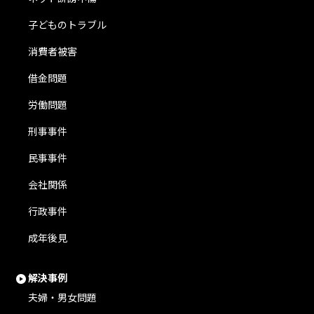
子どものトラブル
消費者被害
借金問題
労働問題
刑事事件
民事事件
会社関係
行政事件
成年後見
解決事例
夫婦・男女問題