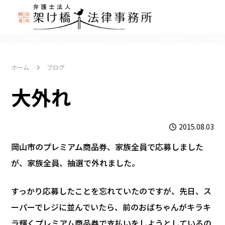
ホーム
ブログ
大外れ
2015.08.03
岡山市のプレミアム商品券、家族全員で応募しました
が、家族全員、抽選で外れました。
すっかり応募したことを忘れていたのですが、先日、ス
ーパーでレジに並んでいたら、前のおばちゃんがキラキ
ラ輝くプレミアム商品券で支払いをしようとしているの