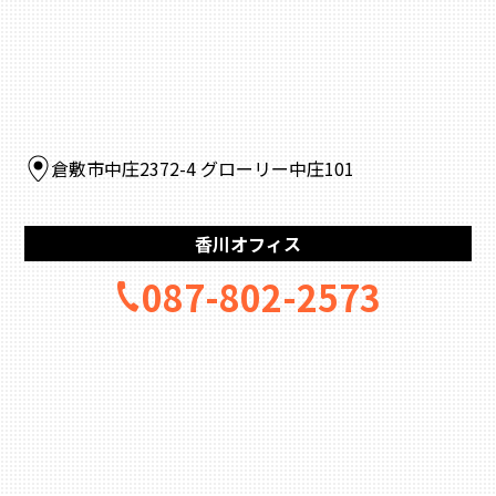
倉敷市中庄2372-4 グローリー中庄101
香川オフィス
087-802-2573