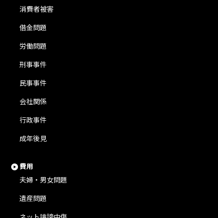
消費者被害
借金問題
労働問題
刑事事件
民事事件
会社関係
行政事件
成年後見
費用
夫婦・男女問題
遺産問題
ネット誹謗中傷