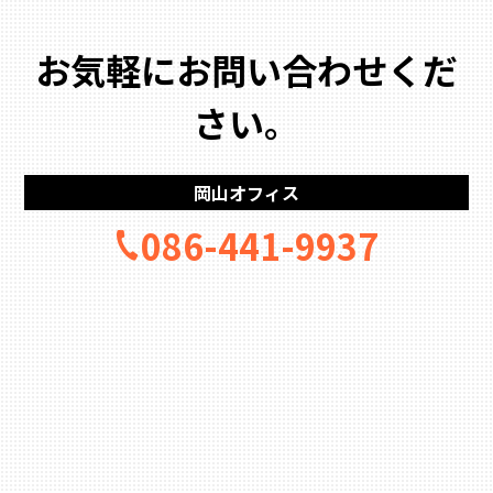
お気軽にお問い合わせくだ
さい。
岡山オフィス
086-441-9937