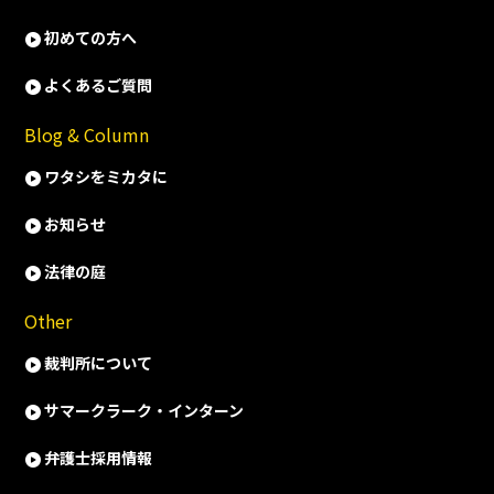
初めての方へ
よくあるご質問
Blog & Column
ワタシをミカタに
お知らせ
法律の庭
Other
裁判所について
サマークラーク・インターン
弁護士採用情報