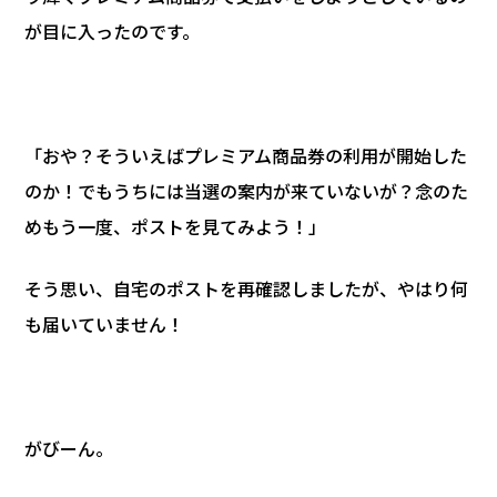
が目に入ったのです。
「おや？そういえばプレミアム商品券の利用が開始した
のか！でもうちには当選の案内が来ていないが？念のた
めもう一度、ポストを見てみよう！」
そう思い、自宅のポストを再確認しましたが、やはり何
も届いていません！
がびーん。