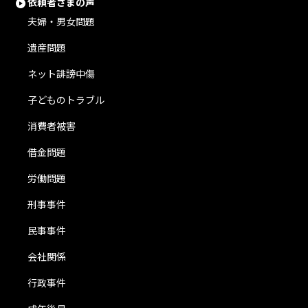
依頼者さまの声
夫婦・男女問題
遺産問題
ネット誹謗中傷
子どものトラブル
消費者被害
借金問題
労働問題
刑事事件
民事事件
会社関係
行政事件