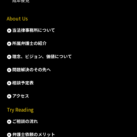
成年後見
About Us
当法律事務所について
所属弁護士の紹介
理念、ビジョン、価値について
問題解決のその先へ
相談予定表
アクセス
Try Reading
ご相談の流れ
弁護士依頼のメリット