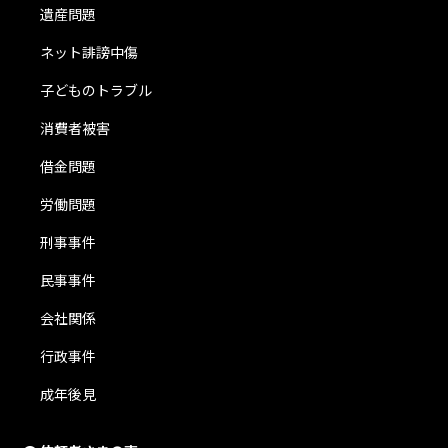
遺産問題
ネット誹謗中傷
子どものトラブル
消費者被害
借金問題
労働問題
刑事事件
民事事件
会社関係
行政事件
成年後見