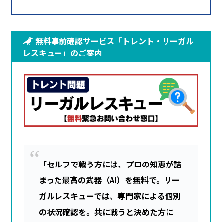
無料事前確認サービス「トレント・リーガル
レスキュー」のご案内
「セルフで戦う方には、プロの知恵が詰
まった最高の武器（AI）を無料で。リー
ガルレスキューでは、専門家による個別
の状況確認を。共に戦うと決めた方に