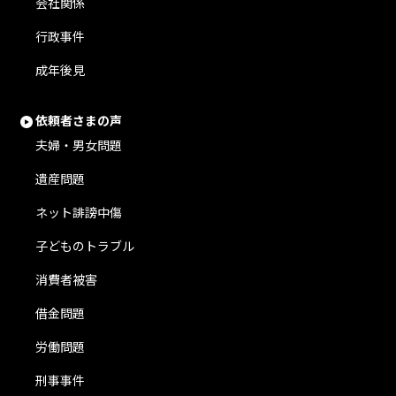
会社関係
行政事件
成年後見
依頼者さまの声
夫婦・男女問題
遺産問題
ネット誹謗中傷
子どものトラブル
消費者被害
借金問題
労働問題
刑事事件