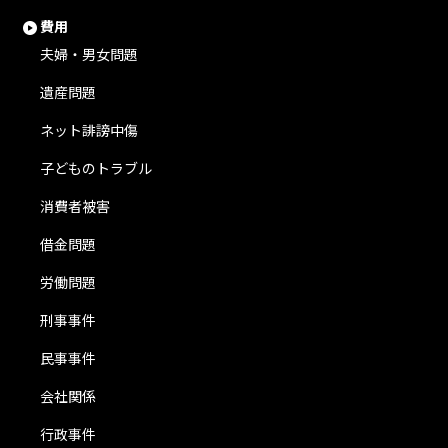
費用
夫婦・男女問題
遺産問題
ネット誹謗中傷
子どものトラブル
消費者被害
借金問題
労働問題
刑事事件
民事事件
会社関係
行政事件