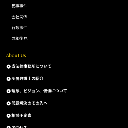
民事事件
会社関係
行政事件
成年後見
About Us
当法律事務所について
所属弁護士の紹介
理念、ビジョン、価値について
問題解決のその先へ
相談予定表
アクセス