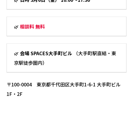
🌿
相談料 無料
🌿
会場 SPACES大手町ビル
（大手町駅直結・東
京駅徒歩圏内）
〒100-0004 東京都千代田区大手町1-6-1 大手町ビル
1F・2F