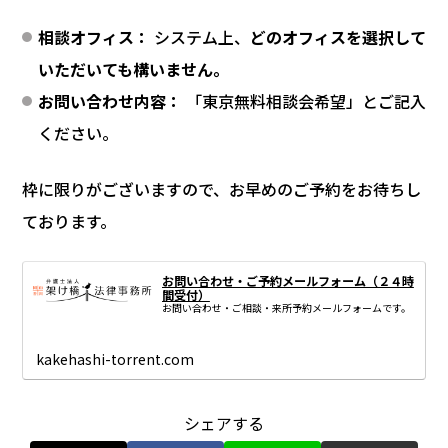
相談オフィス：
システム上、
どのオフィスを選択して
いただいても構いません。
お問い合わせ内容：
「東京無料相談会希望」とご記入
ください。
枠に限りがございますので、お早めのご予約をお待ちし
ております。
お問い合わせ・ご予約メールフォーム（２４時
間受付）
お問い合わせ・ご相談・来所予約メールフォームです。
kakehashi-torrent.com
シェアする