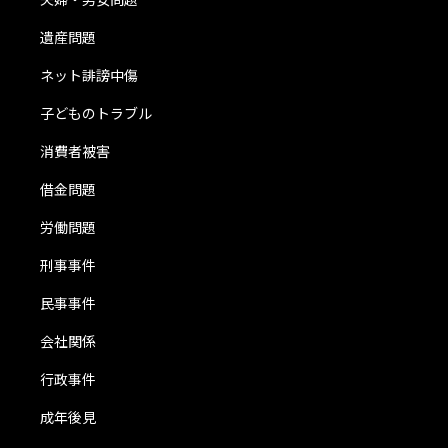
遺産問題
ネット誹謗中傷
子どものトラブル
消費者被害
借金問題
労働問題
刑事事件
民事事件
会社関係
行政事件
成年後見