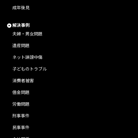
成年後見
解決事例
夫婦・男女問題
遺産問題
ネット誹謗中傷
子どものトラブル
消費者被害
借金問題
労働問題
刑事事件
民事事件