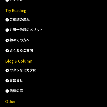
Try Reading
ご相談の流れ
弁護士依頼のメリット
初めての方へ
よくあるご質問
Blog & Column
ワタシをミカタに
お知らせ
法律の庭
Other