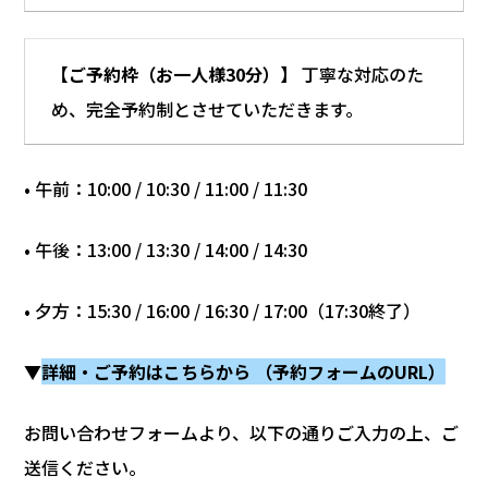
【
ご予約枠（お一人様30分）
】 丁寧な対応のた
め、完全予約制とさせていただきます。
• 午前：10:00 / 10:30 / 11:00 / 11:30
• 午後：13:00 / 13:30 / 14:00 / 14:30
• 夕方：15:30 / 16:00 / 16:30 / 17:00（17:30終了）
▼
詳細・ご予約はこちらから （予約フォームのURL）
お問い合わせフォームより、以下の通りご入力の上、ご
送信ください。