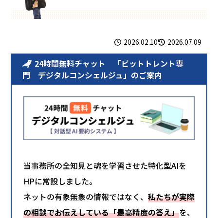
2026.02.10
2026.07.09
24時間無料チャット 「ビットトレント専
門 デジタルコンシェルジュ」のご案内
当事務所の全知見と魂を学習させた特化型AIを
HPに常設しました。
ネットの有象無象の情報ではなく、
私たちが実際
の相談でお伝えしている「最高精度の答え」
を、