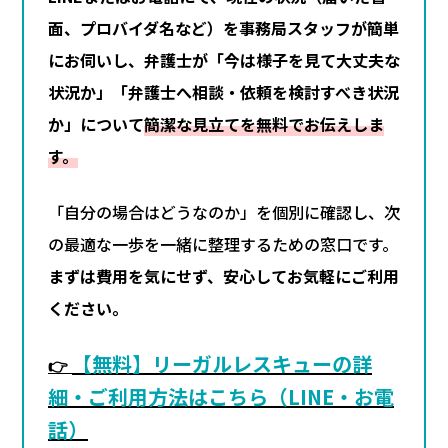
面、プロバイダ名など）を事務局スタッフが簡単
にお伺いし、弁護士が「今は様子を見て大丈夫な
状況か」「弁護士へ相談・依頼を検討すべき状況
か」について
簡潔な見立てを無料でお伝えしま
す。
「自分の場合はどうなのか」を個別に確認し、次
の最適な一歩を一緒に整理するための窓口です。
まずは費用を気にせず、安心してお気軽にご利用
ください。
【無料】リーガルレスキューの詳
👉
細・ご利用方法はこちら（LINE・お電
話）