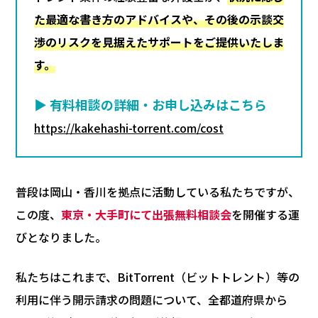
た最適な書き方のアドバイスや、その後の示談交
渉のリスクを見据えたサポートをご提供いたしま
す。
▶ 有料相談の詳細・お申し込みはこちら
https://kakehashi-torrent.com/cost
普段は岡山・香川を拠点に活動している私たちですが、
この度、
東京・大手町にて出張無料相談会
を開催する運
びとなりました。
私たちはこれまで、BitTorrent（ビットトレント）等の
利用に伴う開示請求の問題について、全都道府県から