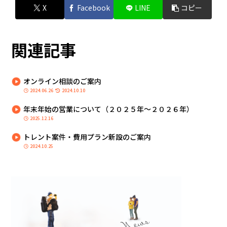
X
Facebook
LINE
コピー
関連記事
オンライン相談のご案内
2024.06.26
2024.10.10
年末年始の営業について（２０２５年～２０２６年）
2025.12.16
トレント案件・費用プラン新設のご案内
2024.10.25