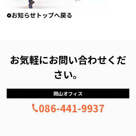
お知らせトップへ戻る
お気軽にお問い合わせくだ
さい。
岡山オフィス
086-441-9937