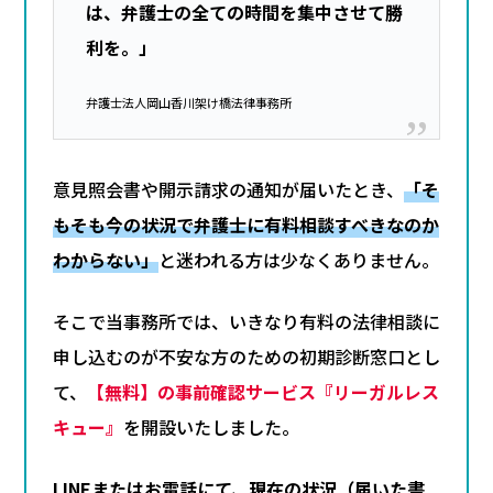
は、弁護士の全ての時間を集中させて勝
利を。」
弁護士法人岡山香川架け橋法律事務所
意見照会書や開示請求の通知が届いたとき、
「そ
もそも今の状況で弁護士に有料相談すべきなのか
わからない」
と迷われる方は少なくありません。
そこで当事務所では、いきなり有料の法律相談に
申し込むのが不安な方のための初期診断窓口とし
て、
【無料】の事前確認サービス『リーガルレス
キュー』
を開設いたしました。
LINEまたはお電話にて、現在の状況（届いた書