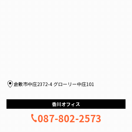
倉敷市中庄2372-4 グローリー中庄101
香川オフィス
087-802-2573