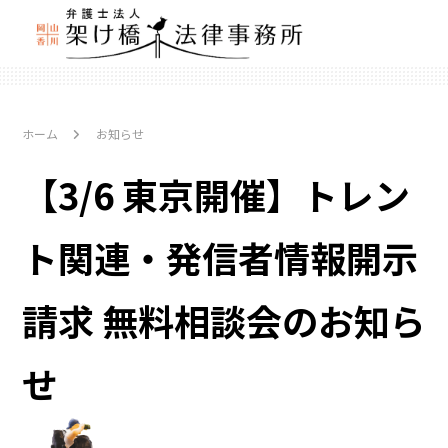
ホーム
お知らせ
【3/6 東京開催】トレン
ト関連・発信者情報開示
請求 無料相談会のお知ら
せ