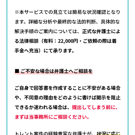
※本サービスでの見立ては簡易な状況確認となり
ます。詳細な分析や最終的な法的判断、具体的な
解決手順のご案内については、
正式な弁護士によ
る法律相談（有料：22,000円・ご依頼の際は着
手金へ充当）にて承ります。
■ ご不安な場合は弁護士へご相談を
ご自身で回答書を作成することに不安がある場合
や、不同意の理由をどのように書けば開示を阻止
できるか迷われる場合は、
提出してしまう前に、
まずは当事務所にご相談ください。
トレント案件の経験豊富な弁護士が、
状況に応じ