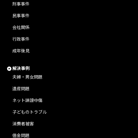
刑事事件
民事事件
会社関係
行政事件
成年後見
解決事例
夫婦・男女問題
遺産問題
ネット誹謗中傷
子どものトラブル
消費者被害
借金問題