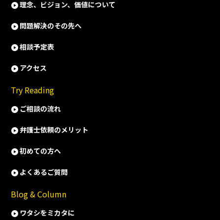
理念、ビジョン、価値について
問題解決のその先へ
相談予定表
アクセス
Try Reading
ご相談の流れ
弁護士依頼のメリット
初めての方へ
よくあるご質問
Blog & Column
ワタシをミカタに