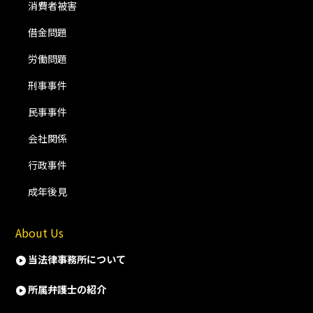
消費者被害
借金問題
労働問題
刑事事件
民事事件
会社関係
行政事件
成年後見
About Us
当法律事務所について
所属弁護士の紹介