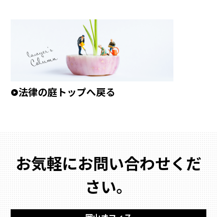
法律の庭トップへ戻る
お気軽にお問い合わせくだ
さい。