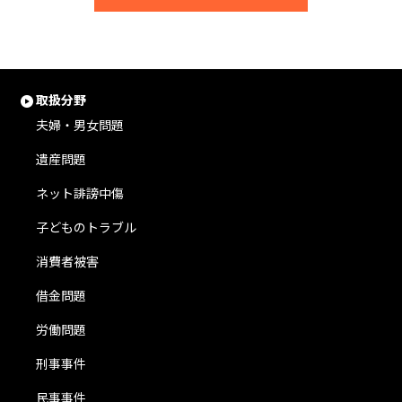
取扱分野
夫婦・男女問題
遺産問題
ネット誹謗中傷
子どものトラブル
消費者被害
借金問題
労働問題
刑事事件
民事事件