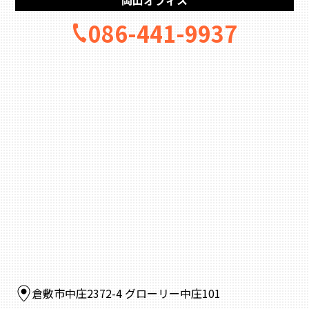
岡山オフィス
086-441-9937
倉敷市中庄2372-4 グローリー中庄101