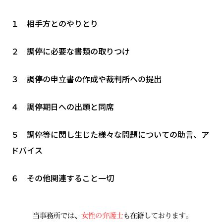
１ 相手方とのやりとり
２ 調停に必要な書類の取りつけ
３ 調停の申立書の作成や裁判所への提出
４ 調停期日への出頭と同席
５ 調停等に関し生じた様々な問題についての助言、ア
ドバイス
６ その他関連すること一切