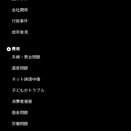
会社関係
行政事件
成年後見
費用
夫婦・男女問題
遺産問題
ネット誹謗中傷
子どものトラブル
消費者被害
借金問題
労働問題