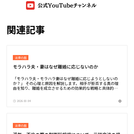
関連記事
法律の庭
モラハラ夫・妻はなぜ離婚に応じないのか
「モラハラ夫・モラハラ妻はなぜ離婚に応じようとしないの
か？」 その心理と原因を解説します。相手が拒否する真の理
由を知り、離婚を成立させるための効果的な戦略と具体的な
対処法を弁護士が紹介します。
2026.03.04
法律の庭