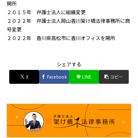
開所
２０１５年 弁護士法人に組織変更
２０２２年 弁護士法人岡山香川架け橋法律事務所に商
号変更
２０２２年 香川県高松市に香川オフィスを開所
シェアする
X
Facebook
LINE
コピー