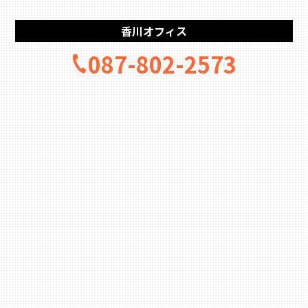
香川オフィス
087-802-2573