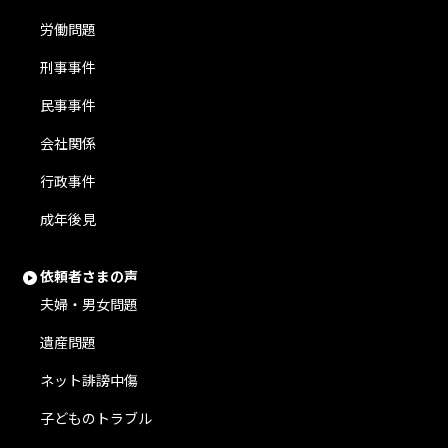
労働問題
刑事事件
民事事件
会社関係
行政事件
成年後見
依頼者さまの声
夫婦・男女問題
遺産問題
ネット誹謗中傷
子どものトラブル