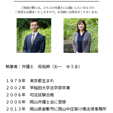
執筆者：弁護士 呉裕麻（おー ゆうま）
１９７９年 東京都生まれ
２００２年 早稲田大学法学部卒業
２００６年 司法試験合格
２００８年 岡山弁護士会に登録
２０１３年 岡山県倉敷市に岡山中庄架け橋法律事務所