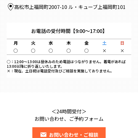
高松市上福岡町2007-10 ル・キューブ上福岡町101
お電話の受付時間
【9:00～17:00】
月
火
水
木
金
土
日
○
○
○
○
○
×
×
○：
12:00～13:00は昼休みのため電話はつながりません。着電があれば
13:00以降に折り返しいたします。
×：
現在、土日祝は電話受付及びご相談を実施しておりません。
＜24時間受付＞
お問い合わせ、ご予約フォーム
お問い合わせ・ご相談