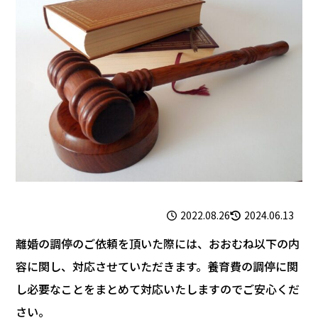
2022.08.26
2024.06.13
離婚の調停のご依頼を頂いた際には、おおむね以下の内
容に関し、対応させていただきます。養育費の調停に関
し必要なことをまとめて対応いたしますのでご安心くだ
さい。