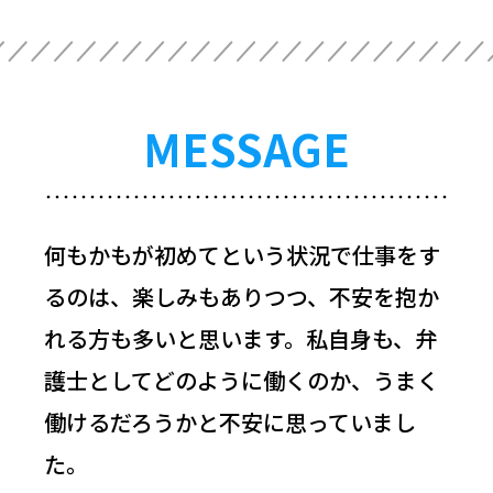
MESSAGE
何もかもが初めてという状況で仕事をす
るのは、楽しみもありつつ、不安を抱か
れる方も多いと思います。私自身も、弁
護士としてどのように働くのか、うまく
働けるだろうかと不安に思っていまし
た。