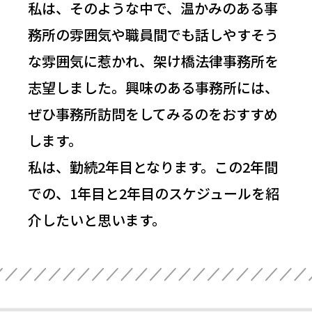
私は、そのような中で、温かみのある事
務所の雰囲気や職員間でも話しやすそう
な雰囲気に惹かれ、架け橋法律事務所を
志望しました。興味のある事務所には、
ぜひ事務所訪問をしてみるのをおすすめ
します。
私は、勤続2年目となります。この2年間
での、1年目と2年目のスケジュールを紹
介したいと思います。