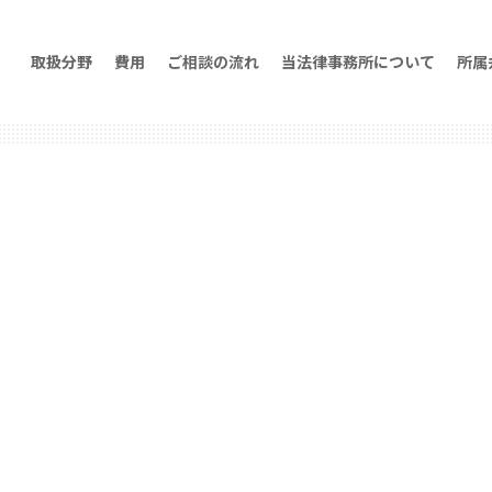
取扱分野
費用
ご相談の流れ
当法律事務所について
所属