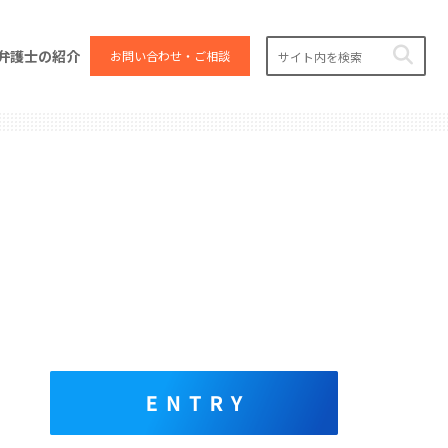
弁護士の紹介
お問い合わせ・ご相談
エ
ン
ト