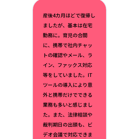
産後4カ月ほどで復帰し
ましたが、基本は在宅
勤務に。育児の合間
に、携帯で社内チャッ
トの確認やメール、ラ
イン、ファックス対応
等をしていました。IT
ツールの導入により意
外と携帯だけでできる
業務も多いと感じまし
た。また、法律相談や
裁判期日の出頭も、ビ
デオ会議で対応できま