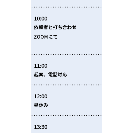
10:00
依頼者と打ち合わせ
ZOOMにて
11:00
起案、電話対応
12:00
昼休み
13:30