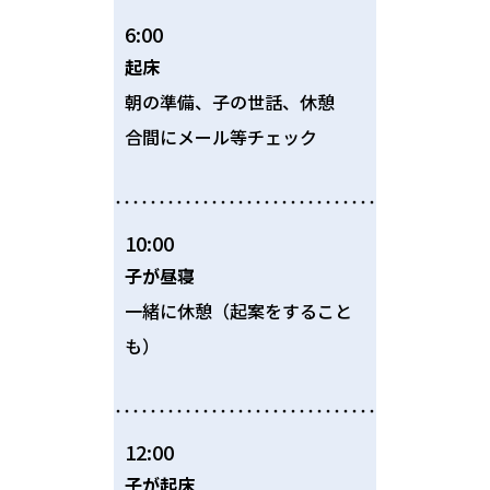
6:00
起床
朝の準備、子の世話、休憩
合間にメール等チェック
10:00
子が昼寝
一緒に休憩（起案をすること
も）
12:00
子が起床