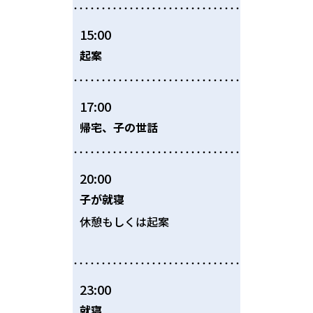
15:00
起案
17:00
帰宅、子の世話
20:00
子が就寝
休憩もしくは起案
23:00
就寝