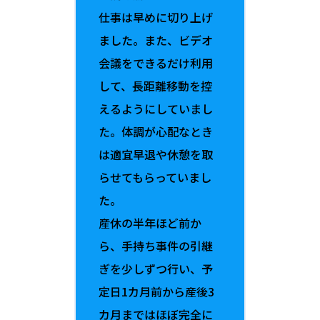
仕事は早めに切り上げ
ました。また、ビデオ
会議をできるだけ利用
して、長距離移動を控
えるようにしていまし
た。体調が心配なとき
は適宜早退や休憩を取
らせてもらっていまし
た。
産休の半年ほど前か
ら、手持ち事件の引継
ぎを少しずつ行い、予
定日1カ月前から産後3
カ月まではほぼ完全に