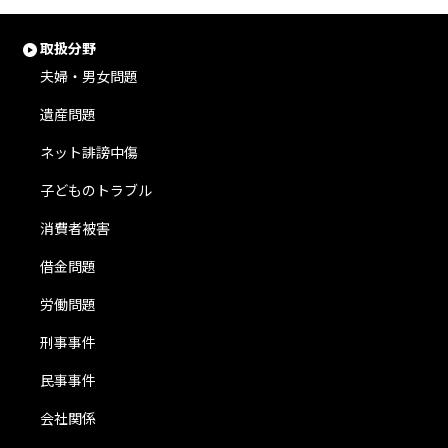
取扱分野
夫婦・男女問題
遺産問題
ネット誹謗中傷
子どものトラブル
消費者被害
借金問題
労働問題
刑事事件
民事事件
会社関係