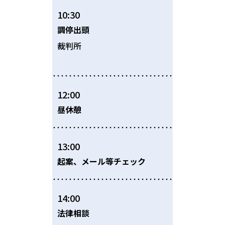
10:30
調停出頭
裁判所
12:00
昼休憩
13:00
起案、メール等チェック
14:00
法律相談