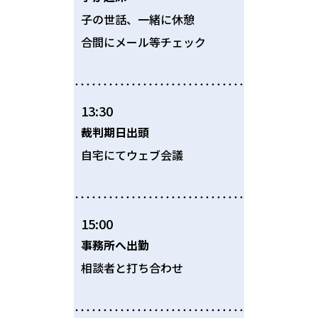
子の世話、一緒に休憩
合間にメール等チェック
13:30
裁判期日出頭
自宅にてウェブ会議
15:00
事務所へ出勤
相談者と打ち合わせ