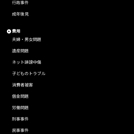
行政事件
成年後見
費用
夫婦・男女問題
遺産問題
ネット誹謗中傷
子どものトラブル
消費者被害
借金問題
労働問題
刑事事件
民事事件