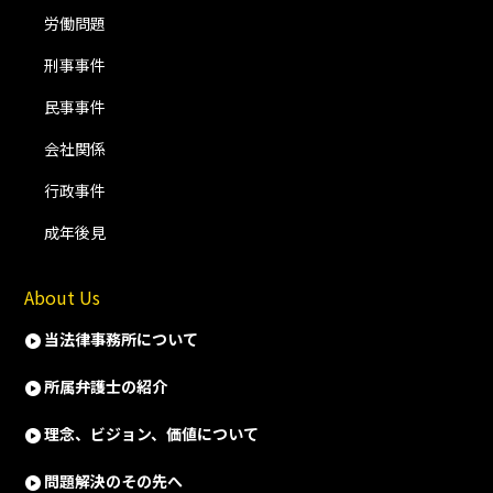
労働問題
刑事事件
民事事件
会社関係
行政事件
成年後見
About Us
当法律事務所について
所属弁護士の紹介
理念、ビジョン、価値について
問題解決のその先へ