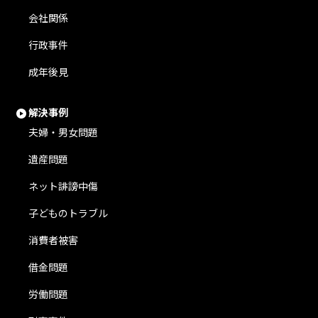
会社関係
行政事件
成年後見
解決事例
夫婦・男女問題
遺産問題
ネット誹謗中傷
子どものトラブル
消費者被害
借金問題
労働問題