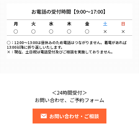
お電話の受付時間
【9:00～17:00】
月
火
水
木
金
土
日
○
○
○
○
○
×
×
○：
12:00～13:00は昼休みのため電話はつながりません。着電があれば
13:00以降に折り返しいたします。
×：
現在、土日祝は電話受付及びご相談を実施しておりません。
＜24時間受付＞
お問い合わせ、ご予約フォーム
お問い合わせ・ご相談