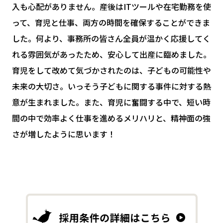
入も心配がありません。産後はITツールや在宅勤務を使
って、育児と仕事、両方の時間を確保することができま
した。何より、事務所の皆さん全員が温かく応援してく
れる雰囲気があったため、安心して出産に臨めました。
育児をして改めて気づかされたのは、子どもの可能性や
未来の大切さ。いっそう子どもに関する事件に対する熱
意が生まれました。また、育児に奮闘する中で、短い時
間の中で効率よく仕事を進めるメリハリと、精神面の強
さが増したように思います！
採
用