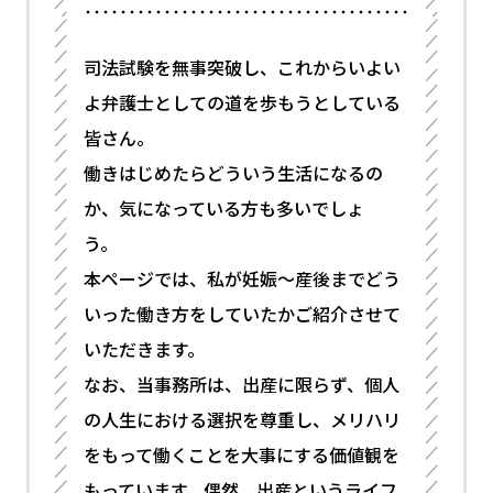
司法試験を無事突破し、これからいよい
よ弁護士としての道を歩もうとしている
皆さん。
働きはじめたらどういう生活になるの
か、気になっている方も多いでしょ
う。
本ページでは、私が妊娠～産後までどう
いった働き方をしていたかご紹介させて
いただきます。
なお、当事務所は、出産に限らず、個人
の人生における選択を尊重し、メリハリ
をもって働くことを大事にする価値観を
もっています。偶然、出産というライフ