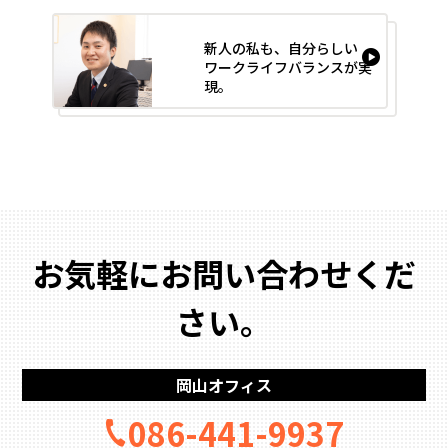
新人の私も、自分らしい
ワークライフバランスが実
現。
お気軽にお問い合わせくだ
さい。
岡山オフィス
086-441-9937