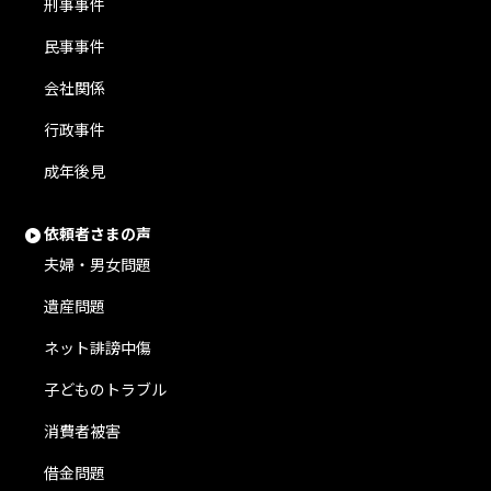
刑事事件
民事事件
会社関係
行政事件
成年後見
依頼者さまの声
夫婦・男女問題
遺産問題
ネット誹謗中傷
子どものトラブル
消費者被害
借金問題