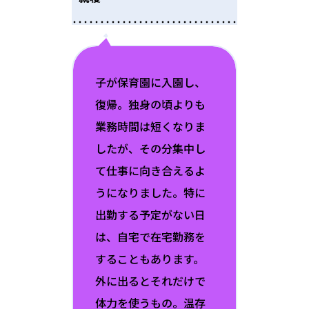
子が保育園に入園し、
復帰。独身の頃よりも
業務時間は短くなりま
したが、その分集中し
て仕事に向き合えるよ
うになりました。特に
出勤する予定がない日
は、自宅で在宅勤務を
することもあります。
外に出るとそれだけで
体力を使うもの。温存