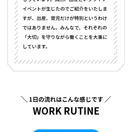
イベントが生じたのでご紹介をいたしま
すが、出産、育児だけが特別というわけ
ではありません。みんなで、それぞれの
「大切」を守りながら働くことを大事に
しています。
1日の流れはこんな感じです
WORK RUTINE