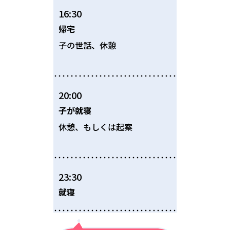
16:30
帰宅
子の世話、休憩
20:00
子が就寝
休憩、もしくは起案
23:30
就寝