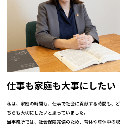
仕事も家庭も大事にしたい
私は、家庭の時間も、仕事で社会に貢献する時間も、ど
ちらも大切にしたいと思っていました。
当事務所では、社会保険完備のため、育休や産休中の収