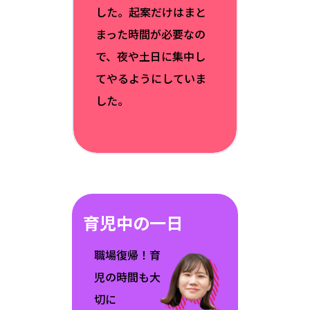
した。起案だけはまと
まった時間が必要なの
で、夜や土日に集中し
てやるようにしていま
した。
育児中の一日
職場復帰！育
児の時間も大
切に