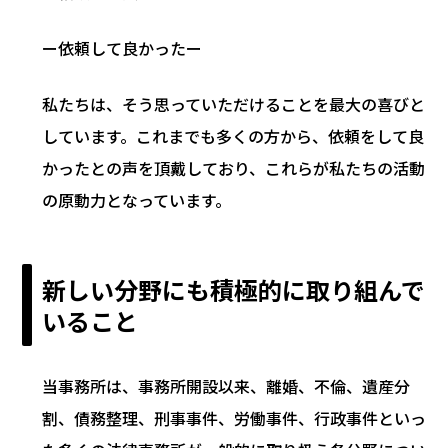
ー依頼して良かったー
私たちは、そう思っていただけることを最大の喜びと
しています。これまでも多くの方から、依頼をして良
かったとの声を頂戴しており、これらが私たちの活動
の原動力となっています。
新しい分野にも積極的に取り組んで
いること
当事務所は、事務所開設以来、離婚、不倫、遺産分
割、債務整理、刑事事件、労働事件、行政事件といっ