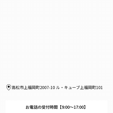
高松市上福岡町2007-10 ル・キューブ上福岡町101
お電話の受付時間
【9:00～17:00】