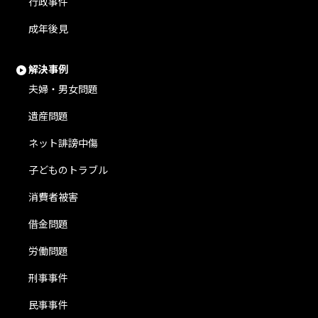
行政事件
成年後見
解決事例
夫婦・男女問題
遺産問題
ネット誹謗中傷
子どものトラブル
消費者被害
借金問題
労働問題
刑事事件
民事事件