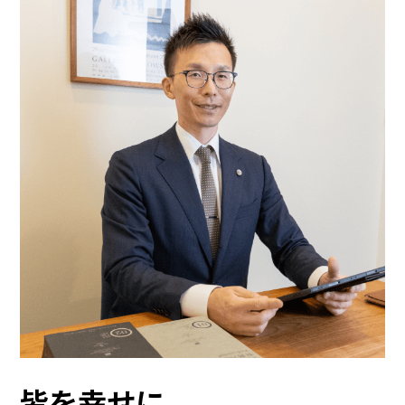
皆を幸せに