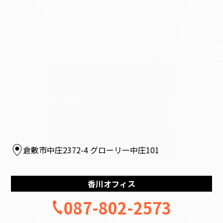
倉敷市中庄2372-4 グローリー中庄101
香川オフィス
087-802-2573