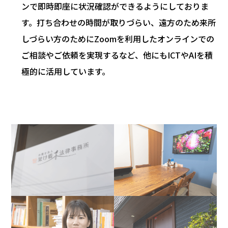
ンで即時即座に状況確認ができるようにしておりま
す。打ち合わせの時間が取りづらい、遠方のため来所
しづらい方のためにZoomを利用したオンラインでの
ご相談やご依頼を実現するなど、他にもICTやAIを積
極的に活用しています。