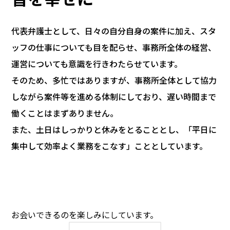
代表弁護士として、日々の自分自身の案件に加え、スタ
ッフの仕事についても目を配らせ、事務所全体の経営、
運営についても意識を行きわたらせています。
そのため、多忙ではありますが、事務所全体として協力
しながら案件等を進める体制にしており、遅い時間まで
働くことはまずありません。
また、土日はしっかりと休みをとることとし、「平日に
集中して効率よく業務をこなす」こととしています。
お会いできるのを楽しみにしています。