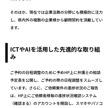
そのほか、現在では企業法務の分野にも積極的に注力
し、県内外の複数の企業様から顧問契約を頂戴してい
ます。
ICTやAIを活用した先進的な取り組
み
ご予約の日程調整のために予めHP上に弁護士の相談
予定表を公開し、ご予約の際の日程調整をスムーズし
ています。さらに、ご依頼案件の進捗状況のご報告
は、HP上にご依頼者様毎の進捗状況確認システム
（確認まる）のアカウントを開設し、スマホやパソコ