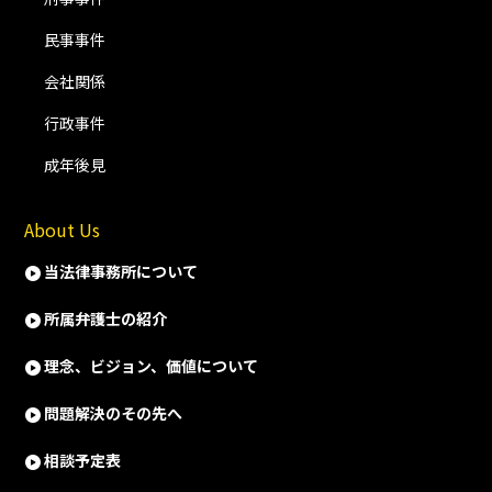
民事事件
会社関係
行政事件
成年後見
About Us
当法律事務所について
所属弁護士の紹介
理念、ビジョン、価値について
問題解決のその先へ
相談予定表