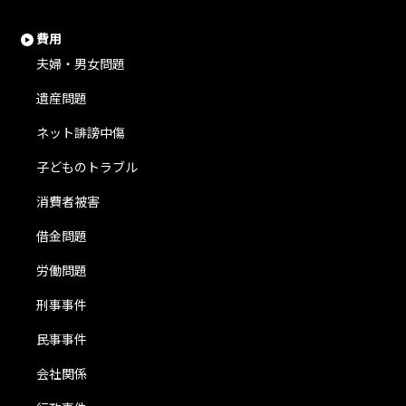
費用
夫婦・男女問題
遺産問題
ネット誹謗中傷
子どものトラブル
消費者被害
借金問題
労働問題
刑事事件
民事事件
会社関係