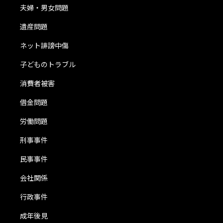
夫婦・男女問題
遺産問題
ネット誹謗中傷
子どものトラブル
消費者被害
借金問題
労働問題
刑事事件
民事事件
会社関係
行政事件
成年後見