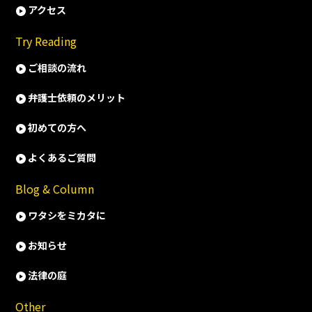
アクセス
Try Reading
ご相談の流れ
弁護士依頼のメリット
初めての方へ
よくあるご質問
Blog & Column
ワタシをミカタに
お知らせ
法律の庭
Other