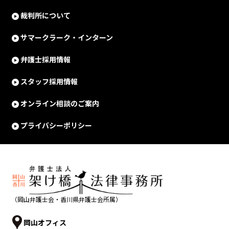
裁判所について
サマークラーク・インターン
弁護士採用情報
スタッフ採用情報
オンライン相談のご案内
プライバシーポリシー
（岡山弁護士会・香川県弁護士会所属）
岡山オフィス