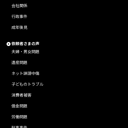
会社関係
行政事件
成年後見
依頼者さまの声
夫婦・男女問題
遺産問題
ネット誹謗中傷
子どものトラブル
消費者被害
借金問題
労働問題
刑事事件