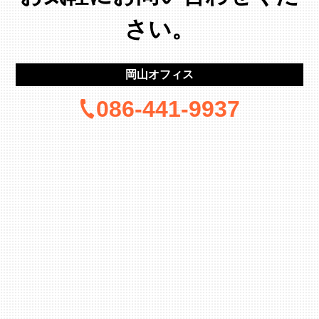
さい。
岡山オフィス
086-441-9937