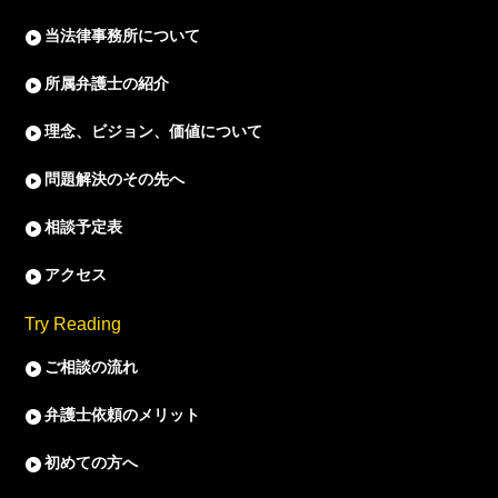
当法律事務所について
所属弁護士の紹介
理念、ビジョン、価値について
問題解決のその先へ
相談予定表
アクセス
Try Reading
ご相談の流れ
弁護士依頼のメリット
初めての方へ