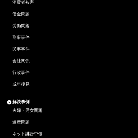
消費者被害
借金問題
労働問題
刑事事件
民事事件
会社関係
行政事件
成年後見
解決事例
夫婦・男女問題
遺産問題
ネット誹謗中傷