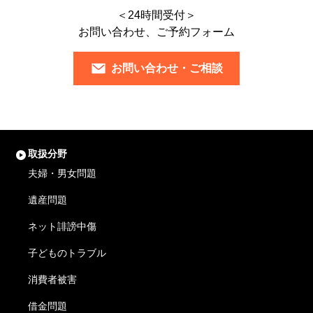
＜24時間受付＞
お問い合わせ、ご予約フォーム
お問い合わせ・ご相談
取扱分野
夫婦・男女問題
遺産問題
ネット誹謗中傷
子どものトラブル
消費者被害
借金問題