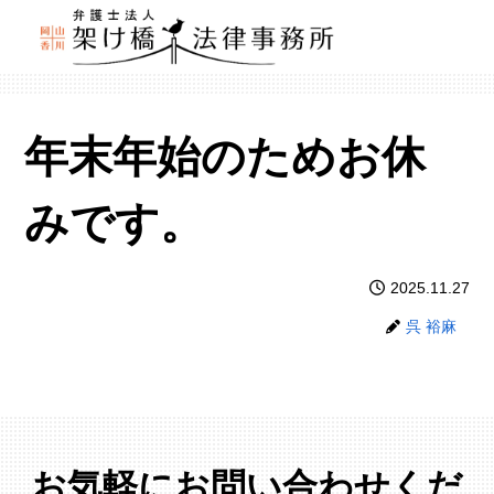
年末年始のためお休
みです。
2025.11.27
呉 裕麻
お気軽にお問い合わせくだ