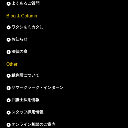
よくあるご質問
Blog & Column
ワタシをミカタに
お知らせ
法律の庭
Other
裁判所について
サマークラーク・インターン
弁護士採用情報
スタッフ採用情報
オンライン相談のご案内