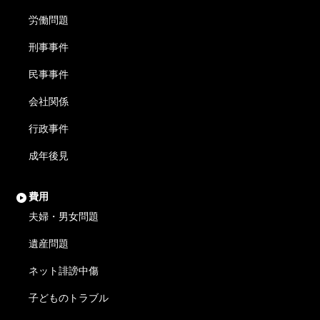
労働問題
刑事事件
民事事件
会社関係
行政事件
成年後見
費用
夫婦・男女問題
遺産問題
ネット誹謗中傷
子どものトラブル