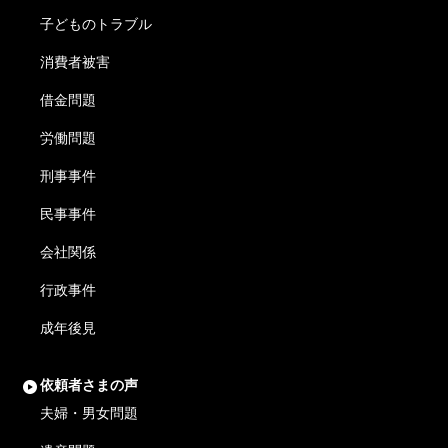
子どものトラブル
消費者被害
借金問題
労働問題
刑事事件
民事事件
会社関係
行政事件
成年後見
依頼者さまの声
夫婦・男女問題