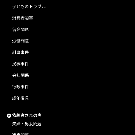
子どものトラブル
消費者被害
借金問題
労働問題
刑事事件
民事事件
会社関係
行政事件
成年後見
依頼者さまの声
夫婦・男女問題
遺産問題