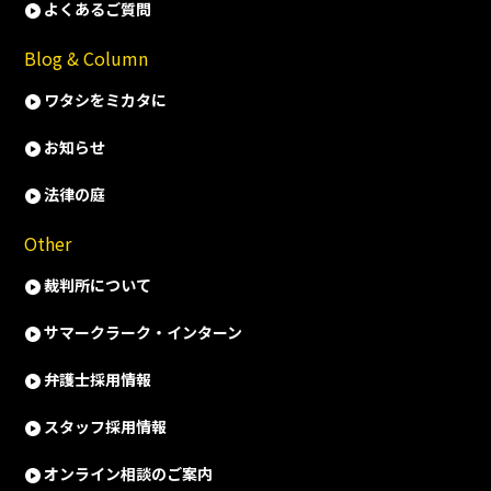
よくあるご質問
Blog & Column
ワタシをミカタに
お知らせ
法律の庭
Other
裁判所について
サマークラーク・インターン
弁護士採用情報
スタッフ採用情報
オンライン相談のご案内