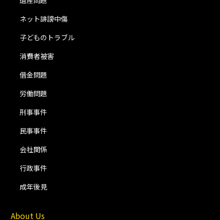
ネット誹謗中傷
子どものトラブル
消費者被害
借金問題
労働問題
刑事事件
民事事件
会社関係
行政事件
成年後見
About Us