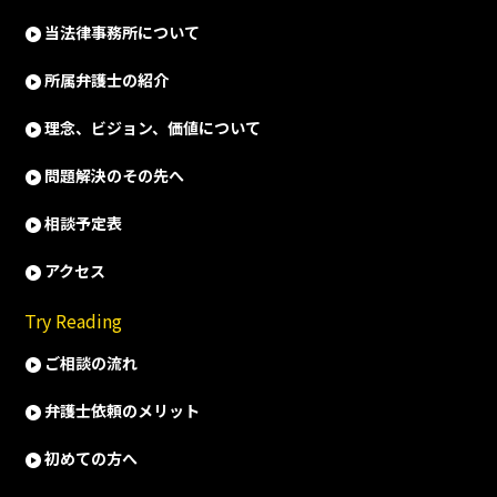
当法律事務所について
所属弁護士の紹介
理念、ビジョン、価値について
問題解決のその先へ
相談予定表
アクセス
Try Reading
ご相談の流れ
弁護士依頼のメリット
初めての方へ