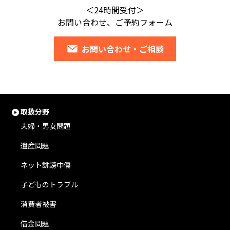
＜24時間受付＞
お問い合わせ、ご予約フォーム
お問い合わせ・ご相談
取扱分野
夫婦・男女問題
遺産問題
ネット誹謗中傷
子どものトラブル
消費者被害
借金問題