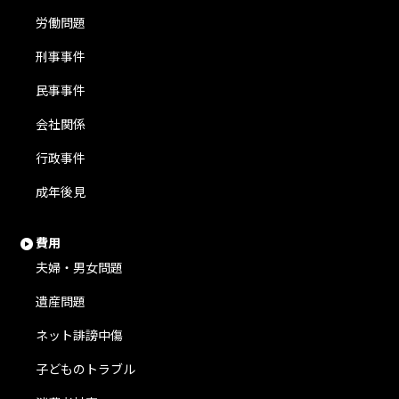
労働問題
刑事事件
民事事件
会社関係
行政事件
成年後見
費用
夫婦・男女問題
遺産問題
ネット誹謗中傷
子どものトラブル