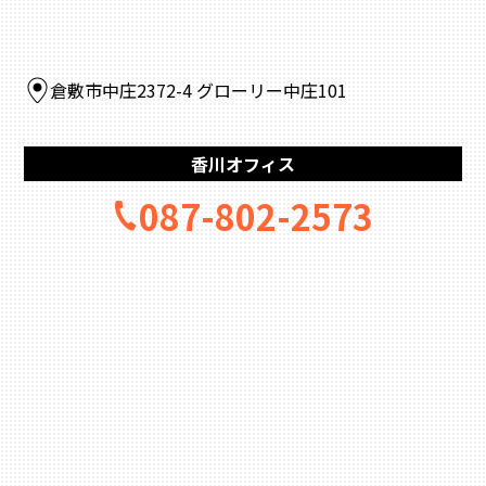
倉敷市中庄2372-4 グローリー中庄101
香川オフィス
087-802-2573