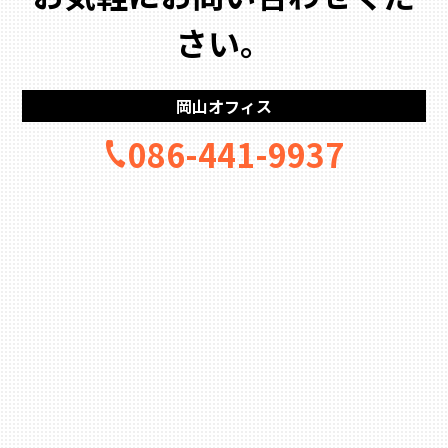
さい。
岡山オフィス
086-441-9937