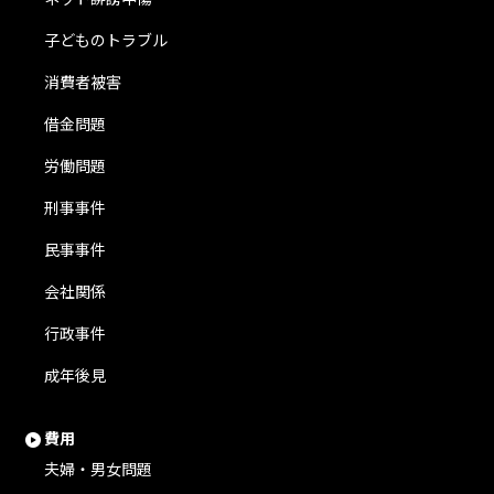
子どものトラブル
消費者被害
借金問題
労働問題
刑事事件
民事事件
会社関係
行政事件
成年後見
費用
夫婦・男女問題