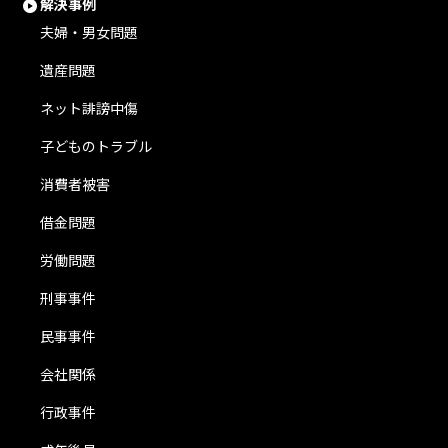
解決事例
夫婦・男女問題
遺産問題
ネット誹謗中傷
子どものトラブル
消費者被害
借金問題
労働問題
刑事事件
民事事件
会社関係
行政事件