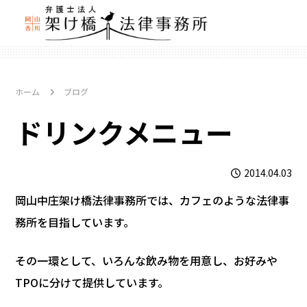
ホーム
ブログ
ドリンクメニュー
2014.04.03
岡山中庄架け橋法律事務所では、カフェのような法律事
務所を目指しています。
その一環として、いろんな飲み物を用意し、お好みや
TPOに分けて提供しています。