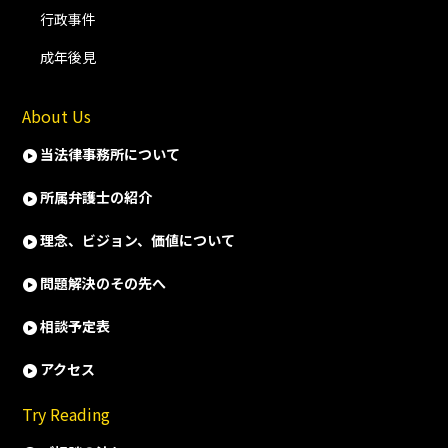
行政事件
成年後見
About Us
当法律事務所について
所属弁護士の紹介
理念、ビジョン、価値について
問題解決のその先へ
相談予定表
アクセス
Try Reading