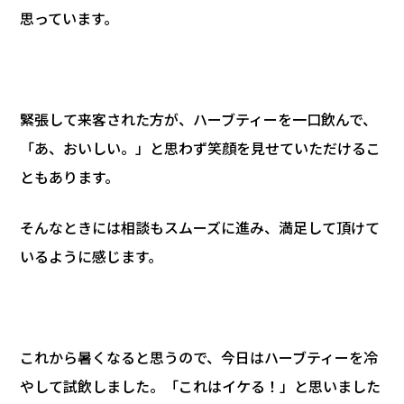
思っています。
緊張して来客された方が、ハーブティーを一口飲んで、
「あ、おいしい。」と思わず笑顔を見せていただけるこ
ともあります。
そんなときには相談もスムーズに進み、満足して頂けて
いるように感じます。
これから暑くなると思うので、今日はハーブティーを冷
やして試飲しました。「これはイケる！」と思いました