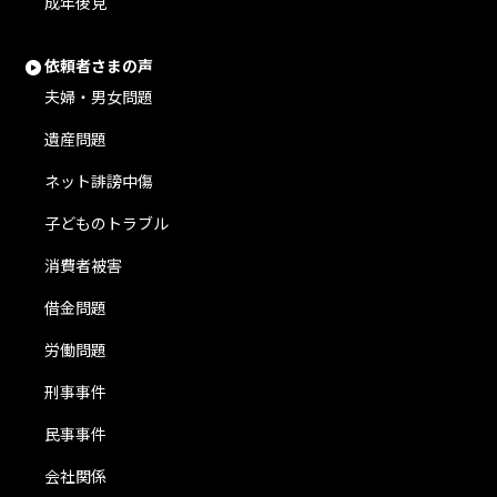
成年後見
依頼者さまの声
夫婦・男女問題
遺産問題
ネット誹謗中傷
子どものトラブル
消費者被害
借金問題
労働問題
刑事事件
民事事件
会社関係