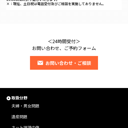
×：
現在、土日祝は電話受付及びご相談を実施しておりません。
＜24時間受付＞
お問い合わせ、ご予約フォーム
お問い合わせ・ご相談
取扱分野
夫婦・男女問題
遺産問題
ネット誹謗中傷