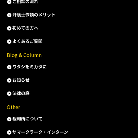
ご相談の流れ
弁護士依頼のメリット
初めての方へ
よくあるご質問
Blog & Column
ワタシをミカタに
お知らせ
法律の庭
Other
裁判所について
サマークラーク・インターン