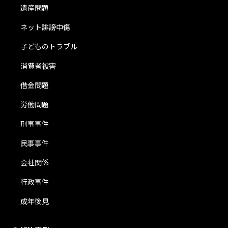
遺産問題
ネット誹謗中傷
子どものトラブル
消費者被害
借金問題
労働問題
刑事事件
民事事件
会社関係
行政事件
成年後見