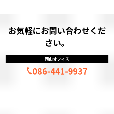
お気軽にお問い合わせくだ
さい。
岡山オフィス
086-441-9937