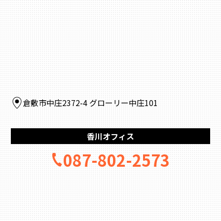
倉敷市中庄2372-4 グローリー中庄101
香川オフィス
087-802-2573