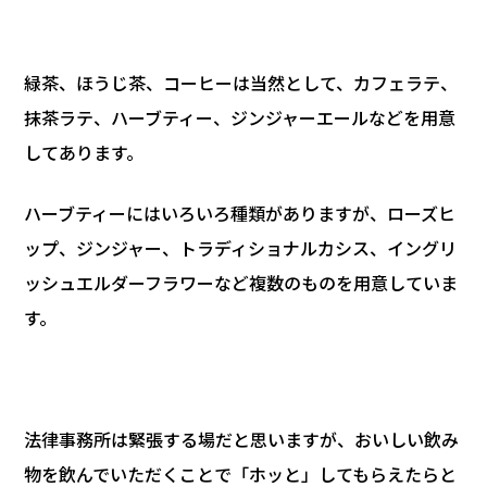
緑茶、ほうじ茶、コーヒーは当然として、カフェラテ、
抹茶ラテ、ハーブティー、ジンジャーエールなどを用意
してあります。
ハーブティーにはいろいろ種類がありますが、ローズヒ
ップ、ジンジャー、トラディショナルカシス、イングリ
ッシュエルダーフラワーなど複数のものを用意していま
す。
法律事務所は緊張する場だと思いますが、おいしい飲み
物を飲んでいただくことで「ホッと」してもらえたらと