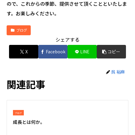
ので、これからの季節、提供させて頂くことといたしま
す。お楽しみください。
ブログ
シェアする
X
Facebook
LINE
コピー
呉 裕麻
関連記事
ブログ
成長とは何か。