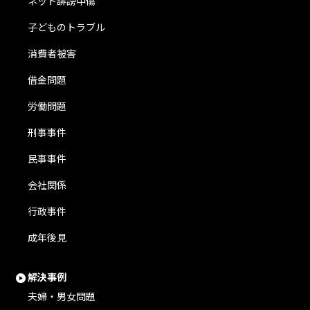
ネット誹謗中傷
子どものトラブル
消費者被害
借金問題
労働問題
刑事事件
民事事件
会社関係
行政事件
成年後見
解決事例
夫婦・男女問題