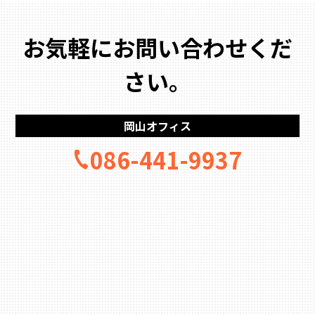
お気軽にお問い合わせくだ
さい。
岡山オフィス
086-441-9937