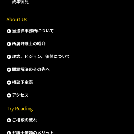
成年後見
About Us
当法律事務所について
所属弁護士の紹介
理念、ビジョン、価値について
問題解決のその先へ
相談予定表
アクセス
Try Reading
ご相談の流れ
弁護士依頼のメリット