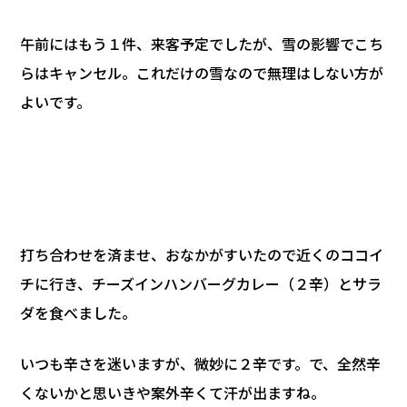
午前にはもう１件、来客予定でしたが、雪の影響でこち
らはキャンセル。これだけの雪なので無理はしない方が
よいです。
打ち合わせを済ませ、おなかがすいたので近くのココイ
チに行き、チーズインハンバーグカレー（２辛）とサラ
ダを食べました。
いつも辛さを迷いますが、微妙に２辛です。で、全然辛
くないかと思いきや案外辛くて汗が出ますね。