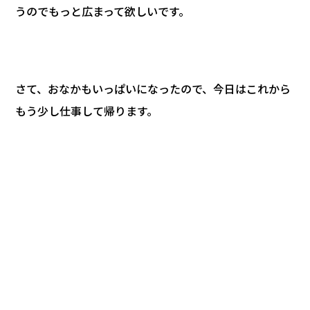
うのでもっと広まって欲しいです。
さて、おなかもいっぱいになったので、今日はこれから
もう少し仕事して帰ります。