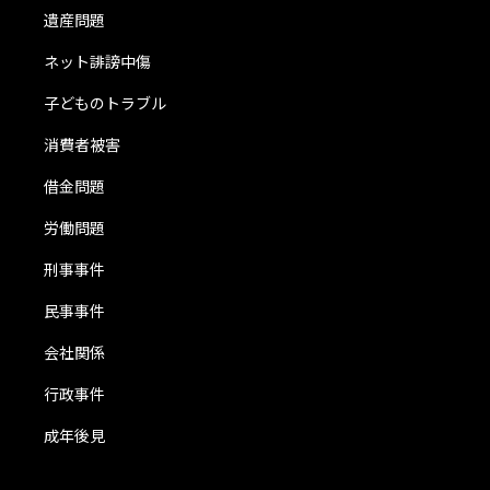
遺産問題
ネット誹謗中傷
子どものトラブル
消費者被害
借金問題
労働問題
刑事事件
民事事件
会社関係
行政事件
成年後見