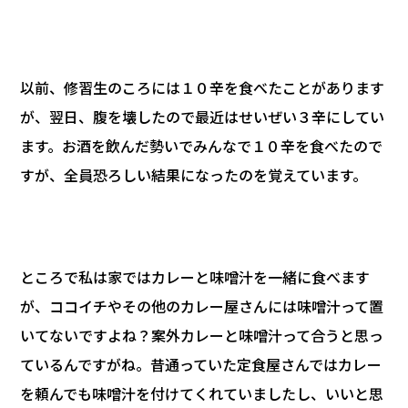
以前、修習生のころには１０辛を食べたことがあります
が、翌日、腹を壊したので最近はせいぜい３辛にしてい
ます。お酒を飲んだ勢いでみんなで１０辛を食べたので
すが、全員恐ろしい結果になったのを覚えています。
ところで私は家ではカレーと味噌汁を一緒に食べます
が、ココイチやその他のカレー屋さんには味噌汁って置
いてないですよね？案外カレーと味噌汁って合うと思っ
ているんですがね。昔通っていた定食屋さんではカレー
を頼んでも味噌汁を付けてくれていましたし、いいと思