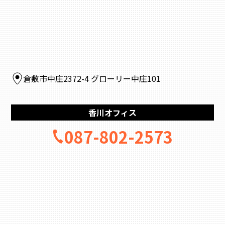
倉敷市中庄2372-4 グローリー中庄101
香川オフィス
087-802-2573