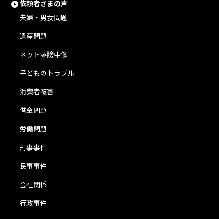
依頼者さまの声
夫婦・男女問題
遺産問題
ネット誹謗中傷
子どものトラブル
消費者被害
借金問題
労働問題
刑事事件
民事事件
会社関係
行政事件