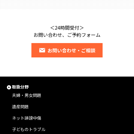
＜24時間受付＞
お問い合わせ、ご予約フォーム
お問い合わせ・ご相談
取扱分野
夫婦・男女問題
遺産問題
ネット誹謗中傷
子どものトラブル