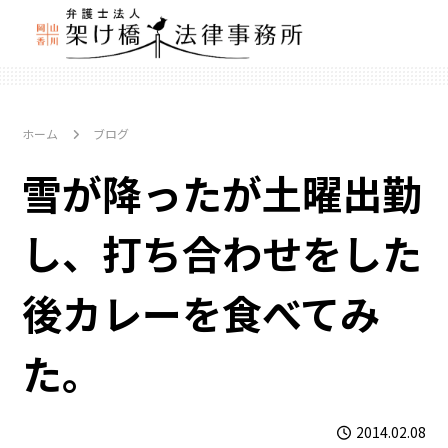
ホーム
ブログ
雪が降ったが土曜出勤
し、打ち合わせをした
後カレーを食べてみ
た。
2014.02.08