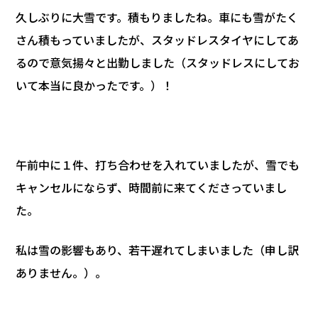
久しぶりに大雪です。積もりましたね。車にも雪がたく
さん積もっていましたが、スタッドレスタイヤにしてあ
るので意気揚々と出勤しました（スタッドレスにしてお
いて本当に良かったです。）！
午前中に１件、打ち合わせを入れていましたが、雪でも
キャンセルにならず、時間前に来てくださっていまし
た。
私は雪の影響もあり、若干遅れてしまいました（申し訳
ありません。）。