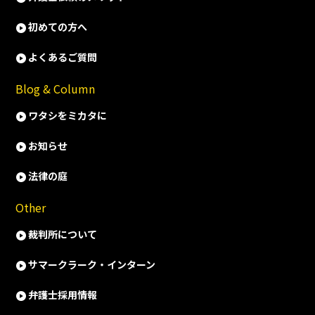
初めての方へ
よくあるご質問
Blog & Column
ワタシをミカタに
お知らせ
法律の庭
Other
裁判所について
サマークラーク・インターン
弁護士採用情報