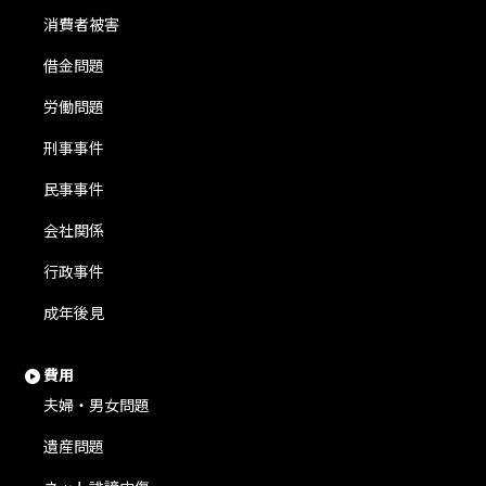
消費者被害
借金問題
労働問題
刑事事件
民事事件
会社関係
行政事件
成年後見
費用
夫婦・男女問題
遺産問題