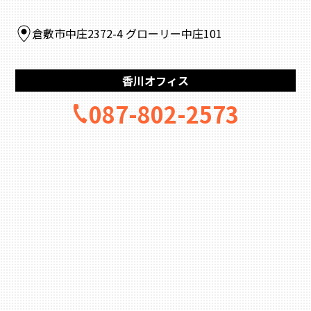
倉敷市中庄2372-4 グローリー中庄101
香川オフィス
087-802-2573