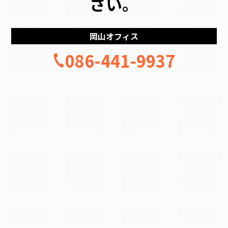
さい。
岡山オフィス
086-441-9937