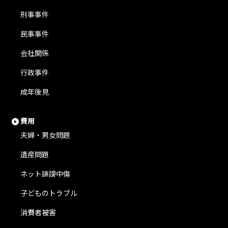
刑事事件
民事事件
会社関係
行政事件
成年後見
費用
夫婦・男女問題
遺産問題
ネット誹謗中傷
子どものトラブル
消費者被害