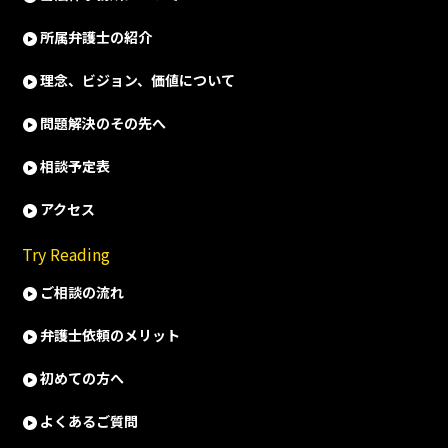
所属弁護士の紹介
理念、ビジョン、価値について
問題解決のその先へ
相談予定表
アクセス
Try Reading
ご相談の流れ
弁護士依頼のメリット
初めての方へ
よくあるご質問