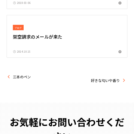
2018.03.06
ブログ
架空請求のメールが来た
2014.10.15
三本のペン
好きな匂いや香り
お気軽にお問い合わせくだ