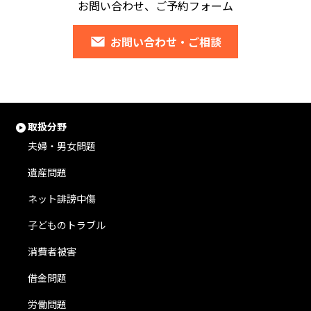
お問い合わせ、ご予約フォーム
お問い合わせ・ご相談
取扱分野
夫婦・男女問題
遺産問題
ネット誹謗中傷
子どものトラブル
消費者被害
借金問題
労働問題