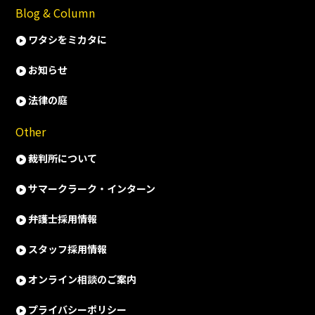
Blog & Column
ワタシをミカタに
お知らせ
法律の庭
Other
裁判所について
サマークラーク・インターン
弁護士採用情報
スタッフ採用情報
オンライン相談のご案内
プライバシーポリシー