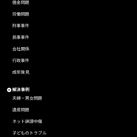
借金問題
労働問題
刑事事件
民事事件
会社関係
行政事件
成年後見
解決事例
夫婦・男女問題
遺産問題
ネット誹謗中傷
子どものトラブル