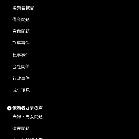
消費者被害
借金問題
労働問題
刑事事件
民事事件
会社関係
行政事件
成年後見
依頼者さまの声
夫婦・男女問題
遺産問題