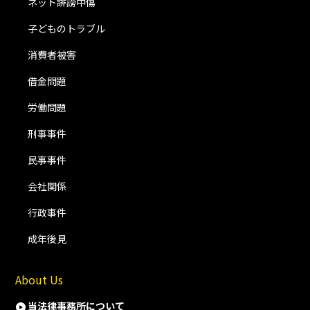
ネット誹謗中傷
子どものトラブル
消費者被害
借金問題
労働問題
刑事事件
民事事件
会社関係
行政事件
成年後見
About Us
当法律事務所について