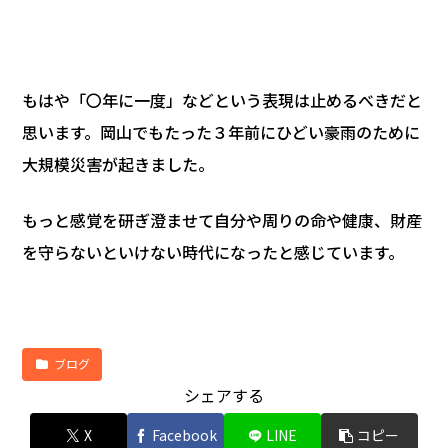
もはや「〇年に一度」などという表現は止めるべきだと
思います。岡山でもたった３年前にひどい豪雨のために
大規模災害が起きました。
もっと感覚を研ぎ澄ませて自分や周りの命や健康、財産
を守らないといけない時代になったと感じています。
ブログ
シェアする
X
Facebook
LINE
コピー