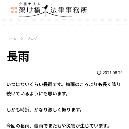
ホーム
ブログ
長雨
2021.08.20
いつにないくらい長雨です。梅雨のころよりも長く降り
続いているようにも思います。
しかも時折、かなり激しく振ります。
今回の長雨、豪雨でまたもや災害が生じています。